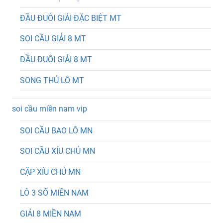
ĐẦU ĐUÔI GIẢI ĐẶC BIỆT MT
SOI CẦU GIẢI 8 MT
ĐẦU ĐUÔI GIẢI 8 MT
SONG THỦ LÔ MT
soi cầu miền nam vip
SOI CẦU BAO LÔ MN
SOI CẦU XÍU CHỦ MN
CẶP XÍU CHỦ MN
LÔ 3 SỐ MIỀN NAM
GIẢI 8 MIỀN NAM