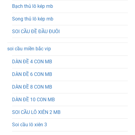
Bạch thủ lô kép mb
Song thủ lô kép mb
SOI CẦU ĐỀ ĐẦU ĐUÔI
soi cầu miền bắc vip
DÀN ĐỀ 4 CON MB
DÀN ĐỀ 6 CON MB
DÀN ĐỀ 8 CON MB
DÀN ĐỀ 10 CON MB
SOI CẦU LÔ XIÊN 2 MB
Soi cầu lô xiên 3