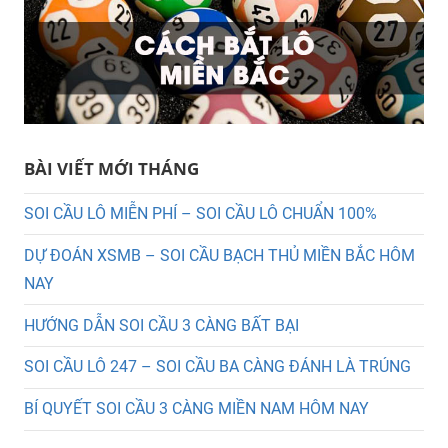
BÀI VIẾT MỚI THÁNG
SOI CẦU LÔ MIỄN PHÍ – SOI CẦU LÔ CHUẨN 100%
DỰ ĐOÁN XSMB – SOI CẦU BẠCH THỦ MIỀN BẮC HÔM
NAY
HƯỚNG DẪN SOI CẦU 3 CÀNG BẤT BẠI
SOI CẦU LÔ 247 – SOI CẦU BA CÀNG ĐÁNH LÀ TRÚNG
BÍ QUYẾT SOI CẦU 3 CÀNG MIỀN NAM HÔM NAY