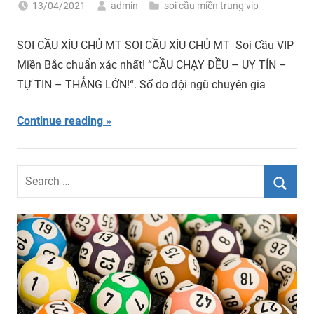
13/04/2021
admin
soi cầu miền trung vip
SOI CẦU XÍU CHỦ MT SOI CẦU XÍU CHỦ MT Soi Cầu VIP
Miền Bắc chuẩn xác nhất! “CẦU CHẠY ĐỀU – UY TÍN –
TỰ TIN – THẮNG LỚN!“. Số do đội ngũ chuyên gia
Continue reading
Search
for:
Searc