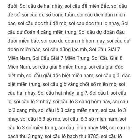
đuôi, Soi cầu de hai nháy, soi cầu đề miền Bắc, soi cầu
đề số, soi cầu đề số trong tuần, soi cau dien dan mien
bac, soi cầu doc thủ đề mb, soi cau doc thu lo nhay, Soi
cầu dự đoán 4 càng miền trung, Soi cầu dự đoán đầu
đuôi miền bắc, soi cau du doan mb hom nay, soi cầu dự
đoán miền bắc, soi cầu dũng lạc mb, Soi Cầu Giải 7
Miền Nam, Soi Cầu Giải 7 Miền Trung, Soi Cầu Giải 8
Miền Nam, soi cầu giải 8 miền trung, soi cầu giải đặc
biệt mb, soi cầu giải đặc biệt miền nam, soi cầu giải đặc
biệt miền trung, soi cầu giờ vàng chốt số miền mb, soi
cầu hai nháy, Soi cầu hai nháy là gì?, Soi cầu l, soi cầu
lô, soi cầu lô 2 nháy, soi cầu lô 3 càng hôm nay, soi cau
lo 3 cang mb, soi cầu lô 3 càng miền nam, soi cau lo 3
nhay, soi cầu lô 3 số mb, soi cầu lô 3 số mien nam, soi
cầu lô 3 số miền trung, soi cầu lô ăn nháy MB, soi cau lo
bach thu 3 ngay, soi cầu lô bạch thủ 8785, soi cầu lô