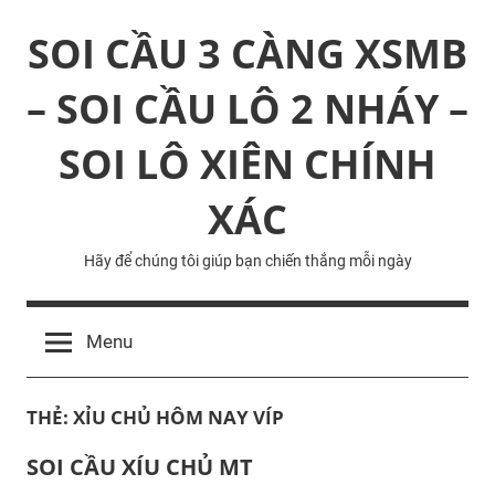
Skip
SOI CẦU 3 CÀNG XSMB
to
content
– SOI CẦU LÔ 2 NHÁY –
SOI LÔ XIÊN CHÍNH
XÁC
Hãy để chúng tôi giúp bạn chiến thắng mỗi ngày
Menu
THẺ:
XỈU CHỦ HÔM NAY VÍP
SOI CẦU XÍU CHỦ MT