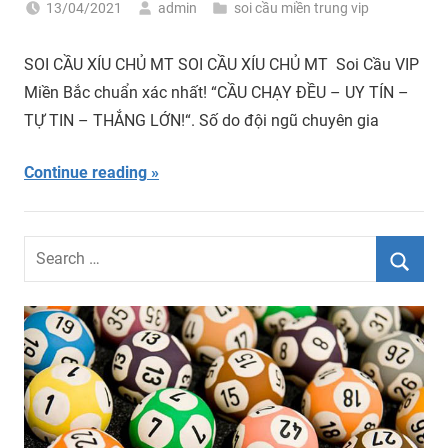
13/04/2021
admin
soi cầu miền trung vip
SOI CẦU XÍU CHỦ MT SOI CẦU XÍU CHỦ MT Soi Cầu VIP
Miền Bắc chuẩn xác nhất! “CẦU CHẠY ĐỀU – UY TÍN –
TỰ TIN – THẮNG LỚN!“. Số do đội ngũ chuyên gia
Continue reading
Search
for:
Searc