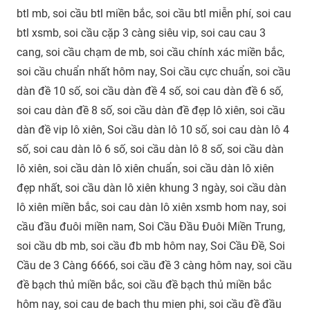
btl mb, soi cầu btl miền bắc, soi cầu btl miễn phí, soi cau
btl xsmb, soi cầu cặp 3 càng siêu vip, soi cau cau 3
cang, soi cầu chạm de mb, soi cầu chính xác miền bắc,
soi cầu chuẩn nhất hôm nay, Soi cầu cực chuẩn, soi cầu
dàn đề 10 số, soi cầu dàn đề 4 số, soi cau dàn đề 6 số,
soi cau dàn đề 8 số, soi cầu dàn đề đẹp lô xiên, soi cầu
dàn đề vip lô xiên, Soi cầu dàn lô 10 số, soi cau dàn lô 4
số, soi cau dàn lô 6 số, soi cầu dàn lô 8 số, soi cầu dàn
lô xiên, soi cầu dàn lô xiên chuẩn, soi cầu dàn lô xiên
đẹp nhất, soi cầu dàn lô xiên khung 3 ngày, soi cầu dàn
lô xiên miền bắc, soi cau dàn lô xiên xsmb hom nay, soi
cầu đầu đuôi miền nam, Soi Cầu Đầu Đuôi Miền Trung,
soi cầu db mb, soi cầu đb mb hôm nay, Soi Cầu Đề, Soi
Cầu de 3 Càng 6666, soi cầu đề 3 càng hôm nay, soi cầu
đề bạch thủ miền bắc, soi cầu đề bạch thủ miền bắc
hôm nay, soi cau de bach thu mien phi, soi cầu đề đầu