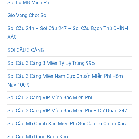
Soi Lô MB Miễn Phí
Gio Vang Chot So
Soi Cầu 24h – Soi Cầu 247 – Soi Cầu Bạch Thủ CHÍNH
XÁC
SOI CẦU 3 CÀNG
Soi Cầu 3 Càng 3 Miền Tỷ Lệ Trúng 99%
Soi Cầu 3 Càng Miền Nam Cực Chuẩn Miễn Phí Hôm
Nay 100%
Soi Cầu 3 Càng VIP Miền Bắc Miễn Phí
Soi Cầu 3 Càng VIP Miền Bắc Miễn Phí – Dự Đoán 247
Soi Cầu Mb Chính Xác Miễn Phí Soi Cầu Lô Chính Xác
Soi Cau Mb Rong Bach Kim