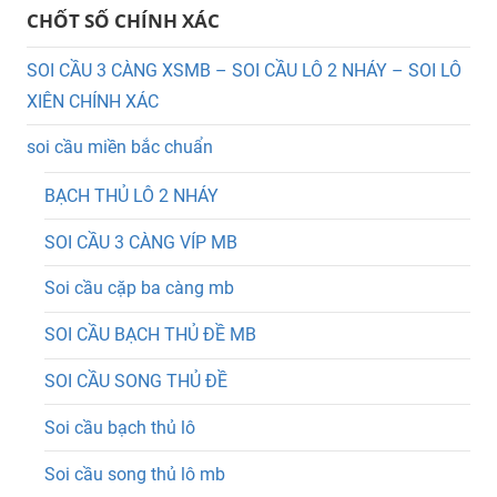
CHỐT SỐ CHÍNH XÁC
SOI CẦU 3 CÀNG XSMB – SOI CẦU LÔ 2 NHÁY – SOI LÔ
XIÊN CHÍNH XÁC
soi cầu miền bắc chuẩn
BẠCH THỦ LÔ 2 NHÁY
SOI CẦU 3 CÀNG VÍP MB
Soi cầu cặp ba càng mb
SOI CẦU BẠCH THỦ ĐỀ MB
SOI CẦU SONG THỦ ĐỀ
Soi cầu bạch thủ lô
Soi cầu song thủ lô mb