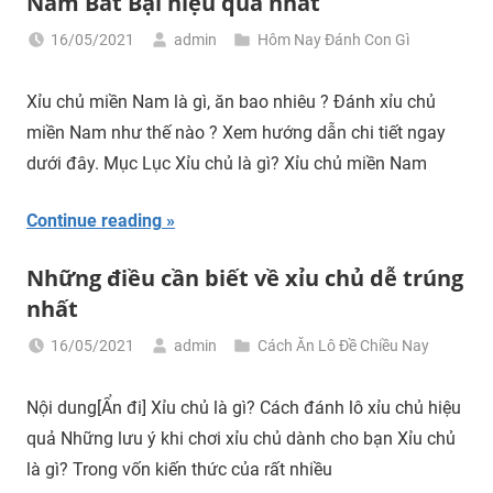
Nam Bất Bại hiệu quả nhất
16/05/2021
admin
Hôm Nay Đánh Con Gì
Xỉu chủ miền Nam là gì, ăn bao nhiêu ? Đánh xỉu chủ
miền Nam như thế nào ? Xem hướng dẫn chi tiết ngay
dưới đây. Mục Lục Xỉu chủ là gì? Xỉu chủ miền Nam
Continue reading
Những điều cần biết về xỉu chủ dễ trúng
nhất
16/05/2021
admin
Cách Ăn Lô Đề Chiều Nay
Nội dung[Ẩn đi] Xỉu chủ là gì? Cách đánh lô xỉu chủ hiệu
quả Những lưu ý khi chơi xỉu chủ dành cho bạn Xỉu chủ
là gì? Trong vốn kiến thức của rất nhiều