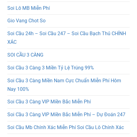
Soi Lô MB Miễn Phí
Gio Vang Chot So
Soi Cầu 24h – Soi Cầu 247 – Soi Cầu Bạch Thủ CHÍNH
XÁC
SOI CẦU 3 CÀNG
Soi Cầu 3 Càng 3 Miền Tỷ Lệ Trúng 99%
Soi Cầu 3 Càng Miền Nam Cực Chuẩn Miễn Phí Hôm
Nay 100%
Soi Cầu 3 Càng VIP Miền Bắc Miễn Phí
Soi Cầu 3 Càng VIP Miền Bắc Miễn Phí – Dự Đoán 247
Soi Cầu Mb Chính Xác Miễn Phí Soi Cầu Lô Chính Xác