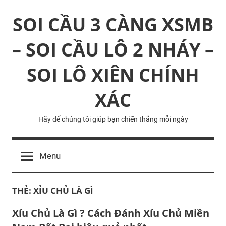
Skip
SOI CẦU 3 CÀNG XSMB
to
content
– SOI CẦU LÔ 2 NHÁY –
SOI LÔ XIÊN CHÍNH
XÁC
Hãy để chúng tôi giúp bạn chiến thắng mỗi ngày
Menu
THẺ:
XỈU CHỦ LÀ GÌ
Xíu Chủ Là Gì ? Cách Đánh Xíu Chủ Miền