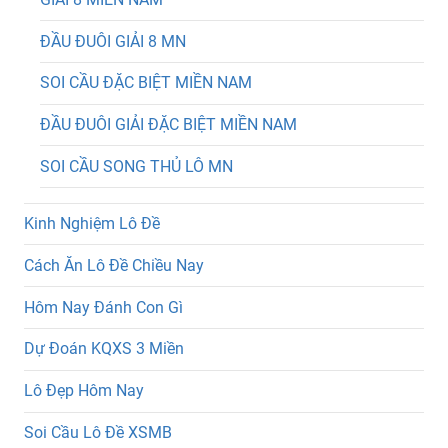
ĐẦU ĐUÔI GIẢI 8 MN
SOI CẦU ĐẶC BIỆT MIỀN NAM
ĐẦU ĐUÔI GIẢI ĐẶC BIỆT MIỀN NAM
SOI CẦU SONG THỦ LÔ MN
Kinh Nghiệm Lô Đề
Cách Ăn Lô Đề Chiều Nay
Hôm Nay Đánh Con Gì
Dự Đoán KQXS 3 Miền
Lô Đẹp Hôm Nay
Soi Cầu Lô Đề XSMB