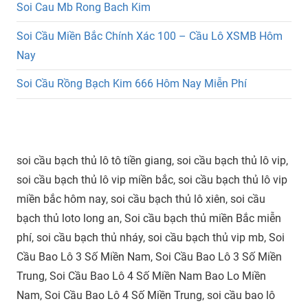
Soi Cau Mb Rong Bach Kim
Soi Cầu Miền Bắc Chính Xác 100 – Cầu Lô XSMB Hôm
Nay
Soi Cầu Rồng Bạch Kim 666 Hôm Nay Miễn Phí
soi cầu bạch thủ lô tô tiền giang, soi cầu bạch thủ lô vip,
soi cầu bạch thủ lô vip miền bắc, soi cầu bạch thủ lô vip
miền bắc hôm nay, soi cầu bạch thủ lô xiên, soi cầu
bạch thủ loto long an, Soi cầu bạch thủ miền Bắc miễn
phí, soi cầu bạch thủ nháy, soi cầu bạch thủ vip mb, Soi
Cầu Bao Lô 3 Số Miền Nam, Soi Cầu Bao Lô 3 Số Miền
Trung, Soi Cầu Bao Lô 4 Số Miền Nam Bao Lo Miền
Nam, Soi Cầu Bao Lô 4 Số Miền Trung, soi cầu bao lô