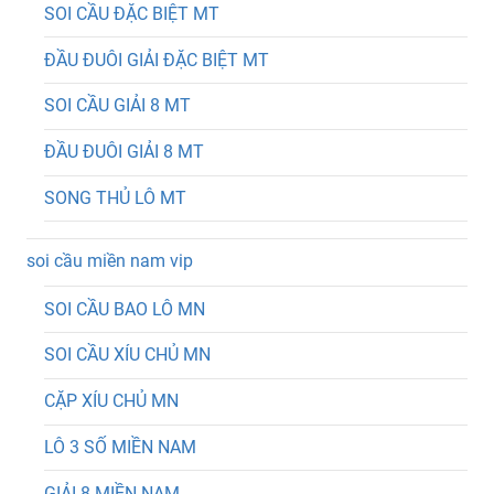
SOI CẦU ĐẶC BIỆT MT
ĐẦU ĐUÔI GIẢI ĐẶC BIỆT MT
SOI CẦU GIẢI 8 MT
ĐẦU ĐUÔI GIẢI 8 MT
SONG THỦ LÔ MT
soi cầu miền nam vip
SOI CẦU BAO LÔ MN
SOI CẦU XÍU CHỦ MN
CẶP XÍU CHỦ MN
LÔ 3 SỐ MIỀN NAM
GIẢI 8 MIỀN NAM