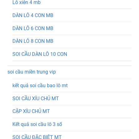
Lô xiên 4 mb
DÀN LÔ 4 CON MB
DÀN LÔ 6 CON MB
DÀN LÔ 8 CON MB
SOI CẦU DÀN LÔ 10 CON
soi cầu miền trung vip
kết quả soi cầu bao lô mt
SOI CẦU XÍU CHỦ MT
CẶP XÍU CHỦ MT
Kết quả soi cầu lô 3 số
SOI CẦU ĐẶC BIỆT MT