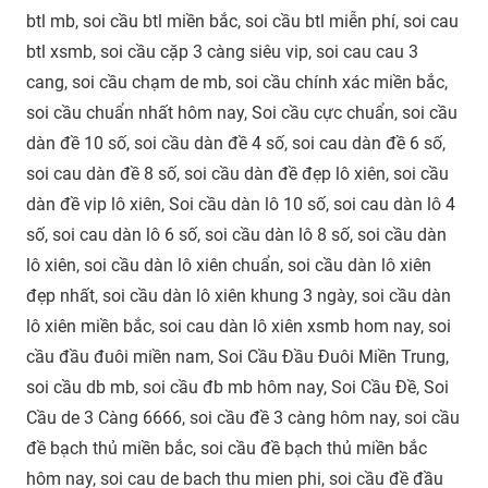
btl mb, soi cầu btl miền bắc, soi cầu btl miễn phí, soi cau
btl xsmb, soi cầu cặp 3 càng siêu vip, soi cau cau 3
cang, soi cầu chạm de mb, soi cầu chính xác miền bắc,
soi cầu chuẩn nhất hôm nay, Soi cầu cực chuẩn, soi cầu
dàn đề 10 số, soi cầu dàn đề 4 số, soi cau dàn đề 6 số,
soi cau dàn đề 8 số, soi cầu dàn đề đẹp lô xiên, soi cầu
dàn đề vip lô xiên, Soi cầu dàn lô 10 số, soi cau dàn lô 4
số, soi cau dàn lô 6 số, soi cầu dàn lô 8 số, soi cầu dàn
lô xiên, soi cầu dàn lô xiên chuẩn, soi cầu dàn lô xiên
đẹp nhất, soi cầu dàn lô xiên khung 3 ngày, soi cầu dàn
lô xiên miền bắc, soi cau dàn lô xiên xsmb hom nay, soi
cầu đầu đuôi miền nam, Soi Cầu Đầu Đuôi Miền Trung,
soi cầu db mb, soi cầu đb mb hôm nay, Soi Cầu Đề, Soi
Cầu de 3 Càng 6666, soi cầu đề 3 càng hôm nay, soi cầu
đề bạch thủ miền bắc, soi cầu đề bạch thủ miền bắc
hôm nay, soi cau de bach thu mien phi, soi cầu đề đầu