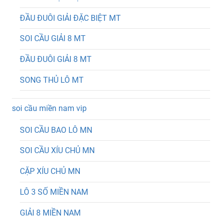
ĐẦU ĐUÔI GIẢI ĐẶC BIỆT MT
SOI CẦU GIẢI 8 MT
ĐẦU ĐUÔI GIẢI 8 MT
SONG THỦ LÔ MT
soi cầu miền nam vip
SOI CẦU BAO LÔ MN
SOI CẦU XÍU CHỦ MN
CẶP XÍU CHỦ MN
LÔ 3 SỐ MIỀN NAM
GIẢI 8 MIỀN NAM