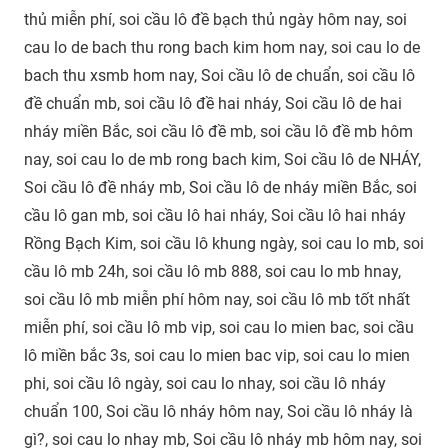
thủ miễn phí, soi cầu lô đề bạch thủ ngày hôm nay, soi
cau lo de bach thu rong bach kim hom nay, soi cau lo de
bach thu xsmb hom nay, Soi cầu lô de chuẩn, soi cầu lô
đề chuẩn mb, soi cầu lô đề hai nháy, Soi cầu lô de hai
nháy miền Bắc, soi cầu lô đề mb, soi cầu lô đề mb hôm
nay, soi cau lo de mb rong bach kim, Soi cầu lô de NHÁY,
Soi cầu lô đề nháy mb, Soi cầu lô de nháy miền Bắc, soi
cầu lô gan mb, soi cầu lô hai nháy, Soi cầu lô hai nháy
Rồng Bạch Kim, soi cầu lô khung ngày, soi cau lo mb, soi
cầu lô mb 24h, soi cầu lô mb 888, soi cau lo mb hnay,
soi cầu lô mb miễn phí hôm nay, soi cầu lô mb tốt nhất
miễn phí, soi cầu lô mb vip, soi cau lo mien bac, soi cầu
lô miền bắc 3s, soi cau lo mien bac vip, soi cau lo mien
phi, soi cầu lô ngày, soi cau lo nhay, soi cầu lô nháy
chuẩn 100, Soi cầu lô nháy hôm nay, Soi cầu lô nháy là
gì?, soi cau lo nhay mb, Soi cầu lô nháy mb hôm nay, soi