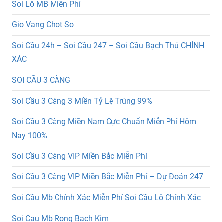
Soi Lô MB Miễn Phí
Gio Vang Chot So
Soi Cầu 24h – Soi Cầu 247 – Soi Cầu Bạch Thủ CHÍNH
XÁC
SOI CẦU 3 CÀNG
Soi Cầu 3 Càng 3 Miền Tỷ Lệ Trúng 99%
Soi Cầu 3 Càng Miền Nam Cực Chuẩn Miễn Phí Hôm
Nay 100%
Soi Cầu 3 Càng VIP Miền Bắc Miễn Phí
Soi Cầu 3 Càng VIP Miền Bắc Miễn Phí – Dự Đoán 247
Soi Cầu Mb Chính Xác Miễn Phí Soi Cầu Lô Chính Xác
Soi Cau Mb Rong Bach Kim