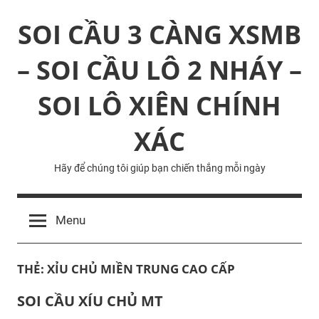
Skip
SOI CẦU 3 CÀNG XSMB
to
content
– SOI CẦU LÔ 2 NHÁY –
SOI LÔ XIÊN CHÍNH
XÁC
Hãy để chúng tôi giúp bạn chiến thắng mỗi ngày
Menu
THẺ:
XỈU CHỦ MIỀN TRUNG CAO CẤP
SOI CẦU XÍU CHỦ MT