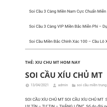
Soi Cầu 3 Càng Miền Nam Cực Chuẩn Miễn
Soi Cầu 3 Càng VIP Miền Bắc Miễn Phí – D
Soi Cầu Miền Bắc Chính Xác 100 – Cầu L
THẺ:
XIU CHU MT HOM NAY
SOI CẦU XÍU CHỦ MT
13/04/2021
admin
soi cầu miền trung
SOI CẦU XÍU CHỦ MT SOI CẦU XÍU CHỦ MT So
UY TÍN – TỰ TIN – THẮNG LỚN!“. Số do đội n