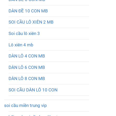
DÀN ĐỀ 10 CON MB
SOI CẦU LÔ XIÊN 2 MB
Soi cầu lô xiên 3
Lô xiên 4 mb
DÀN LÔ 4 CON MB
DÀN LÔ 6 CON MB
DÀN LÔ 8 CON MB
SOI CẦU DÀN LÔ 10 CON
soi cầu miền trung vip