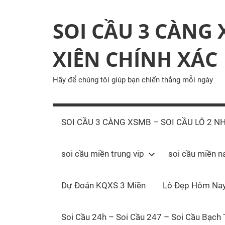
Skip
to
SOI CẦU 3 CÀNG 
content
XIÊN CHÍNH XÁC
Hãy để chúng tôi giúp bạn chiến thắng mỗi ngày
SOI CẦU 3 CÀNG XSMB – SOI CẦU LÔ 2 NH
soi cầu miền trung vip
soi cầu miền n
Dự Đoán KQXS 3 Miền
Lô Đẹp Hôm Na
Soi Cầu 24h – Soi Cầu 247 – Soi Cầu Bạc