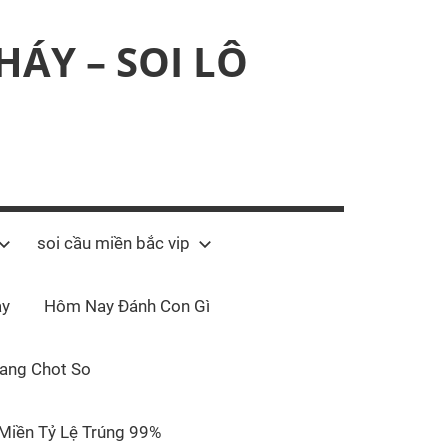
HÁY – SOI LÔ
soi cầu miền bắc vip
ay
Hôm Nay Đánh Con Gì
ang Chot So
 Miền Tỷ Lệ Trúng 99%