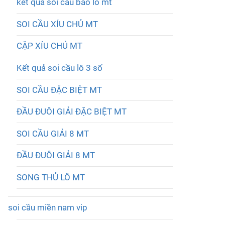
kết quả soi cầu bao lô mt
SOI CẦU XÍU CHỦ MT
CẶP XÍU CHỦ MT
Kết quả soi cầu lô 3 số
SOI CẦU ĐẶC BIỆT MT
ĐẦU ĐUÔI GIẢI ĐẶC BIỆT MT
SOI CẦU GIẢI 8 MT
ĐẦU ĐUÔI GIẢI 8 MT
SONG THỦ LÔ MT
soi cầu miền nam vip