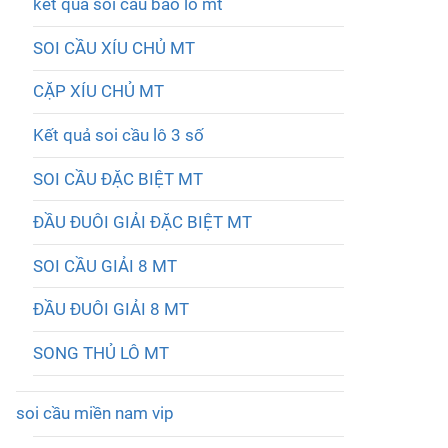
kết quả soi cầu bao lô mt
SOI CẦU XÍU CHỦ MT
CẶP XÍU CHỦ MT
Kết quả soi cầu lô 3 số
SOI CẦU ĐẶC BIỆT MT
ĐẦU ĐUÔI GIẢI ĐẶC BIỆT MT
SOI CẦU GIẢI 8 MT
ĐẦU ĐUÔI GIẢI 8 MT
SONG THỦ LÔ MT
soi cầu miền nam vip