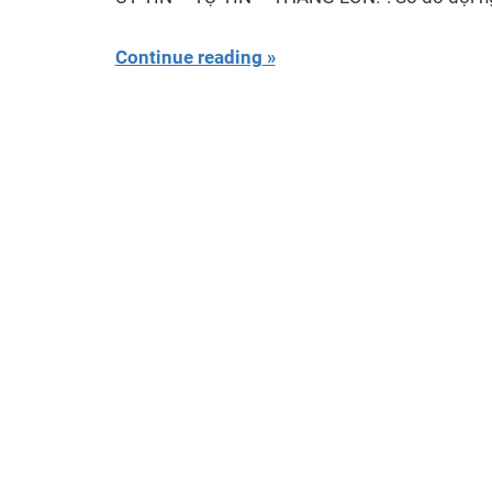
Continue reading