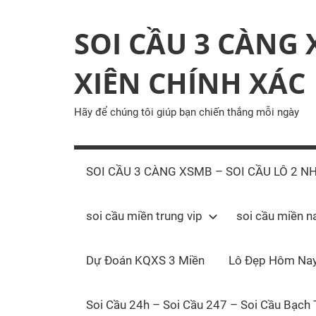
Skip
to
SOI CẦU 3 CÀNG 
content
XIÊN CHÍNH XÁC
Hãy để chúng tôi giúp bạn chiến thắng mỗi ngày
SOI CẦU 3 CÀNG XSMB – SOI CẦU LÔ 2 NH
soi cầu miền trung vip
soi cầu miền n
Dự Đoán KQXS 3 Miền
Lô Đẹp Hôm Na
Soi Cầu 24h – Soi Cầu 247 – Soi Cầu Bạc