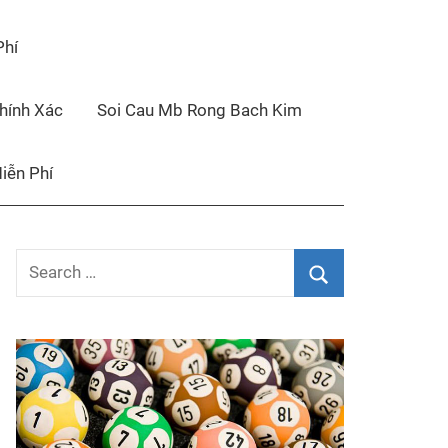
Phí
hính Xác
Soi Cau Mb Rong Bach Kim
iễn Phí
Search
for:
Search