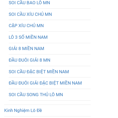
SOI CẦU BAO LÔ MN
SOI CẦU XÍU CHỦ MN
CẶP XÍU CHỦ MN
LÔ 3 SỐ MIỀN NAM
GIẢI 8 MIỀN NAM
ĐẦU ĐUÔI GIẢI 8 MN
SOI CẦU ĐẶC BIỆT MIỀN NAM
ĐẦU ĐUÔI GIẢI ĐẶC BIỆT MIỀN NAM
SOI CẦU SONG THỦ LÔ MN
Kinh Nghiệm Lô Đề