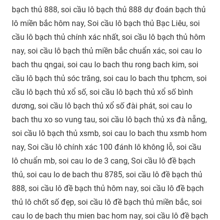
bạch thủ 888, soi cầu lô bạch thủ 888 dự đoán bạch thủ
lô miền bắc hôm nay, Soi cầu lô bạch thủ Bạc Liêu, soi
cầu lô bạch thủ chính xác nhất, soi cầu lô bạch thủ hôm
nay, soi cầu lô bạch thủ miền bắc chuẩn xác, soi cau lo
bach thu qngai, soi cau lo bach thu rong bach kim, soi
cầu lô bạch thủ sóc trăng, soi cau lo bach thu tphcm, soi
cầu lô bạch thủ xổ số, soi cầu lô bạch thủ xổ số bình
dương, soi cầu lô bạch thủ xổ số đài phát, soi cau lo
bach thu xo so vung tau, soi cầu lô bạch thủ xs đà nẵng,
soi cầu lô bạch thủ xsmb, soi cau lo bach thu xsmb hom
nay, Soi cầu lô chính xác 100 đánh lô không lỗ, soi cầu
lô chuẩn mb, soi cau lo de 3 cang, Soi cầu lô đề bạch
thủ, soi cau lo de bach thu 8785, soi cầu lô đề bạch thủ
888, soi cầu lô đề bạch thủ hôm nay, soi cầu lô đề bạch
thủ lô chốt số đẹp, soi cầu lô đề bạch thủ miền bắc, soi
cau lo de bach thu mien bac hom nay, soi cầu lô đề bạch