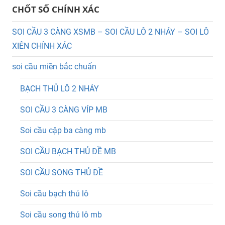
CHỐT SỐ CHÍNH XÁC
SOI CẦU 3 CÀNG XSMB – SOI CẦU LÔ 2 NHÁY – SOI LÔ
XIÊN CHÍNH XÁC
soi cầu miền bắc chuẩn
BẠCH THỦ LÔ 2 NHÁY
SOI CẦU 3 CÀNG VÍP MB
Soi cầu cặp ba càng mb
SOI CẦU BẠCH THỦ ĐỀ MB
SOI CẦU SONG THỦ ĐỀ
Soi cầu bạch thủ lô
Soi cầu song thủ lô mb