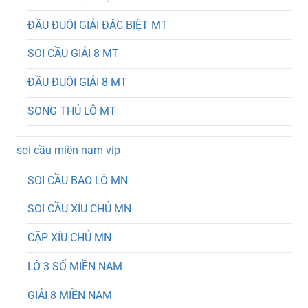
ĐẦU ĐUÔI GIẢI ĐẶC BIỆT MT
SOI CẦU GIẢI 8 MT
ĐẦU ĐUÔI GIẢI 8 MT
SONG THỦ LÔ MT
soi cầu miền nam vip
SOI CẦU BAO LÔ MN
SOI CẦU XÍU CHỦ MN
CẶP XÍU CHỦ MN
LÔ 3 SỐ MIỀN NAM
GIẢI 8 MIỀN NAM