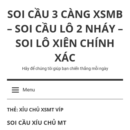
Skip
SOI CẦU 3 CÀNG XSMB
to
content
– SOI CẦU LÔ 2 NHÁY –
SOI LÔ XIÊN CHÍNH
XÁC
Hãy để chúng tôi giúp bạn chiến thắng mỗi ngày
Menu
THẺ:
XỈU CHỦ XSMT VÍP
SOI CẦU XÍU CHỦ MT