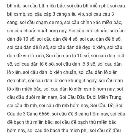
btl mb, soi cầu btl miền bắc, soi cầu btl miễn phí, soi cau
btl xsmb, soi cầu cặp 3 càng siêu vip, soi cau cau 3
cang, soi cầu chạm de mb, soi cầu chính xác miền bắc,
soi cầu chuẩn nhất hôm nay, Soi cầu cực chuẩn, soi cầu
dàn đề 10 số, soi cầu dàn đề 4 số, soi cau dàn đề 6 số,
soi cau dàn đề 8 số, soi cầu dàn đề đẹp lô xiên, soi cầu
dàn đề vip lô xiên, Soi cầu dàn lô 10 số, soi cau dàn lô 4
số, soi cau dàn lô 6 số, soi cầu dàn lô 8 số, soi cầu dàn
lô xiên, soi cầu dàn lô xiên chuẩn, soi cầu dàn lô xiên
đẹp nhất, soi cầu dàn lô xiên khung 3 ngày, soi cầu dàn
lô xiên miền bắc, soi cau dàn lô xiên xsmb hom nay, soi
cầu đầu đuôi miền nam, Soi Cầu Đầu Đuôi Miền Trung,
soi cầu db mb, soi cầu đb mb hôm nay, Soi Cầu Đề, Soi
Cầu de 3 Càng 6666, soi cầu đề 3 càng hôm nay, soi cầu
đề bạch thủ miền bắc, soi cầu đề bạch thủ miền bắc
hôm nay, soi cau de bach thu mien phi, soi cầu đề đầu