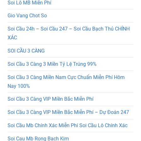
Soi Lô MB Miễn Phí
Gio Vang Chot So
Soi Cầu 24h – Soi Cầu 247 – Soi Cầu Bạch Thủ CHÍNH
XÁC
SOI CẦU 3 CÀNG
Soi Cầu 3 Càng 3 Miền Tỷ Lệ Trúng 99%
Soi Cầu 3 Càng Miền Nam Cực Chuẩn Miễn Phí Hôm
Nay 100%
Soi Cầu 3 Càng VIP Miền Bắc Miễn Phí
Soi Cầu 3 Càng VIP Miền Bắc Miễn Phí – Dự Đoán 247
Soi Cầu Mb Chính Xác Miễn Phí Soi Cầu Lô Chính Xác
Soi Cau Mb Rong Bach Kim