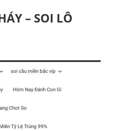
HÁY – SOI LÔ
soi cầu miền bắc vip
ay
Hôm Nay Đánh Con Gì
ang Chot So
 Miền Tỷ Lệ Trúng 99%