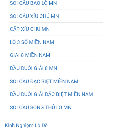
SOI CẦU BAO LÔ MN
SOI CẦU XÍU CHỦ MN
CẶP XÍU CHỦ MN
LÔ 3 SỐ MIỀN NAM
GIẢI 8 MIỀN NAM
ĐẦU ĐUÔI GIẢI 8 MN
SOI CẦU ĐẶC BIỆT MIỀN NAM
ĐẦU ĐUÔI GIẢI ĐẶC BIỆT MIỀN NAM
SOI CẦU SONG THỦ LÔ MN
Kinh Nghiệm Lô Đề