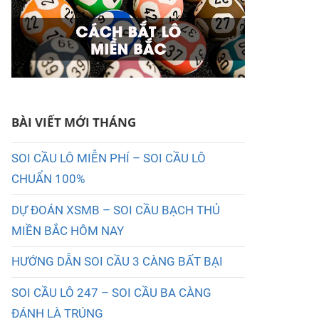
BÀI VIẾT MỚI THÁNG
SOI CẦU LÔ MIỄN PHÍ – SOI CẦU LÔ
CHUẨN 100%
DỰ ĐOÁN XSMB – SOI CẦU BẠCH THỦ
MIỀN BẮC HÔM NAY
HƯỚNG DẪN SOI CẦU 3 CÀNG BẤT BẠI
SOI CẦU LÔ 247 – SOI CẦU BA CÀNG
ĐÁNH LÀ TRÚNG