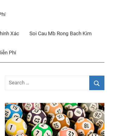
Phí
hính Xác
Soi Cau Mb Rong Bach Kim
iễn Phí
Search
for:
Search