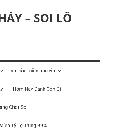
HÁY – SOI LÔ
soi cầu miền bắc vip
ay
Hôm Nay Đánh Con Gì
ang Chot So
 Miền Tỷ Lệ Trúng 99%