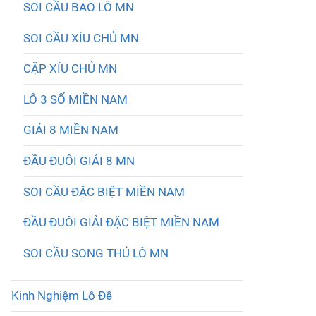
SOI CẦU BAO LÔ MN
SOI CẦU XÍU CHỦ MN
CẶP XÍU CHỦ MN
LÔ 3 SỐ MIỀN NAM
GIẢI 8 MIỀN NAM
ĐẦU ĐUÔI GIẢI 8 MN
SOI CẦU ĐẶC BIỆT MIỀN NAM
ĐẦU ĐUÔI GIẢI ĐẶC BIỆT MIỀN NAM
SOI CẦU SONG THỦ LÔ MN
Kinh Nghiệm Lô Đề