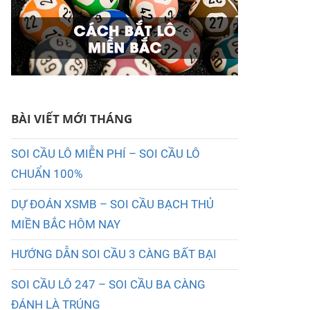
BÀI VIẾT MỚI THÁNG
SOI CẦU LÔ MIỄN PHÍ – SOI CẦU LÔ
CHUẨN 100%
DỰ ĐOÁN XSMB – SOI CẦU BẠCH THỦ
MIỀN BẮC HÔM NAY
HƯỚNG DẪN SOI CẦU 3 CÀNG BẤT BẠI
SOI CẦU LÔ 247 – SOI CẦU BA CÀNG
ĐÁNH LÀ TRÚNG