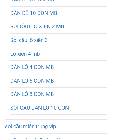
DÀN ĐỀ 10 CON MB
SOI CẦU LÔ XIÊN 2 MB
Soi cầu lô xiên 3
Lô xiên 4 mb
DÀN LÔ 4 CON MB
DÀN LÔ 6 CON MB
DÀN LÔ 8 CON MB
SOI CẦU DÀN LÔ 10 CON
soi cầu miền trung vip