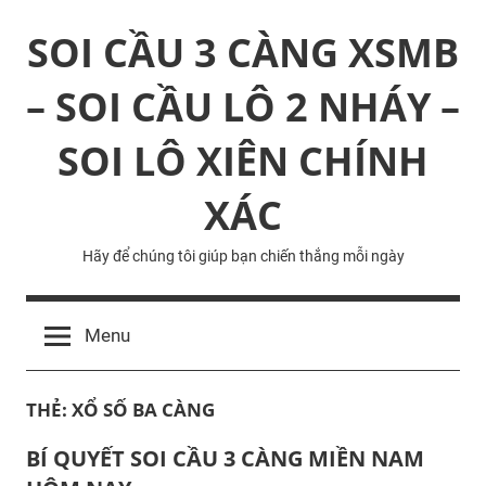
Skip
SOI CẦU 3 CÀNG XSMB
to
content
– SOI CẦU LÔ 2 NHÁY –
SOI LÔ XIÊN CHÍNH
XÁC
Hãy để chúng tôi giúp bạn chiến thắng mỗi ngày
Menu
THẺ:
XỔ SỐ BA CÀNG
BÍ QUYẾT SOI CẦU 3 CÀNG MIỀN NAM