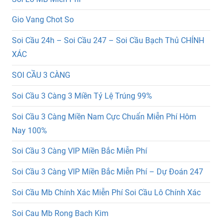
Gio Vang Chot So
Soi Cầu 24h – Soi Cầu 247 – Soi Cầu Bạch Thủ CHÍNH
XÁC
SOI CẦU 3 CÀNG
Soi Cầu 3 Càng 3 Miền Tỷ Lệ Trúng 99%
Soi Cầu 3 Càng Miền Nam Cực Chuẩn Miễn Phí Hôm
Nay 100%
Soi Cầu 3 Càng VIP Miền Bắc Miễn Phí
Soi Cầu 3 Càng VIP Miền Bắc Miễn Phí – Dự Đoán 247
Soi Cầu Mb Chính Xác Miễn Phí Soi Cầu Lô Chính Xác
Soi Cau Mb Rong Bach Kim