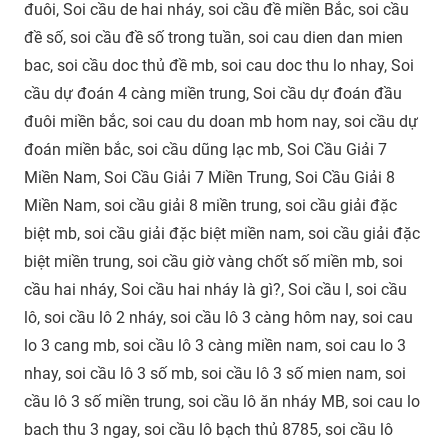
đuôi, Soi cầu de hai nháy, soi cầu đề miền Bắc, soi cầu
đề số, soi cầu đề số trong tuần, soi cau dien dan mien
bac, soi cầu doc thủ đề mb, soi cau doc thu lo nhay, Soi
cầu dự đoán 4 càng miền trung, Soi cầu dự đoán đầu
đuôi miền bắc, soi cau du doan mb hom nay, soi cầu dự
đoán miền bắc, soi cầu dũng lạc mb, Soi Cầu Giải 7
Miền Nam, Soi Cầu Giải 7 Miền Trung, Soi Cầu Giải 8
Miền Nam, soi cầu giải 8 miền trung, soi cầu giải đặc
biệt mb, soi cầu giải đặc biệt miền nam, soi cầu giải đặc
biệt miền trung, soi cầu giờ vàng chốt số miền mb, soi
cầu hai nháy, Soi cầu hai nháy là gì?, Soi cầu l, soi cầu
lô, soi cầu lô 2 nháy, soi cầu lô 3 càng hôm nay, soi cau
lo 3 cang mb, soi cầu lô 3 càng miền nam, soi cau lo 3
nhay, soi cầu lô 3 số mb, soi cầu lô 3 số mien nam, soi
cầu lô 3 số miền trung, soi cầu lô ăn nháy MB, soi cau lo
bach thu 3 ngay, soi cầu lô bạch thủ 8785, soi cầu lô