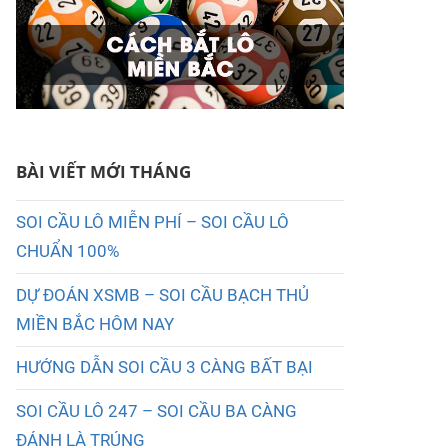
BÀI VIẾT MỚI THÁNG
SOI CẦU LÔ MIỄN PHÍ – SOI CẦU LÔ
CHUẨN 100%
DỰ ĐOÁN XSMB – SOI CẦU BẠCH THỦ
MIỀN BẮC HÔM NAY
HƯỚNG DẪN SOI CẦU 3 CÀNG BẤT BẠI
SOI CẦU LÔ 247 – SOI CẦU BA CÀNG
ĐÁNH LÀ TRÚNG