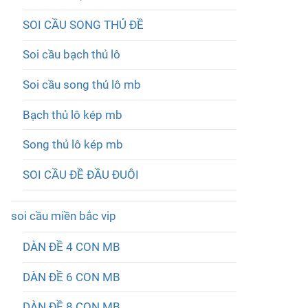
SOI CẦU SONG THỦ ĐỀ
Soi cầu bạch thủ lô
Soi cầu song thủ lô mb
Bạch thủ lô kép mb
Song thủ lô kép mb
SOI CẦU ĐỀ ĐẦU ĐUÔI
soi cầu miền bắc vip
DÀN ĐỀ 4 CON MB
DÀN ĐỀ 6 CON MB
DÀN ĐỀ 8 CON MB