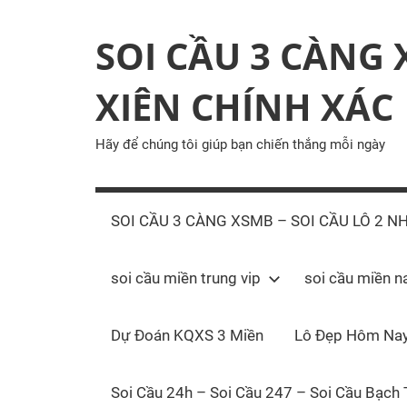
Skip
to
SOI CẦU 3 CÀNG 
content
XIÊN CHÍNH XÁC
Hãy để chúng tôi giúp bạn chiến thắng mỗi ngày
SOI CẦU 3 CÀNG XSMB – SOI CẦU LÔ 2 NH
soi cầu miền trung vip
soi cầu miền n
Dự Đoán KQXS 3 Miền
Lô Đẹp Hôm Na
Soi Cầu 24h – Soi Cầu 247 – Soi Cầu Bạc