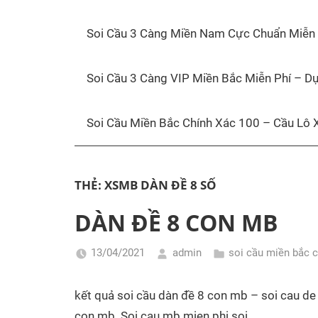
Soi Cầu 3 Càng Miền Nam Cực Chuẩn Miễn
Soi Cầu 3 Càng VIP Miền Bắc Miễn Phí – D
Soi Cầu Miền Bắc Chính Xác 100 – Cầu L
THẺ:
XSMB DÀN ĐỀ 8 SỐ
DÀN ĐỀ 8 CON MB
13/04/2021
admin
soi cầu miền bắc 
kết quả soi cầu dàn đề 8 con mb – soi cau de
con mb .Soi cau mb mien phi soi