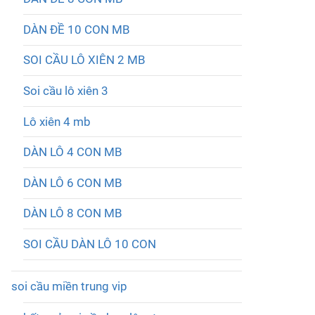
DÀN ĐỀ 10 CON MB
SOI CẦU LÔ XIÊN 2 MB
Soi cầu lô xiên 3
Lô xiên 4 mb
DÀN LÔ 4 CON MB
DÀN LÔ 6 CON MB
DÀN LÔ 8 CON MB
SOI CẦU DÀN LÔ 10 CON
soi cầu miền trung vip