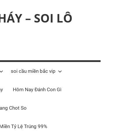
HÁY – SOI LÔ
soi cầu miền bắc vip
ay
Hôm Nay Đánh Con Gì
ang Chot So
 Miền Tỷ Lệ Trúng 99%