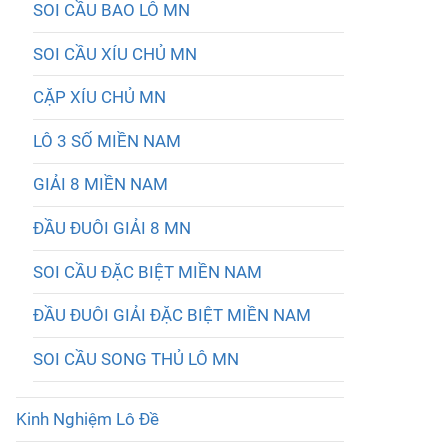
SOI CẦU BAO LÔ MN
SOI CẦU XÍU CHỦ MN
CẶP XÍU CHỦ MN
LÔ 3 SỐ MIỀN NAM
GIẢI 8 MIỀN NAM
ĐẦU ĐUÔI GIẢI 8 MN
SOI CẦU ĐẶC BIỆT MIỀN NAM
ĐẦU ĐUÔI GIẢI ĐẶC BIỆT MIỀN NAM
SOI CẦU SONG THỦ LÔ MN
Kinh Nghiệm Lô Đề