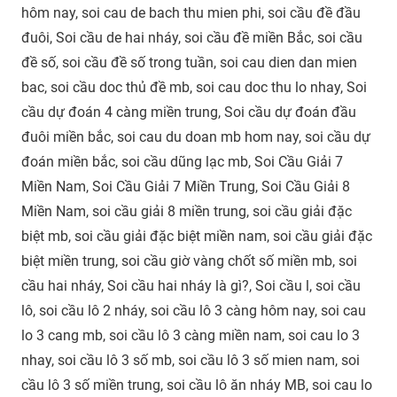
hôm nay, soi cau de bach thu mien phi, soi cầu đề đầu
đuôi, Soi cầu de hai nháy, soi cầu đề miền Bắc, soi cầu
đề số, soi cầu đề số trong tuần, soi cau dien dan mien
bac, soi cầu doc thủ đề mb, soi cau doc thu lo nhay, Soi
cầu dự đoán 4 càng miền trung, Soi cầu dự đoán đầu
đuôi miền bắc, soi cau du doan mb hom nay, soi cầu dự
đoán miền bắc, soi cầu dũng lạc mb, Soi Cầu Giải 7
Miền Nam, Soi Cầu Giải 7 Miền Trung, Soi Cầu Giải 8
Miền Nam, soi cầu giải 8 miền trung, soi cầu giải đặc
biệt mb, soi cầu giải đặc biệt miền nam, soi cầu giải đặc
biệt miền trung, soi cầu giờ vàng chốt số miền mb, soi
cầu hai nháy, Soi cầu hai nháy là gì?, Soi cầu l, soi cầu
lô, soi cầu lô 2 nháy, soi cầu lô 3 càng hôm nay, soi cau
lo 3 cang mb, soi cầu lô 3 càng miền nam, soi cau lo 3
nhay, soi cầu lô 3 số mb, soi cầu lô 3 số mien nam, soi
cầu lô 3 số miền trung, soi cầu lô ăn nháy MB, soi cau lo