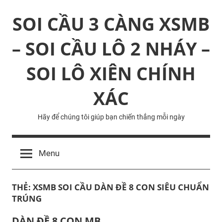
Skip
SOI CẦU 3 CÀNG XSMB
to
content
– SOI CẦU LÔ 2 NHÁY –
SOI LÔ XIÊN CHÍNH
XÁC
Hãy để chúng tôi giúp bạn chiến thắng mỗi ngày
Menu
THẺ:
XSMB SOI CẦU DÀN ĐỀ 8 CON SIÊU CHUẨN
TRÚNG
DÀN ĐỀ 8 CON MB