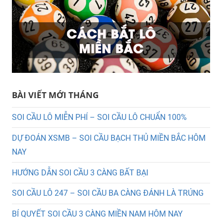
BÀI VIẾT MỚI THÁNG
SOI CẦU LÔ MIỄN PHÍ – SOI CẦU LÔ CHUẨN 100%
DỰ ĐOÁN XSMB – SOI CẦU BẠCH THỦ MIỀN BẮC HÔM
NAY
HƯỚNG DẪN SOI CẦU 3 CÀNG BẤT BẠI
SOI CẦU LÔ 247 – SOI CẦU BA CÀNG ĐÁNH LÀ TRÚNG
BÍ QUYẾT SOI CẦU 3 CÀNG MIỀN NAM HÔM NAY