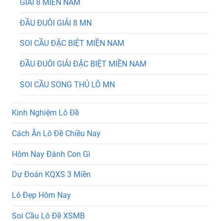
GIẢI 8 MIỀN NAM
ĐẦU ĐUÔI GIẢI 8 MN
SOI CẦU ĐẶC BIỆT MIỀN NAM
ĐẦU ĐUÔI GIẢI ĐẶC BIỆT MIỀN NAM
SOI CẦU SONG THỦ LÔ MN
Kinh Nghiệm Lô Đề
Cách Ăn Lô Đề Chiều Nay
Hôm Nay Đánh Con Gì
Dự Đoán KQXS 3 Miền
Lô Đẹp Hôm Nay
Soi Cầu Lô Đề XSMB