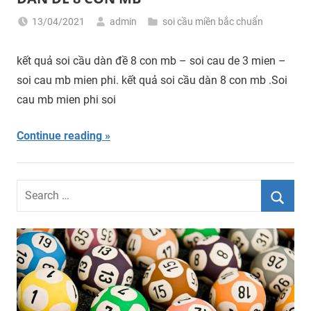
13/04/2021
admin
soi cầu miền bắc chuẩn
kết quả soi cầu dàn đề 8 con mb – soi cau de 3 mien –
soi cau mb mien phi. kết quả soi cầu dàn 8 con mb .Soi
cau mb mien phi soi
Continue reading
Search
for:
Searc