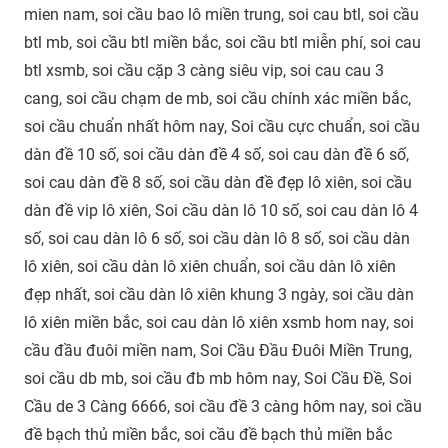
mien nam, soi cầu bao lô miền trung, soi cau btl, soi cầu
btl mb, soi cầu btl miền bắc, soi cầu btl miễn phí, soi cau
btl xsmb, soi cầu cặp 3 càng siêu vip, soi cau cau 3
cang, soi cầu chạm de mb, soi cầu chính xác miền bắc,
soi cầu chuẩn nhất hôm nay, Soi cầu cực chuẩn, soi cầu
dàn đề 10 số, soi cầu dàn đề 4 số, soi cau dàn đề 6 số,
soi cau dàn đề 8 số, soi cầu dàn đề đẹp lô xiên, soi cầu
dàn đề vip lô xiên, Soi cầu dàn lô 10 số, soi cau dàn lô 4
số, soi cau dàn lô 6 số, soi cầu dàn lô 8 số, soi cầu dàn
lô xiên, soi cầu dàn lô xiên chuẩn, soi cầu dàn lô xiên
đẹp nhất, soi cầu dàn lô xiên khung 3 ngày, soi cầu dàn
lô xiên miền bắc, soi cau dàn lô xiên xsmb hom nay, soi
cầu đầu đuôi miền nam, Soi Cầu Đầu Đuôi Miền Trung,
soi cầu db mb, soi cầu đb mb hôm nay, Soi Cầu Đề, Soi
Cầu de 3 Càng 6666, soi cầu đề 3 càng hôm nay, soi cầu
đề bạch thủ miền bắc, soi cầu đề bạch thủ miền bắc