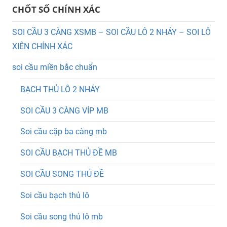
CHỐT SỐ CHÍNH XÁC
SOI CẦU 3 CÀNG XSMB – SOI CẦU LÔ 2 NHÁY – SOI LÔ
XIÊN CHÍNH XÁC
soi cầu miền bắc chuẩn
BẠCH THỦ LÔ 2 NHÁY
SOI CẦU 3 CÀNG VÍP MB
Soi cầu cặp ba càng mb
SOI CẦU BẠCH THỦ ĐỀ MB
SOI CẦU SONG THỦ ĐỀ
Soi cầu bạch thủ lô
Soi cầu song thủ lô mb