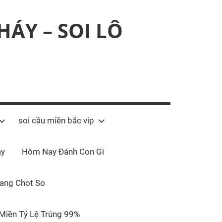
HÁY – SOI LÔ
soi cầu miền bắc vip
ay
Hôm Nay Đánh Con Gì
ang Chot So
 Miền Tỷ Lệ Trúng 99%