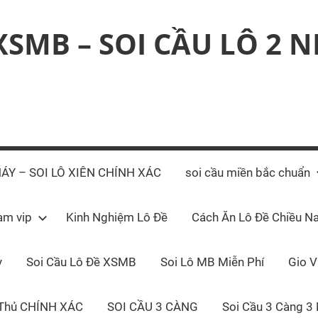
XSMB – SOI CẦU LÔ 2 N
ÁY – SOI LÔ XIÊN CHÍNH XÁC
soi cầu miền bắc chuẩn
am vip
Kinh Nghiệm Lô Đề
Cách Ăn Lô Đề Chiều N
y
Soi Cầu Lô Đề XSMB
Soi Lô MB Miễn Phí
Gio V
h Thủ CHÍNH XÁC
SOI CẦU 3 CÀNG
Soi Cầu 3 Càng 3