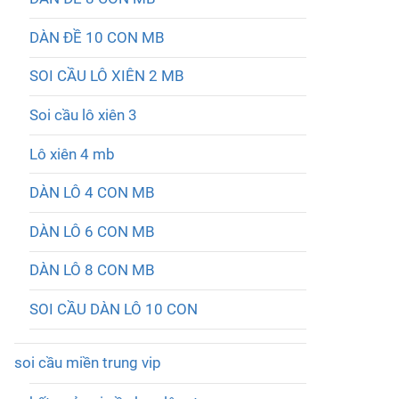
DÀN ĐỀ 10 CON MB
SOI CẦU LÔ XIÊN 2 MB
Soi cầu lô xiên 3
Lô xiên 4 mb
DÀN LÔ 4 CON MB
DÀN LÔ 6 CON MB
DÀN LÔ 8 CON MB
SOI CẦU DÀN LÔ 10 CON
soi cầu miền trung vip