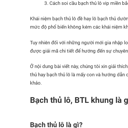
Cách soi cầu bạch thủ lô vip miền b
Khái niệm bạch thủ lô đề hay lô bạch thủ dườ
mức độ phổ biến không kém các khái niệm khác
Tuy nhiên đối với những người mới gia nhập loại
được giải mã chi tiết để hướng đến sự chuyên
Ở nội dung bài viết này, chúng tôi xin giải thí
thủ hay bạch thủ lô là mấy con và hướng dẫn c
khảo.
Bạch thủ lô, BTL khung là g
Bạch thủ lô là gì?