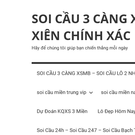
Skip
to
SOI CẦU 3 CÀNG 
content
XIÊN CHÍNH XÁC
Hãy để chúng tôi giúp bạn chiến thắng mỗi ngày
SOI CẦU 3 CÀNG XSMB – SOI CẦU LÔ 2 NH
soi cầu miền trung vip
soi cầu miền n
Dự Đoán KQXS 3 Miền
Lô Đẹp Hôm Na
Soi Cầu 24h – Soi Cầu 247 – Soi Cầu Bạc