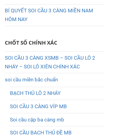
BÍ QUYẾT SOI CẦU 3 CÀNG MIỀN NAM
HÔM NAY
CHỐT SỐ CHÍNH XÁC
SOI CẦU 3 CÀNG XSMB – SOI CẦU LÔ 2
NHÁY – SOI LÔ XIÊN CHÍNH XÁC
soi cầu miền bắc chuẩn
BẠCH THỦ LÔ 2 NHÁY
SOI CẦU 3 CÀNG VÍP MB
Soi cầu cặp ba càng mb
SOI CẦU BẠCH THỦ ĐỀ MB