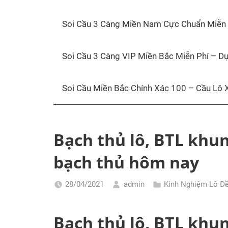
Soi Cầu 3 Càng Miền Nam Cực Chuẩn Miễn
Soi Cầu 3 Càng VIP Miền Bắc Miễn Phí – D
Soi Cầu Miền Bắc Chính Xác 100 – Cầu L
Bạch thủ lô, BTL khun
bạch thủ hôm nay
28/04/2021
admin
Kinh Nghiệm Lô Đ
Bạch thủ lô, BTL khun