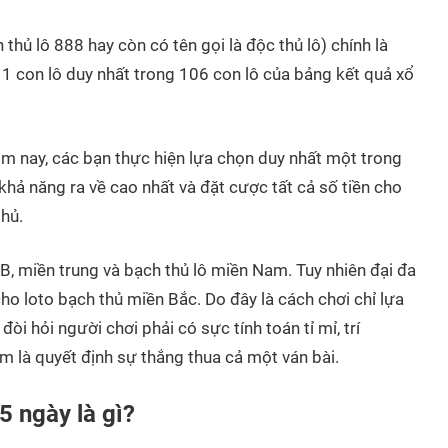
thủ lô 888 hay còn có tên gọi là độc thủ lô) chính là
1 con lô duy nhất trong 106 con lô của bảng kết quả xổ
ôm nay, các bạn thực hiện lựa chọn duy nhất một trong
hả năng ra về cao nhất và đặt cược tất cả số tiền cho
thủ.
B, miền trung và bạch thủ lô miền Nam. Tuy nhiên đại đa
o loto bạch thủ miền Bắc. Do đây là cách chơi chỉ lựa
òi hỏi người chơi phải có sực tính toán tỉ mỉ, trí
 là quyết định sự thắng thua cả một ván bài.
5 ngày là gì?