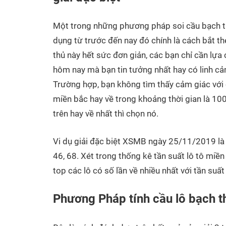
Một trong những phương pháp soi cầu bạch t
dụng từ trước đến nay đó chính là cách bắt t
thủ này hết sức đơn giản, các bạn chỉ cần lựa
hôm nay mà bạn tin tưởng nhất hay có linh cả
Trường hợp, bạn không tìm thấy cảm giác với 
miền bắc hay về trong khoảng thời gian là 1
trên hay về nhất thì chọn nó.
Vi dụ giải đặc biệt XSMB ngày 25/11/2019 là 3
46, 68. Xét trong thống kê tần suất lô tô mi
top các lô có số lần về nhiều nhất với tần suất
Phương Pháp tính cầu lô bạch 