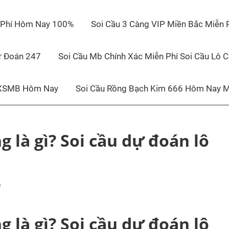
 Phí Hôm Nay 100%
Soi Cầu 3 Càng VIP Miền Bắc Miễn 
ự Đoán 247
Soi Cầu Mb Chính Xác Miễn Phí Soi Cầu Lô C
ô XSMB Hôm Nay
Soi Cầu Rồng Bạch Kim 666 Hôm Nay M
g là gì? Soi cầu dự đoán lô
ề
g là gì? Soi cầu dự đoán lô