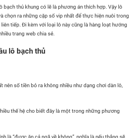
 lô bạch thủ khung có lẽ là phương án thích hợp. Vậy lô
 và chọn ra những cặp số vip nhất để thực hiện nuôi trong
liên tiếp. Đi kèm với loại lô này cũng là hàng loạt hướng
nhiều trang web chia sẻ.
u lô bạch thủ
t nên số tiền bỏ ra không nhiều như dạng chơi dàn lô,
nhiều thế hệ cho biết đây là một trong những phương
h là “được ăn cả ngã về không”, nghĩa là nếu thắng sẽ