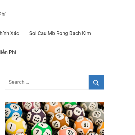
Phí
hính Xác
Soi Cau Mb Rong Bach Kim
iễn Phí
Search
for:
Search