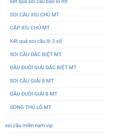
kết quả soi cầu bao lô mt
SOI CẦU XÍU CHỦ MT
CẶP XÍU CHỦ MT
Kết quả soi cầu lô 3 số
SOI CẦU ĐẶC BIỆT MT
ĐẦU ĐUÔI GIẢI ĐẶC BIỆT MT
SOI CẦU GIẢI 8 MT
ĐẦU ĐUÔI GIẢI 8 MT
SONG THỦ LÔ MT
soi cầu miền nam vip