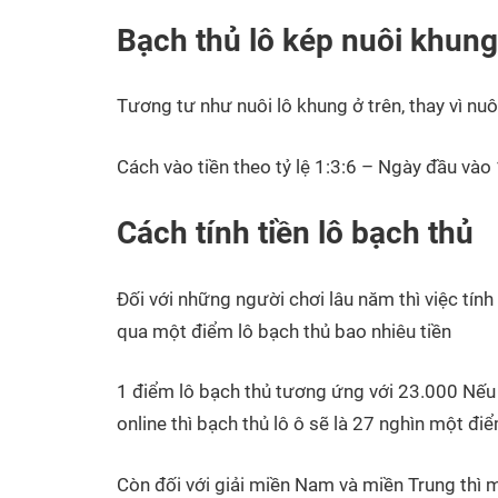
Bạch thủ lô kép nuôi khung
Tương tư như nuôi lô khung ở trên, thay vì nuôi
Cách vào tiền theo tỷ lệ 1:3:6 – Ngày đầu vào
Cách tính tiền lô bạch thủ
Đối với những người chơi lâu năm thì việc tính t
qua một điểm lô bạch thủ bao nhiêu tiền
1 điểm lô bạch thủ tương ứng với 23.000 Nếu
online thì bạch thủ lô ô sẽ là 27 nghìn một đi
Còn đối với giải miền Nam và miền Trung thì m