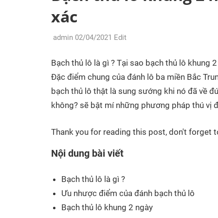
xác
admin
02/04/2021
Edit
Bạch thủ lô là gì ? Tại sao bạch thủ lô khung 
Đặc điểm chung của đánh lô ba miền Bắc Trun
bạch thủ lô thật là sung sướng khi nó đã về đ
không? sẽ bật mí những phương pháp thú vị để
Thank you for reading this post, don't forget 
Nội dung bài viết
Bạch thủ lô là gì ?
Ưu nhược điểm của đánh bạch thủ lô
Bạch thủ lô khung 2 ngày