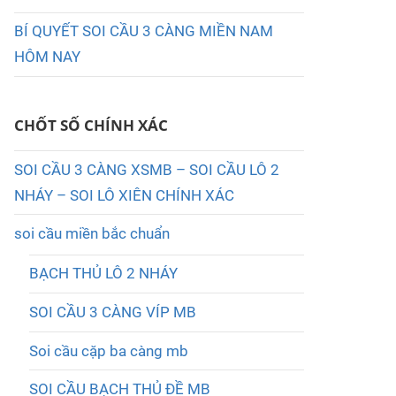
BÍ QUYẾT SOI CẦU 3 CÀNG MIỀN NAM
HÔM NAY
CHỐT SỐ CHÍNH XÁC
SOI CẦU 3 CÀNG XSMB – SOI CẦU LÔ 2
NHÁY – SOI LÔ XIÊN CHÍNH XÁC
soi cầu miền bắc chuẩn
BẠCH THỦ LÔ 2 NHÁY
SOI CẦU 3 CÀNG VÍP MB
Soi cầu cặp ba càng mb
SOI CẦU BẠCH THỦ ĐỀ MB