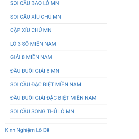
SOI CẦU BAO LÔ MN
SOI CẦU XÍU CHỦ MN
CẶP XÍU CHỦ MN
LÔ 3 SỐ MIỀN NAM
GIẢI 8 MIỀN NAM
ĐẦU ĐUÔI GIẢI 8 MN
SOI CẦU ĐẶC BIỆT MIỀN NAM
ĐẦU ĐUÔI GIẢI ĐẶC BIỆT MIỀN NAM
SOI CẦU SONG THỦ LÔ MN
Kinh Nghiệm Lô Đề