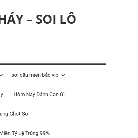
HÁY – SOI LÔ
soi cầu miền bắc vip
ay
Hôm Nay Đánh Con Gì
ang Chot So
 Miền Tỷ Lệ Trúng 99%