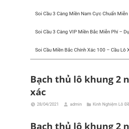
Soi Cầu 3 Càng Miền Nam Cực Chuẩn Miễn
Soi Cầu 3 Càng VIP Miền Bắc Miễn Phí – D
Soi Cầu Miền Bắc Chính Xác 100 – Cầu L
Bạch thủ lô khung 2 
xác
28/04/2021
admin
Kinh Nghiệm Lô Đ
Bạch thủ lô khung 2 