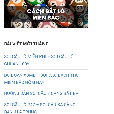
BÀI VIẾT MỚI THÁNG
SOI CẦU LÔ MIỄN PHÍ – SOI CẦU LÔ
CHUẨN 100%
DỰ ĐOÁN XSMB – SOI CẦU BẠCH THỦ
MIỀN BẮC HÔM NAY
HƯỚNG DẪN SOI CẦU 3 CÀNG BẤT BẠI
SOI CẦU LÔ 247 – SOI CẦU BA CÀNG
ĐÁNH LÀ TRÚNG