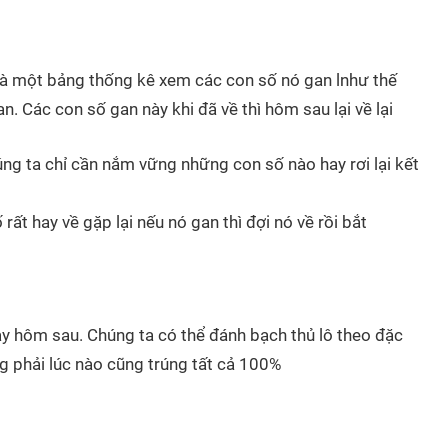
 là một bảng thống kê xem các con số nó gan lnhư thế
n. Các con số gan này khi đã về thì hôm sau lại về lại
g ta chỉ cần nắm vững những con số nào hay rơi lại kết
rất hay về gặp lại nếu nó gan thì đợi nó về rồi bắt
gày hôm sau. Chúng ta có thể đánh bạch thủ lô theo đặc
 phải lúc nào cũng trúng tất cả 100%