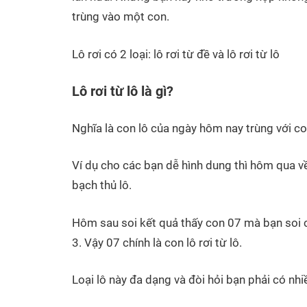
trùng vào một con.
Lô rơi có 2 loại: lô rơi từ đề và lô rơi từ lô
Lô rơi từ lô là gì?
Nghĩa là con lô của ngày hôm nay trùng với c
Ví dụ cho các bạn dễ hình dung thì hôm qua về
bạch thủ lô.
Hôm sau soi kết quả thấy con 07 mà bạn soi c
3. Vậy 07 chính là con lô rơi từ lô.
Loại lô này đa dạng và đòi hỏi bạn phải có nhi