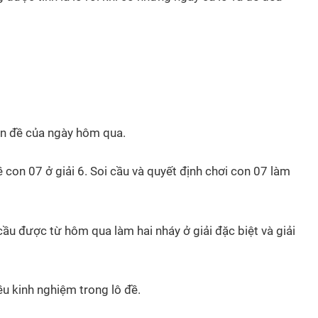
on đề của ngày hôm qua.
 con 07 ở giải 6. Soi cầu và quyết định chơi con 07 làm
ầu được từ hôm qua làm hai nháy ở giải đặc biệt và giải
ều kinh nghiệm trong lô đề.