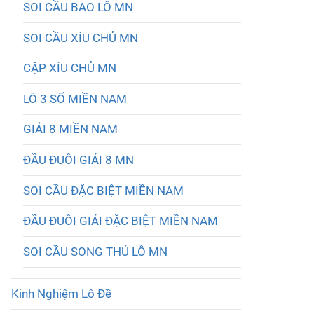
SOI CẦU BAO LÔ MN
SOI CẦU XÍU CHỦ MN
CẶP XÍU CHỦ MN
LÔ 3 SỐ MIỀN NAM
GIẢI 8 MIỀN NAM
ĐẦU ĐUÔI GIẢI 8 MN
SOI CẦU ĐẶC BIỆT MIỀN NAM
ĐẦU ĐUÔI GIẢI ĐẶC BIỆT MIỀN NAM
SOI CẦU SONG THỦ LÔ MN
Kinh Nghiệm Lô Đề