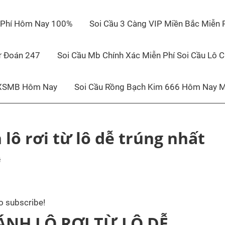
 Phí Hôm Nay 100%
Soi Cầu 3 Càng VIP Miền Bắc Miễn 
ự Đoán 247
Soi Cầu Mb Chính Xác Miễn Phí Soi Cầu Lô C
ô XSMB Hôm Nay
Soi Cầu Rồng Bạch Kim 666 Hôm Nay M
ô rơi từ lô dễ trúng nhất
ề
to subscribe!
NH LÔ RƠI TỪ LÔ DỄ