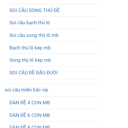
SOI CẦU SONG THỦ ĐỀ
Soi cầu bạch thủ lô
Soi cầu song thủ lô mb
Bạch thủ lô kép mb
Song thủ lô kép mb
SOI CẦU ĐỀ ĐẦU ĐUÔI
soi cầu miền bắc vip
DÀN ĐỀ 4 CON MB
DÀN ĐỀ 6 CON MB
DÀN ĐỀ 8 CON MB