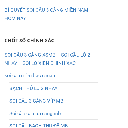
BÍ QUYẾT SOI CẦU 3 CÀNG MIỀN NAM
HÔM NAY
CHỐT SỐ CHÍNH XÁC
SOI CẦU 3 CÀNG XSMB – SOI CẦU LÔ 2
NHÁY – SOI LÔ XIÊN CHÍNH XÁC
soi cầu miền bắc chuẩn
BẠCH THỦ LÔ 2 NHÁY
SOI CẦU 3 CÀNG VÍP MB
Soi cầu cặp ba càng mb
SOI CẦU BẠCH THỦ ĐỀ MB