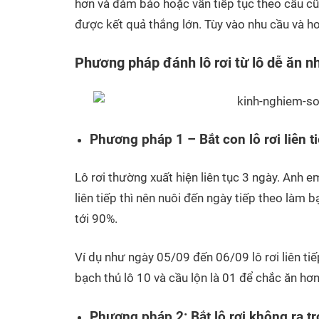
hơn và đảm bảo hoặc vẫn tiếp tục theo cầu cũ
được kết quả thắng lớn. Tùy vào nhu cầu và h
Phương pháp đánh lô rơi từ lô dễ ăn n
Phương pháp 1 – Bắt con lô rơi liên t
Lô rơi thường xuất hiện liên tục 3 ngày. Anh em
liên tiếp thì nên nuôi đến ngày tiếp theo làm 
tới 90%.
Ví dụ như ngày 05/09 đến 06/09 lô rơi liên ti
bạch thủ lô 10 và cầu lộn là 01 để chắc ăn hơn
Phương pháp 2: Bắt lô rơi không ra t