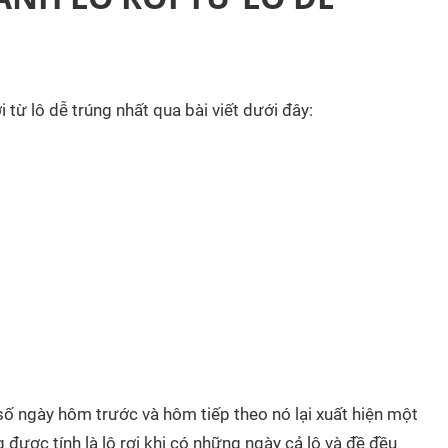
 từ lô dễ trúng nhất qua bài viết dưới đây:
 số ngày hôm trước và hôm tiếp theo nó lại xuất hiện một
ược tính là lô rơi khi có những ngày cả lô và đề đều