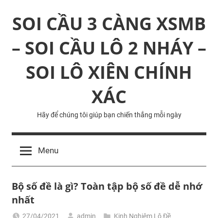
Skip
SOI CẦU 3 CÀNG XSMB
to
content
– SOI CẦU LÔ 2 NHÁY –
SOI LÔ XIÊN CHÍNH
XÁC
Hãy để chúng tôi giúp bạn chiến thắng mỗi ngày
Menu
Bộ số đề là gì? Toàn tập bộ số đề dễ nhớ
nhất
27/04/2021
admin
Kinh Nghiệm Lô Đề