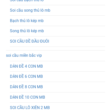
Soi cầu song thủ lô mb
Bạch thủ lô kép mb
Song thủ lô kép mb
SOI CẦU ĐỀ ĐẦU ĐUÔI
soi cầu miền bắc vip
DÀN ĐỀ 4 CON MB
DÀN ĐỀ 6 CON MB
DÀN ĐỀ 8 CON MB
DÀN ĐỀ 10 CON MB
SOI CẦU LÔ XIÊN 2 MB