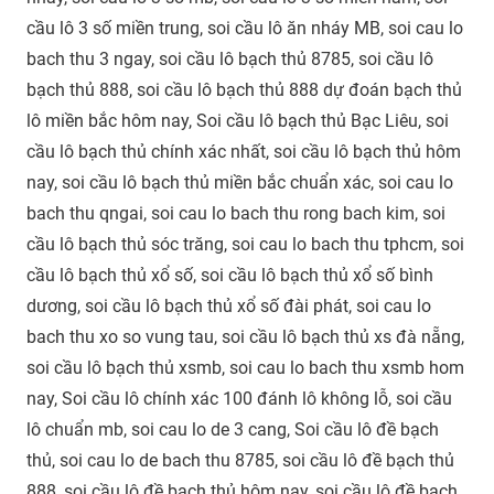
cầu lô 3 số miền trung, soi cầu lô ăn nháy MB, soi cau lo
bach thu 3 ngay, soi cầu lô bạch thủ 8785, soi cầu lô
bạch thủ 888, soi cầu lô bạch thủ 888 dự đoán bạch thủ
lô miền bắc hôm nay, Soi cầu lô bạch thủ Bạc Liêu, soi
cầu lô bạch thủ chính xác nhất, soi cầu lô bạch thủ hôm
nay, soi cầu lô bạch thủ miền bắc chuẩn xác, soi cau lo
bach thu qngai, soi cau lo bach thu rong bach kim, soi
cầu lô bạch thủ sóc trăng, soi cau lo bach thu tphcm, soi
cầu lô bạch thủ xổ số, soi cầu lô bạch thủ xổ số bình
dương, soi cầu lô bạch thủ xổ số đài phát, soi cau lo
bach thu xo so vung tau, soi cầu lô bạch thủ xs đà nẵng,
soi cầu lô bạch thủ xsmb, soi cau lo bach thu xsmb hom
nay, Soi cầu lô chính xác 100 đánh lô không lỗ, soi cầu
lô chuẩn mb, soi cau lo de 3 cang, Soi cầu lô đề bạch
thủ, soi cau lo de bach thu 8785, soi cầu lô đề bạch thủ
888, soi cầu lô đề bạch thủ hôm nay, soi cầu lô đề bạch