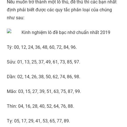
Nếu muốn trở thành một lô thủ, đề thủ thì các bạn nhất
định phải biết được các quy tắc phân loại của chúng
như sau:
Tý: 00, 12, 24, 36, 48, 60, 72, 84, 96.
Sửu: 01, 13, 25, 37, 49, 61, 73, 85, 97.
Dần: 02, 14, 26, 38, 50, 62, 74, 86, 98.
Mão: 03, 15, 27, 39, 51, 63, 75, 87, 99.
Thìn: 04, 16, 28, 40, 52, 64, 76, 88.
Tỵ: 05, 17, 29, 41, 53, 65, 77, 89.