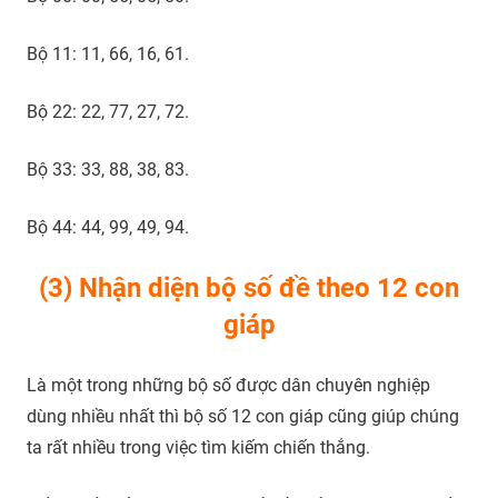
Bộ 11: 11, 66, 16, 61.
Bộ 22: 22, 77, 27, 72.
Bộ 33: 33, 88, 38, 83.
Bộ 44: 44, 99, 49, 94.
(3) Nhận diện bộ số đề theo 12 con
giáp
Là một trong những bộ số được dân chuyên nghiệp
dùng nhiều nhất thì bộ số 12 con giáp cũng giúp chúng
ta rất nhiều trong việc tìm kiếm chiến thắng.