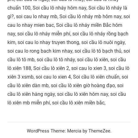
chuẩn 100, Soi cầu lô nháy hôm nay, Soi cầu lô nháy là
gì?, soi cau lo nhay mb, Soi cầu lô nháy mb hôm nay, soi
cau lo nhay mien bac, Soi cầu lô nháy miền Bắc hôm
nay, soi cầu lô nháy miễn phí, soi cầu lô nháy rồng bạch
kim, soi cau lo nhay truyen thong, soi cầu lô nuôi ngày,
soi cau lo rong bach kim nhay, soi cầu lô tô bạch thủ, soi
cầu lô tô mb, soi cầu lô tô nháy, soi cầu lô xiên, soi cầu
lô xiên 188, Soi cầu lô xiên 2, soi cau lo xien 3, soi cầu lô
xiên 3 xsmb, soi cau lo xien 4, Soi cầu lô xiên chuẩn, soi
cầu lô xiên dàn mb, soi cầu lô xiên giờ hoàng đạo, soi
cầu lô xiên hàng ngày, soi cầu lô xiên hôm nay, soi cầu
lô xiên mb miễn phí, soi cầu lô xiên miền bắc,
WordPress Theme: Mercia by ThemeZee.