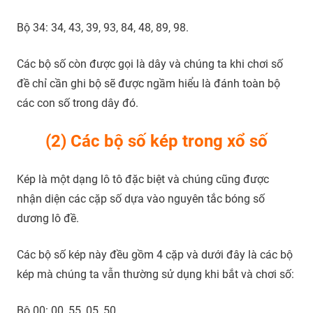
Bộ 34: 34, 43, 39, 93, 84, 48, 89, 98.
Các bộ số còn được gọi là dây và chúng ta khi chơi số
đề chỉ cần ghi bộ sẽ được ngầm hiểu là đánh toàn bộ
các con số trong dây đó.
(2) Các bộ số kép trong xổ số
Kép là một dạng lô tô đặc biệt và chúng cũng được
nhận diện các cặp số dựa vào nguyên tắc bóng số
dương lô đề.
Các bộ số kép này đều gồm 4 cặp và dưới đây là các bộ
kép mà chúng ta vẫn thường sử dụng khi bắt và chơi số:
Bộ 00: 00, 55, 05, 50.