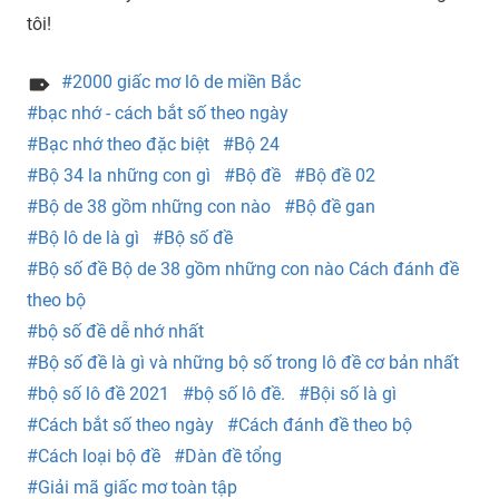
tôi!
2000 giấc mơ lô de miền Bắc
bạc nhớ - cách bắt số theo ngày
Bạc nhớ theo đặc biệt
Bộ 24
Bộ 34 la những con gì
Bộ đề
Bộ đề 02
Bộ de 38 gồm những con nào
Bộ đề gan
Bộ lô de là gì
Bộ số đề
Bộ số đề Bộ de 38 gồm những con nào Cách đánh đề
theo bộ
bộ số đề dễ nhớ nhất
Bộ số đề là gì và những bộ số trong lô đề cơ bản nhất
bộ số lô đề 2021
bộ số lô đề.
Bội số là gì
Cách bắt số theo ngày
Cách đánh đề theo bộ
Cách loại bộ đề
Dàn đề tổng
Giải mã giấc mơ toàn tập