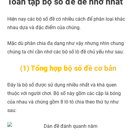
Toàn tập bộ số đề dễ nhớ nhất
Hiện nay các bộ số đề có nhiều cách để phân loại khác
nhau dựa và đặc điểm của chúng.
Mặc dù phân chia đa dạng như vậy nhưng nhìn chung
chúng ta chỉ cần nhớ các bộ số lô đề chủ yếu như sau:
(1) Tổng hợp bộ số đề cơ bản
Đây là bộ số được sử dụng nhiều nhất và khá quen
thuộc với người chơi. Bộ số này gồm các cặp là bóng
của nhau và chúng gồm 8 lô tô chia theo thứ tự như
sau: