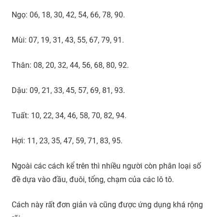
Ngọ: 06, 18, 30, 42, 54, 66, 78, 90.
Mùi: 07, 19, 31, 43, 55, 67, 79, 91.
Thân: 08, 20, 32, 44, 56, 68, 80, 92.
Dậu: 09, 21, 33, 45, 57, 69, 81, 93.
Tuất: 10, 22, 34, 46, 58, 70, 82, 94.
Hợi: 11, 23, 35, 47, 59, 71, 83, 95.
Ngoài các cách kể trên thì nhiều người còn phân loại số
đề dựa vào đầu, đuôi, tổng, chạm của các lô tô.
Cách này rất đơn giản và cũng được ứng dụng khá rộng