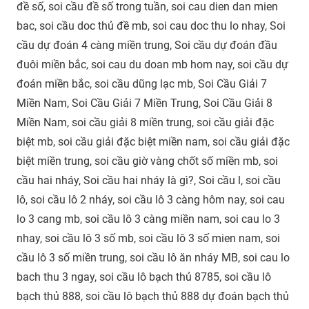
đề số, soi cầu đề số trong tuần, soi cau dien dan mien
bac, soi cầu doc thủ đề mb, soi cau doc thu lo nhay, Soi
cầu dự đoán 4 càng miền trung, Soi cầu dự đoán đầu
đuôi miền bắc, soi cau du doan mb hom nay, soi cầu dự
đoán miền bắc, soi cầu dũng lạc mb, Soi Cầu Giải 7
Miền Nam, Soi Cầu Giải 7 Miền Trung, Soi Cầu Giải 8
Miền Nam, soi cầu giải 8 miền trung, soi cầu giải đặc
biệt mb, soi cầu giải đặc biệt miền nam, soi cầu giải đặc
biệt miền trung, soi cầu giờ vàng chốt số miền mb, soi
cầu hai nháy, Soi cầu hai nháy là gì?, Soi cầu l, soi cầu
lô, soi cầu lô 2 nháy, soi cầu lô 3 càng hôm nay, soi cau
lo 3 cang mb, soi cầu lô 3 càng miền nam, soi cau lo 3
nhay, soi cầu lô 3 số mb, soi cầu lô 3 số mien nam, soi
cầu lô 3 số miền trung, soi cầu lô ăn nháy MB, soi cau lo
bach thu 3 ngay, soi cầu lô bạch thủ 8785, soi cầu lô
bạch thủ 888, soi cầu lô bạch thủ 888 dự đoán bạch thủ