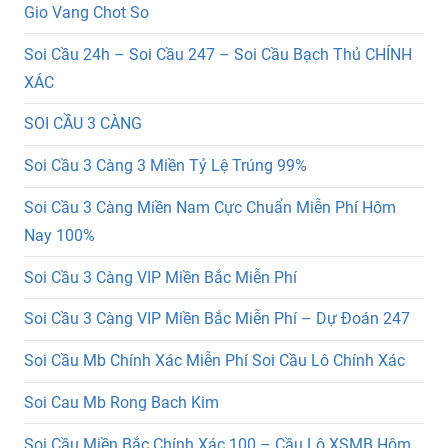
Gio Vang Chot So
Soi Cầu 24h – Soi Cầu 247 – Soi Cầu Bạch Thủ CHÍNH
XÁC
SOI CẦU 3 CÀNG
Soi Cầu 3 Càng 3 Miền Tỷ Lệ Trúng 99%
Soi Cầu 3 Càng Miền Nam Cực Chuẩn Miễn Phí Hôm
Nay 100%
Soi Cầu 3 Càng VIP Miền Bắc Miễn Phí
Soi Cầu 3 Càng VIP Miền Bắc Miễn Phí – Dự Đoán 247
Soi Cầu Mb Chính Xác Miễn Phí Soi Cầu Lô Chính Xác
Soi Cau Mb Rong Bach Kim
Soi Cầu Miền Bắc Chính Xác 100 – Cầu Lô XSMB Hôm