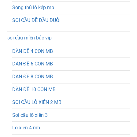
Song thủ lô kép mb
SOI CẦU ĐỀ ĐẦU ĐUÔI
soi cầu miền bắc vip
DÀN ĐỀ 4 CON MB
DÀN ĐỀ 6 CON MB
DÀN ĐỀ 8 CON MB
DÀN ĐỀ 10 CON MB
SOI CẦU LÔ XIÊN 2 MB
Soi cầu lô xiên 3
Lô xiên 4 mb