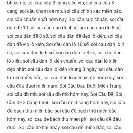
btl xsmb, soi cầu cặp 3 càng siêu vip, soi cau cau 3
cang, soi cầu chạm de mb, soi cầu chính xác miền bắc,
soi cầu chuẩn nhất hôm nay, Soi cầu cực chuẩn, soi cầu
dàn đề 10 số, soi cầu dàn đề 4 số, soi cau dàn đề 6 số,
soi cau dàn đề 8 số, soi cầu dàn đề đẹp lô xiên, soi cầu
dàn đề vip lô xiên, Soi cầu dàn lô 10 số, soi cau dàn lô 4
số, soi cau dàn lô 6 số, soi cầu dàn lô 8 số, soi cầu dàn
lô xiên, soi cầu dàn lô xiên chuẩn, soi cầu dàn lô xiên
đẹp nhất, soi cầu dàn lô xiên khung 3 ngày, soi cầu dàn
lô xiên miền bắc, soi cau dàn lô xiên xsmb hom nay, soi
cầu đầu đuôi miền nam, Soi Cầu Đầu Đuôi Miền Trung,
soi cầu db mb, soi cầu đb mb hôm nay, Soi Cầu Đề, Soi
Cầu de 3 Càng 6666, soi cầu đề 3 càng hôm nay, soi cầu
đề bạch thủ miền bắc, soi cầu đề bạch thủ miền bắc
hôm nay, soi cau de bach thu mien phi, soi cầu đề đầu
đuôi, Soi cầu de hai nháy, soi cầu đề miền Bắc, soi cầu