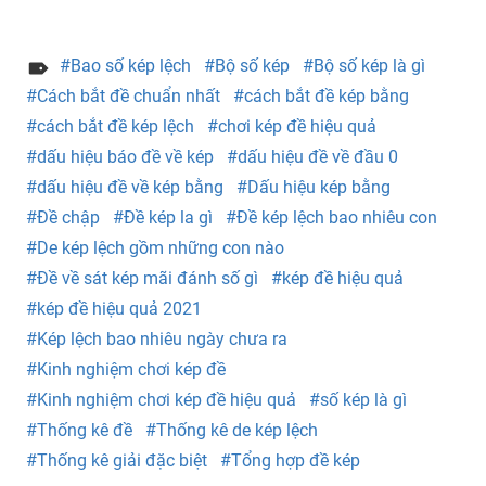
Bao số kép lệch
Bộ số kép
Bộ số kép là gì
Cách bắt đề chuẩn nhất
cách bắt đề kép bằng
cách bắt đề kép lệch
chơi kép đề hiệu quả
dấu hiệu báo đề về kép
dấu hiệu đề về đầu 0
dấu hiệu đề về kép bằng
Dấu hiệu kép bằng
Đề chập
Đề kép la gì
Đề kép lệch bao nhiêu con
De kép lệch gồm những con nào
Đề về sát kép mãi đánh số gì
kép đề hiệu quả
kép đề hiệu quả 2021
Kép lệch bao nhiêu ngày chưa ra
Kinh nghiệm chơi kép đề
Kinh nghiệm chơi kép đề hiệu quả
số kép là gì
Thống kê đề
Thống kê de kép lệch
Thống kê giải đặc biệt
Tổng hợp đề kép