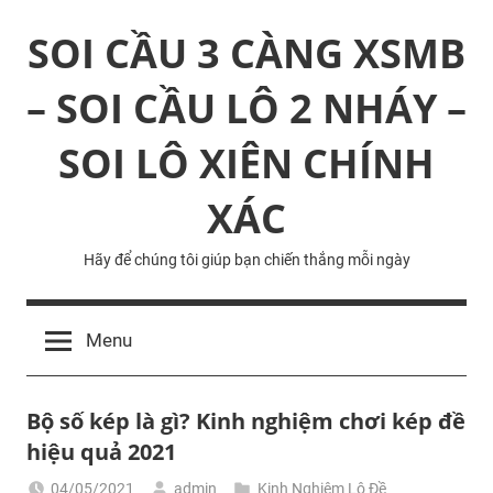
Skip
SOI CẦU 3 CÀNG XSMB
to
content
– SOI CẦU LÔ 2 NHÁY –
SOI LÔ XIÊN CHÍNH
XÁC
Hãy để chúng tôi giúp bạn chiến thắng mỗi ngày
Menu
Bộ số kép là gì? Kinh nghiệm chơi kép đề
hiệu quả 2021
04/05/2021
admin
Kinh Nghiệm Lô Đề