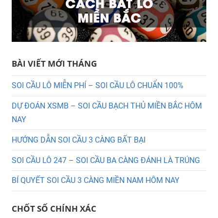
BÀI VIẾT MỚI THÁNG
SOI CẦU LÔ MIỄN PHÍ – SOI CẦU LÔ CHUẨN 100%
DỰ ĐOÁN XSMB – SOI CẦU BẠCH THỦ MIỀN BẮC HÔM
NAY
HƯỚNG DẪN SOI CẦU 3 CÀNG BẤT BẠI
SOI CẦU LÔ 247 – SOI CẦU BA CÀNG ĐÁNH LÀ TRÚNG
BÍ QUYẾT SOI CẦU 3 CÀNG MIỀN NAM HÔM NAY
CHỐT SỐ CHÍNH XÁC