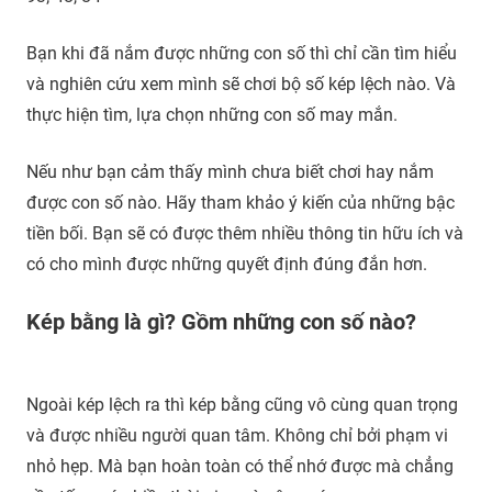
Bạn khi đã nắm được những con số thì chỉ cần tìm hiểu
và nghiên cứu xem mình sẽ chơi bộ số kép lệch nào. Và
thực hiện tìm, lựa chọn những con số may mắn.
Nếu như bạn cảm thấy mình chưa biết chơi hay nắm
được con số nào. Hãy tham khảo ý kiến của những bậc
tiền bối. Bạn sẽ có được thêm nhiều thông tin hữu ích và
có cho mình được những quyết định đúng đắn hơn.
Kép bằng là gì? Gồm những con số nào?
Ngoài kép lệch ra thì kép bằng cũng vô cùng quan trọng
và được nhiều người quan tâm. Không chỉ bởi phạm vi
nhỏ hẹp. Mà bạn hoàn toàn có thể nhớ được mà chẳng