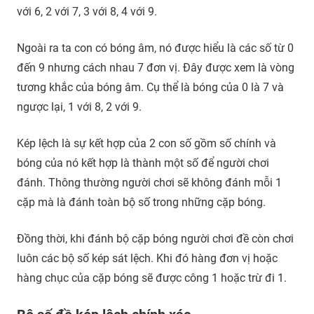
với 6, 2 với 7, 3 với 8, 4 với 9.
Ngoài ra ta con có bóng âm, nó được hiểu là các số từ 0
đến 9 nhưng cách nhau 7 đơn vị. Đây được xem là vòng
tương khắc của bóng âm. Cụ thể là bóng của 0 là 7 và
ngược lại, 1 với 8, 2 với 9.
Kép lệch là sự kết hợp của 2 con số gồm số chính và
bóng của nó kết hợp là thành một số để người chơi
đánh. Thông thường người chơi sẽ không đánh mỗi 1
cặp mà là đánh toàn bộ số trong những cặp bóng.
Đồng thời, khi đánh bộ cặp bóng người chơi đề còn chơi
luôn các bộ số kép sát lệch. Khi đó hàng đơn vị hoặc
hàng chục của cặp bóng sẽ được công 1 hoặc trừ đi 1.