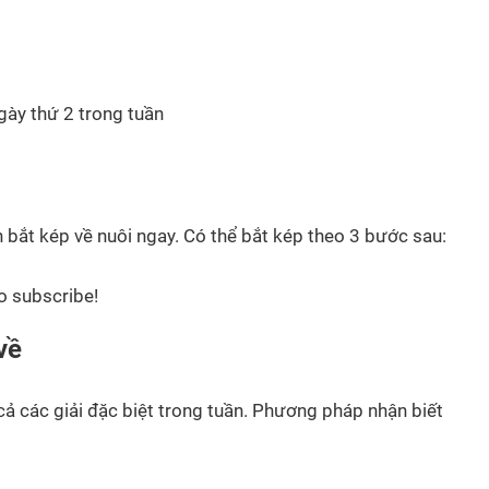
gày thứ 2 trong tuần
m
 bắt kép về nuôi ngay. Có thể bắt kép theo 3 bước sau:
to subscribe!
về
cả các giải đặc biệt trong tuần. Phương pháp nhận biết