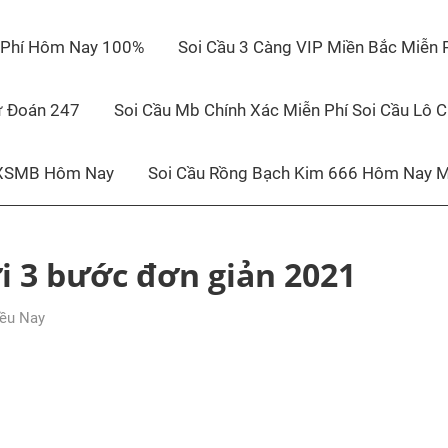
 Phí Hôm Nay 100%
Soi Cầu 3 Càng VIP Miền Bắc Miễn 
ự Đoán 247
Soi Cầu Mb Chính Xác Miễn Phí Soi Cầu Lô C
ô XSMB Hôm Nay
Soi Cầu Rồng Bạch Kim 666 Hôm Nay M
ới 3 bước đơn giản 2021
iều Nay