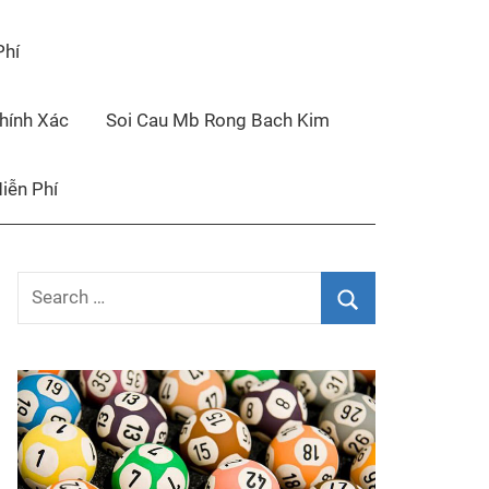
Phí
hính Xác
Soi Cau Mb Rong Bach Kim
iễn Phí
Search
for:
Search