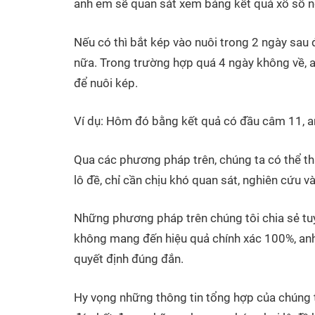
anh em sẽ quan sát xem bảng kết quả xổ số 
Nếu có thì bắt kép vào nuôi trong 2 ngày sau 
nữa. Trong trường hợp quá 4 ngày không về, 
để nuôi kép.
Ví dụ: Hôm đó bằng kết quả có đầu câm 11, a
Qua các phương pháp trên, chúng ta có thể t
lô đề, chỉ cần chịu khó quan sát, nghiên cứu v
Những phương pháp trên chúng tôi chia sẻ tu
không mang đến hiệu quả chính xác 100%, anh
quyết định đúng đắn.
Hy vọng những thông tin tổng hợp của chúng t