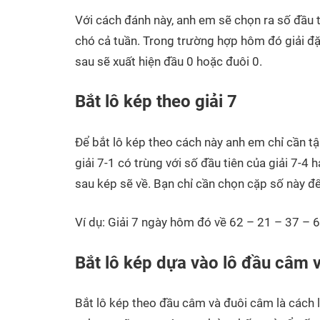
Với cách đánh này, anh em sẽ chọn ra số đầu ti
chó cả tuần. Trong trường hợp hôm đó giải đặ
sau sẽ xuất hiện đầu 0 hoặc đuôi 0.
Bắt lô kép theo giải 7
Để bắt lô kép theo cách này anh em chỉ cần tậ
giải 7-1 có trùng với số đầu tiên của giải 7-4
sau kép sẽ về. Bạn chỉ cần chọn cặp số này đ
Ví dụ: Giải 7 ngày hôm đó về 62 – 21 – 37 – 6
Bắt lô kép dựa vào lô đầu câm 
Bắt lô kép theo đầu câm và đuôi câm là cách 