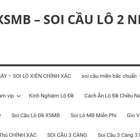
XSMB – SOI CẦU LÔ 2 N
ÁY – SOI LÔ XIÊN CHÍNH XÁC
soi cầu miền bắc chuẩn
am vip
Kinh Nghiệm Lô Đề
Cách Ăn Lô Đề Chiều N
y
Soi Cầu Lô Đề XSMB
Soi Lô MB Miễn Phí
Gio V
h Thủ CHÍNH XÁC
SOI CẦU 3 CÀNG
Soi Cầu 3 Càng 3