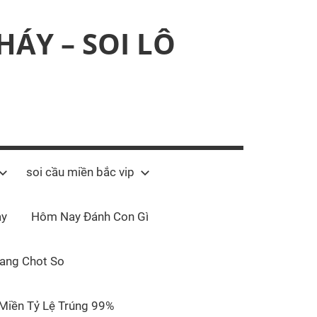
HÁY – SOI LÔ
soi cầu miền bắc vip
ay
Hôm Nay Đánh Con Gì
ang Chot So
 Miền Tỷ Lệ Trúng 99%