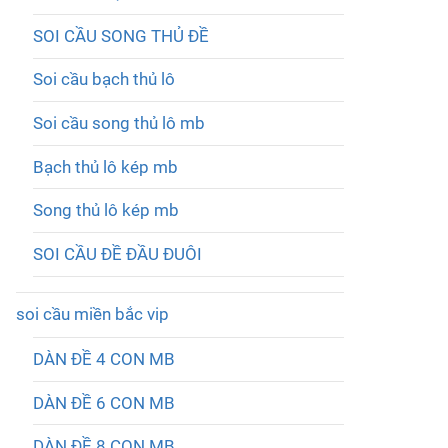
SOI CẦU SONG THỦ ĐỀ
Soi cầu bạch thủ lô
Soi cầu song thủ lô mb
Bạch thủ lô kép mb
Song thủ lô kép mb
SOI CẦU ĐỀ ĐẦU ĐUÔI
soi cầu miền bắc vip
DÀN ĐỀ 4 CON MB
DÀN ĐỀ 6 CON MB
DÀN ĐỀ 8 CON MB