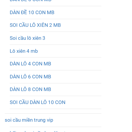
DÀN ĐỀ 10 CON MB
SOI CẦU LÔ XIÊN 2 MB
Soi cầu lô xiên 3
Lô xiên 4 mb
DÀN LÔ 4 CON MB
DÀN LÔ 6 CON MB
DÀN LÔ 8 CON MB
SOI CẦU DÀN LÔ 10 CON
soi cầu miền trung vip