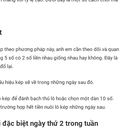
t
kép theo phương pháp này, anh em cần theo dõi và quan
ng 5 số có 2 số liền nhau giống nhau hay không. Đây là
đổ lại.
 dấu hiệu kép sẽ về trong những ngày sau đó.
ặp kép để đánh bạch thủ lô hoặc chọn một dàn 10 số.
trường hợp hết tiền nuôi lô kép những ngày sau.
 đặc biệt ngày thứ 2 trong tuần