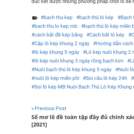
đúc kết được những phương pháp chơi lô đề h
bach thu kep
bạch thủ lô kép
Bạch 
bach thu lo kep mb
bạch thủ lô kép miền 
cách bắt đề kép bằng
Cách bắt lô kép
C
Cặp lô kép khung 2 ngày
Hướng dẫn cách 
lô kép khung 5 ngày
Lô kép nuôi khung 2 
lô kép nuôi khung 3 ngày rồng bạch kim
L
Nuôi bạch thủ lô kép khung 5 ngày
Nuôi l
nuôi lô kép miễn phí
Soi cầu lô kép 24h
Soi lô kép MB Nuôi Bạch Thủ Lô Kép Khung 
Điều
Previous Post
Sổ mơ lô đề toàn tập đầy đủ chính xá
hướng
[2021]
bài