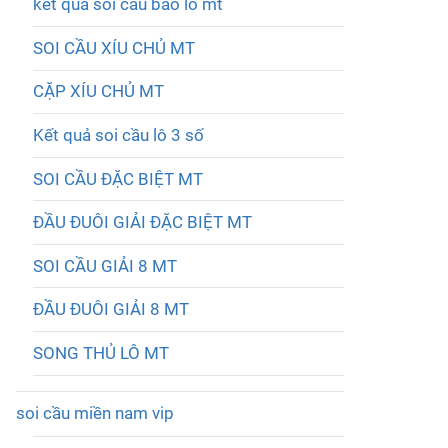
kết quả soi cầu bao lô mt
SOI CẦU XÍU CHỦ MT
CẶP XÍU CHỦ MT
Kết quả soi cầu lô 3 số
SOI CẦU ĐẶC BIỆT MT
ĐẦU ĐUÔI GIẢI ĐẶC BIỆT MT
SOI CẦU GIẢI 8 MT
ĐẦU ĐUÔI GIẢI 8 MT
SONG THỦ LÔ MT
soi cầu miền nam vip