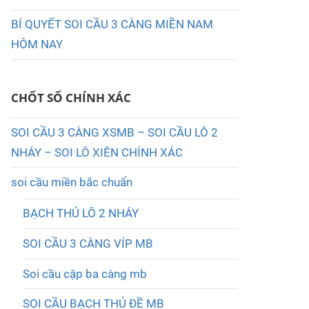
BÍ QUYẾT SOI CẦU 3 CÀNG MIỀN NAM
HÔM NAY
CHỐT SỐ CHÍNH XÁC
SOI CẦU 3 CÀNG XSMB – SOI CẦU LÔ 2
NHÁY – SOI LÔ XIÊN CHÍNH XÁC
soi cầu miền bắc chuẩn
BẠCH THỦ LÔ 2 NHÁY
SOI CẦU 3 CÀNG VÍP MB
Soi cầu cặp ba càng mb
SOI CẦU BẠCH THỦ ĐỀ MB