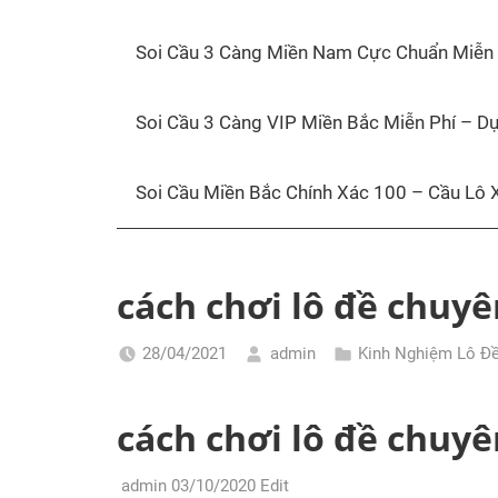
Soi Cầu 3 Càng Miền Nam Cực Chuẩn Miễn
Soi Cầu 3 Càng VIP Miền Bắc Miễn Phí – D
Soi Cầu Miền Bắc Chính Xác 100 – Cầu L
cách chơi lô đề chuy
28/04/2021
admin
Kinh Nghiệm Lô Đ
cách chơi lô đề chuy
admin
03/10/2020
Edit