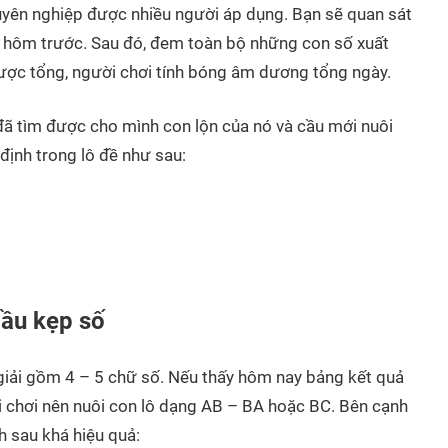
uyên nghiệp được nhiều người áp dụng. Bạn sẽ quan sát
y hôm trước. Sau đó, đem toàn bộ những con số xuất
 được tổng, người chơi tính bóng âm dương tổng ngày.
 đã tìm được cho mình con lộn của nó và cầu mới nuôi
ịnh trong lô đề như sau:
cầu kẹp số
iải gồm 4 – 5 chữ số. Nếu thấy hôm nay bảng kết quả
chơi nên nuôi con lô dạng AB – BA hoặc BC. Bên cạnh
h sau khá hiệu quả: