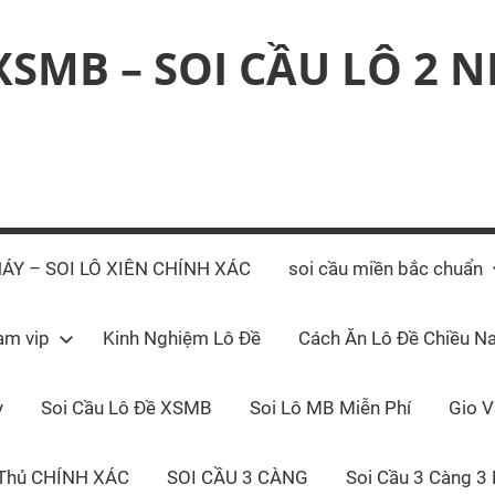
XSMB – SOI CẦU LÔ 2 N
ÁY – SOI LÔ XIÊN CHÍNH XÁC
soi cầu miền bắc chuẩn
am vip
Kinh Nghiệm Lô Đề
Cách Ăn Lô Đề Chiều N
y
Soi Cầu Lô Đề XSMB
Soi Lô MB Miễn Phí
Gio V
h Thủ CHÍNH XÁC
SOI CẦU 3 CÀNG
Soi Cầu 3 Càng 3