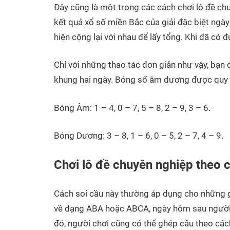
Đây cũng là một trong các cách chơi lô đề ch
kết quả xổ số miền Bắc của giải đặc biệt ngà
hiện cộng lại với nhau để lấy tổng. Khi đã có
Chỉ với những thao tác đơn giản như vậy, bạn
khung hai ngày. Bóng số âm dương được quy đ
Bóng Âm: 1 – 4, 0 – 7, 5 – 8, 2 – 9, 3 – 6.
Bóng Dương: 3 – 8, 1 – 6, 0 – 5, 2 – 7, 4 – 9.
Chơi lô đề chuyên nghiệp theo 
Cách soi cầu này thường áp dụng cho những g
về dạng ABA hoặc ABCA, ngày hôm sau người 
đó, người chơi cũng có thể ghép cầu theo các