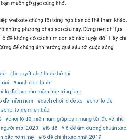
t, bạn muốn gỡ gạc cũng khó.
hiệp website chúng tôi tổng hợp bạn có thể tham khảo.
 rõ những phương pháp soi cầu này. Đừng nên chỉ lựa
ô đề không có cách tìm con số nào tuyệt đối. Hãy chỉ
í. Đừng để chúng ảnh hưởng quá sâu tới cuộc sống
 đề
bí quyết chơi lô đề bỏ túi
 mới
cách chơi lô đề
ơi lô đề bạc nhớ miền bắc tổng hợp
lô đề miền nam
cách chơi lô đề xs
chơi lô đề
chơi lô đề miền bắc
ề
chơi lô đề miền nam giúp bạn mang tài lộc về nhà
i người mới 2020
lô đề
lô đề âm dương chuẩn xác
ền bắc hôm nay
lô đề chính xác nhất 2019