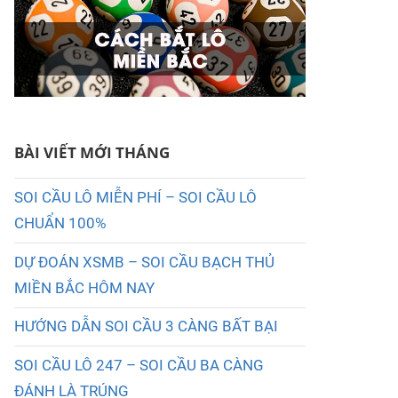
BÀI VIẾT MỚI THÁNG
SOI CẦU LÔ MIỄN PHÍ – SOI CẦU LÔ
CHUẨN 100%
DỰ ĐOÁN XSMB – SOI CẦU BẠCH THỦ
MIỀN BẮC HÔM NAY
HƯỚNG DẪN SOI CẦU 3 CÀNG BẤT BẠI
SOI CẦU LÔ 247 – SOI CẦU BA CÀNG
ĐÁNH LÀ TRÚNG