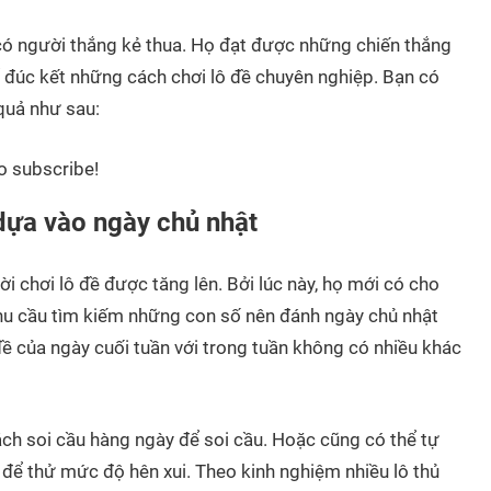
có người thắng kẻ thua. Họ đạt được những chiến thắng
ể đúc kết những cách chơi lô đề chuyên nghiệp. Bạn có
quả như sau:
to subscribe!
dựa vào ngày chủ nhật
i chơi lô đề được tăng lên. Bởi lúc này, họ mới có cho
 nhu cầu tìm kiếm những con số nên đánh ngày chủ nhật
đề của ngày cuối tuần với trong tuần không có nhiều khác
h soi cầu hàng ngày để soi cầu. Hoặc cũng có thể tự
để thử mức độ hên xui. Theo kinh nghiệm nhiều lô thủ