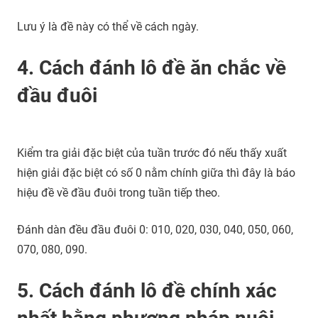
Lưu ý là đề này có thể về cách ngày.
4. Cách đánh lô đề ăn chắc về
đầu đuôi
Kiểm tra giải đặc biệt của tuần trước đó nếu thấy xuất
hiện giải đặc biệt có số 0 nằm chính giữa thì đây là báo
hiệu đề về đầu đuôi trong tuần tiếp theo.
Đánh dàn đều đầu đuôi 0: 010, 020, 030, 040, 050, 060,
070, 080, 090.
5. Cách đánh lô đề chính xác