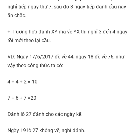
nghỉ tiếp ngày thứ 7, sau đó 3 ngày tiếp đánh cầu này
ăn chắc.
+ Trường hợp đánh XY mà về YX thì nghỉ 3 đến 4 ngày
rồi mới theo lại cầu.
VD: Ngày 17/6/2017 đề về 44, ngày 18 đề về 76, như
vậy theo công thức ta có:
4 + 4 + 2 = 10
7 + 6 + 7 =20
Đánh lô 27 đánh cho các ngày kế.
Ngày 19 lô 27 không về, nghỉ đánh.