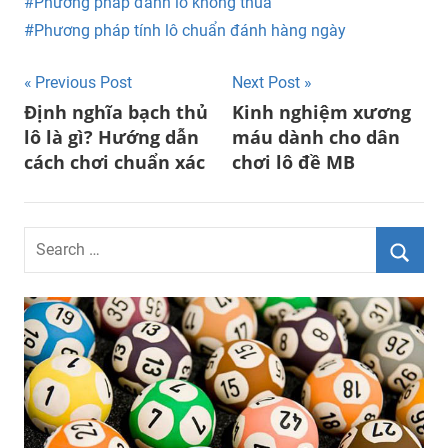
Phương pháp đánh lô không thua
Phương pháp tính lô chuẩn đánh hàng ngày
Điều
Previous Post
Next Post
Định nghĩa bạch thủ
Kinh nghiệm xương
hướng
lô là gì? Hướng dẫn
máu dành cho dân
bài
cách chơi chuẩn xác
chơi lô đề MB
viết
Search
for:
Searc