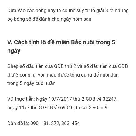
Dựa vào các bóng này ta có thể suy từ lô giải 3 ra những
bộ bóng số để đánh cho ngày hôm sau
V. Cách tính lô đề miền Bắc nuôi trong 5
ngày
Ghép số đầu tiên của GĐB thứ 2 và số đầu tiên của GĐB
thứ 3 cộng lại với nhau được tổng dùng để nuôi dàn
trong 5 ngày cuối tuần.
VD thực tiễn: Ngày 10/7/2017 thứ 2 GĐB về 32247,
ngày 11/7 thứ 3 GĐB về 69010, ta có: 3 + 6 = 9.
Dàn đề là: 090, 181, 272, 363, 454