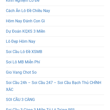
Kinh Nghiệm Lô Đề
Cách Ăn Lô Đề Chiều Nay
Hôm Nay Đánh Con Gì
Dự Đoán KQXS 3 Miền
Lô Đẹp Hôm Nay
Soi Cầu Lô Đề XSMB
Soi Lô MB Miễn Phí
Gio Vang Chot So
Soi Cầu 24h – Soi Cầu 247 – Soi Cầu Bạch Thủ CHÍNH
XÁC
SOI CẦU 3 CÀNG
Soi Cầu 3 Càng 3 Miền Tỷ Lệ Trúng 99%