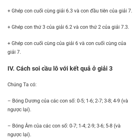
+ Ghép con cuối cùng giải 6.3 và con đầu tiên của giải 7.
+ Ghép con thứ 3 của giải 6.2 và con thứ 2 của giải 7.3.
+ Ghép con cuối cùng của giải 6 và con cuối cùng của
giải 7.
IV. Cách soi cầu lô với kết quả ở giải 3
Chúng Ta có:
– Bóng Dương của các con số: 0-5; 1-6; 2-7; 3-8; 4-9 (và
ngược lại).
– Bóng Âm của các con số: 0-7; 1-4; 2-9; 3-6; 5-8 (và
ngược lại).