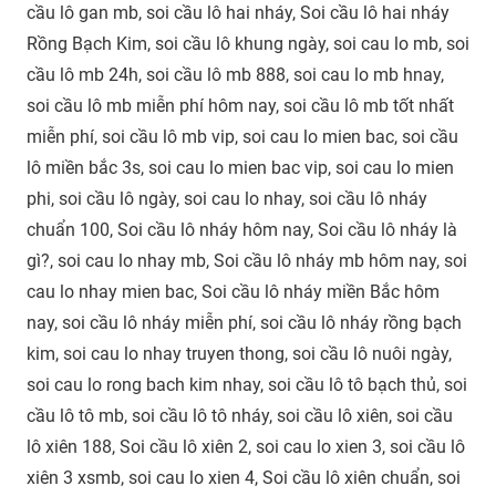
cầu lô gan mb, soi cầu lô hai nháy, Soi cầu lô hai nháy
Rồng Bạch Kim, soi cầu lô khung ngày, soi cau lo mb, soi
cầu lô mb 24h, soi cầu lô mb 888, soi cau lo mb hnay,
soi cầu lô mb miễn phí hôm nay, soi cầu lô mb tốt nhất
miễn phí, soi cầu lô mb vip, soi cau lo mien bac, soi cầu
lô miền bắc 3s, soi cau lo mien bac vip, soi cau lo mien
phi, soi cầu lô ngày, soi cau lo nhay, soi cầu lô nháy
chuẩn 100, Soi cầu lô nháy hôm nay, Soi cầu lô nháy là
gì?, soi cau lo nhay mb, Soi cầu lô nháy mb hôm nay, soi
cau lo nhay mien bac, Soi cầu lô nháy miền Bắc hôm
nay, soi cầu lô nháy miễn phí, soi cầu lô nháy rồng bạch
kim, soi cau lo nhay truyen thong, soi cầu lô nuôi ngày,
soi cau lo rong bach kim nhay, soi cầu lô tô bạch thủ, soi
cầu lô tô mb, soi cầu lô tô nháy, soi cầu lô xiên, soi cầu
lô xiên 188, Soi cầu lô xiên 2, soi cau lo xien 3, soi cầu lô
xiên 3 xsmb, soi cau lo xien 4, Soi cầu lô xiên chuẩn, soi