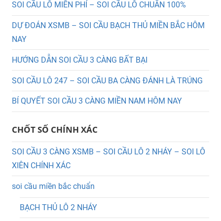
SOI CẦU LÔ MIỄN PHÍ – SOI CẦU LÔ CHUẨN 100%
DỰ ĐOÁN XSMB – SOI CẦU BẠCH THỦ MIỀN BẮC HÔM
NAY
HƯỚNG DẪN SOI CẦU 3 CÀNG BẤT BẠI
SOI CẦU LÔ 247 – SOI CẦU BA CÀNG ĐÁNH LÀ TRÚNG
BÍ QUYẾT SOI CẦU 3 CÀNG MIỀN NAM HÔM NAY
CHỐT SỐ CHÍNH XÁC
SOI CẦU 3 CÀNG XSMB – SOI CẦU LÔ 2 NHÁY – SOI LÔ
XIÊN CHÍNH XÁC
soi cầu miền bắc chuẩn
BẠCH THỦ LÔ 2 NHÁY