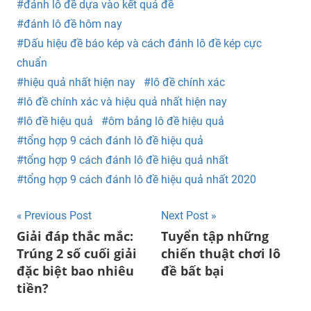
đánh lô đề dựa vào kết quả đề
đánh lô đề hôm nay
Dấu hiệu đề báo kép và cách đánh lô đề kép cực
chuẩn
hiệu quả nhất hiện nay
lô đề chính xác
lô đề chính xác và hiệu quả nhất hiện nay
lô đề hiệu quả
ôm bảng lô đề hiệu quả
tổng hợp 9 cách đánh lô đề hiệu quả
tổng hợp 9 cách đánh lô đề hiệu quả nhất
tổng hợp 9 cách đánh lô đề hiệu quả nhất 2020
Điều
Previous Post
Next Post
Giải đáp thắc mắc:
Tuyển tập những
hướng
Trúng 2 số cuối giải
chiến thuật chơi lô
bài
đặc biệt bao nhiêu
đề bất bại
tiền?
viết