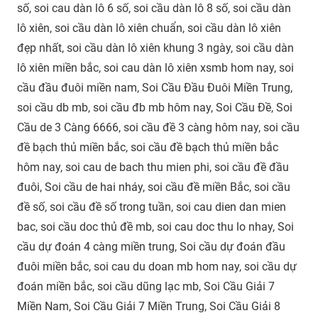
số, soi cau dàn lô 6 số, soi cầu dàn lô 8 số, soi cầu dàn
lô xiên, soi cầu dàn lô xiên chuẩn, soi cầu dàn lô xiên
đẹp nhất, soi cầu dàn lô xiên khung 3 ngày, soi cầu dàn
lô xiên miền bắc, soi cau dàn lô xiên xsmb hom nay, soi
cầu đầu đuôi miền nam, Soi Cầu Đầu Đuôi Miền Trung,
soi cầu db mb, soi cầu đb mb hôm nay, Soi Cầu Đề, Soi
Cầu de 3 Càng 6666, soi cầu đề 3 càng hôm nay, soi cầu
đề bạch thủ miền bắc, soi cầu đề bạch thủ miền bắc
hôm nay, soi cau de bach thu mien phi, soi cầu đề đầu
đuôi, Soi cầu de hai nháy, soi cầu đề miền Bắc, soi cầu
đề số, soi cầu đề số trong tuần, soi cau dien dan mien
bac, soi cầu doc thủ đề mb, soi cau doc thu lo nhay, Soi
cầu dự đoán 4 càng miền trung, Soi cầu dự đoán đầu
đuôi miền bắc, soi cau du doan mb hom nay, soi cầu dự
đoán miền bắc, soi cầu dũng lạc mb, Soi Cầu Giải 7
Miền Nam, Soi Cầu Giải 7 Miền Trung, Soi Cầu Giải 8