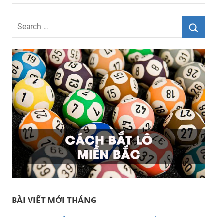
Search
for:
Searc
BÀI VIẾT MỚI THÁNG