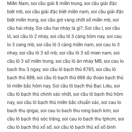
Miền Nam, soi cầu giải 8 miền trung, soi cầu giải đặc
biệt mb, soi cầu giải đặc biệt miền nam, soi cầu giải đặc
biệt miền trung, soi cầu giờ vàng chốt số miền mb, soi
cầu hai nháy, Soi cầu hai nháy là gì?, Soi cầu l, soi cầu
lô, soi cầu lô 2 nháy, soi cầu lô 3 càng hôm nay, soi cau
lo 3 cang mb, soi cầu lô 3 càng miền nam, soi cau lo 3
nhay, soi cầu lô 3 số mb, soi cầu lô 3 số mien nam, soi
cầu lô 3 số miền trung, soi cầu lô ăn nháy MB, soi cau lo
bach thu 3 ngay, soi cầu lô bạch thủ 8785, soi cầu lô
bạch thủ 888, soi cầu lô bạch thủ 888 dự đoán bạch thủ
lô miền bắc hôm nay, Soi cầu lô bạch thủ Bạc Liêu, soi
cầu lô bạch thủ chính xác nhất, soi cầu lô bạch thủ hôm
nay, soi cầu lô bạch thủ miền bắc chuẩn xác, soi cau lo
bach thu qngai, soi cau lo bach thu rong bach kim, soi
cầu lô bạch thủ sóc trăng, soi cau lo bach thu tphcm, soi
cầu lô bạch thủ xổ số, soi cầu lô bạch thủ xổ số bình