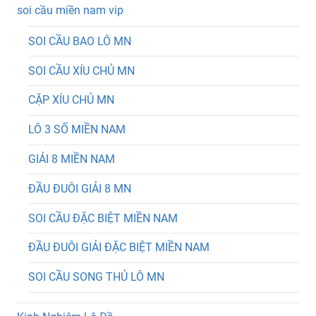
soi cầu miền nam vip
SOI CẦU BAO LÔ MN
SOI CẦU XÍU CHỦ MN
CẶP XÍU CHỦ MN
LÔ 3 SỐ MIỀN NAM
GIẢI 8 MIỀN NAM
ĐẦU ĐUÔI GIẢI 8 MN
SOI CẦU ĐẶC BIỆT MIỀN NAM
ĐẦU ĐUÔI GIẢI ĐẶC BIỆT MIỀN NAM
SOI CẦU SONG THỦ LÔ MN