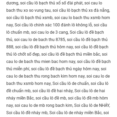
dương, soi cầu lô bạch thủ xổ số đài phát, soi cau lo
bach thu xo so vung tau, soi cầu lô bạch thủ xs đà nẵng,
soi cầu lô bạch thủ xsmb, soi cau lo bach thu xsmb hom
nay, Soi cầu lô chính xác 100 đánh lô không lỗ, soi cầu
lô chuẩn mb, soi cau lo de 3 cang, Soi cầu lô đề bạch
thủ, soi cau lo de bach thu 8785, soi cầu lô đề bạch thủ
888, soi cầu lô đề bạch thủ hôm nay, soi cầu lô đề bạch
thủ lô chốt số đẹp, soi cầu lô đề bạch thủ miền bắc, soi
cau lo de bach thu mien bac hom nay, soi cầu lô đề bạch
thủ miễn phí, soi cầu lô đề bạch thủ ngày hôm nay, soi
cau lo de bach thu rong bach kim hom nay, soi cau lo de
bach thu xsmb hom nay, Soi cầu lô de chuẩn, soi cầu lô
đề chuẩn mb, soi cầu lô đề hai nháy, Soi cầu lô de hai
nháy miền Bắc, soi cầu lô đề mb, soi cầu lô đề mb hôm
nay, soi cau lo de mb rong bach kim, Soi cầu lô de NHÁY,
Soi cầu lô đề nháy mb, Soi cầu lô de nháy miền Bắc, soi