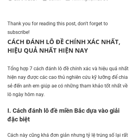
Thank you for reading this post, don't forget to
subscribe!
CÁCH ĐÁNH LÔ ĐỀ CHÍNH XÁC NHẤT,
HIỆU QUẢ NHẤT HIỆN NAY
Tổng hợp 7 cách đánh lô đề chính xác và hiệu quả nhất
hiện nay được các cao thủ nghiên cứu kỹ lưỡng để chia
sẻ đến anh em giúp ae có những tham khảo tốt nhất về
lô ngày hôm nay.
I. Cách đánh lô đề miền Bắc dựa vào giải
đặc biệt
Cách này cũng khá đơn giản nhưng tỷ lệ trúng số lại rất