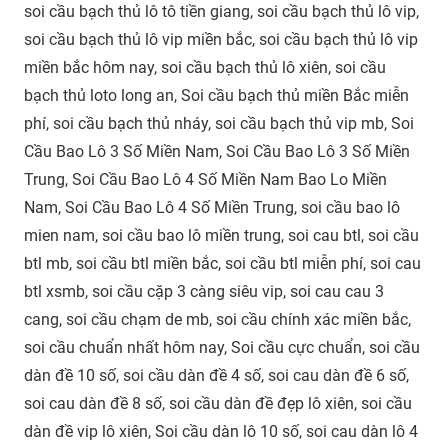
soi cầu bạch thủ lô tô tiền giang, soi cầu bạch thủ lô vip,
soi cầu bạch thủ lô vip miền bắc, soi cầu bạch thủ lô vip
miền bắc hôm nay, soi cầu bạch thủ lô xiên, soi cầu
bạch thủ loto long an, Soi cầu bạch thủ miền Bắc miễn
phí, soi cầu bạch thủ nháy, soi cầu bạch thủ vip mb, Soi
Cầu Bao Lô 3 Số Miền Nam, Soi Cầu Bao Lô 3 Số Miền
Trung, Soi Cầu Bao Lô 4 Số Miền Nam Bao Lo Miền
Nam, Soi Cầu Bao Lô 4 Số Miền Trung, soi cầu bao lô
mien nam, soi cầu bao lô miền trung, soi cau btl, soi cầu
btl mb, soi cầu btl miền bắc, soi cầu btl miễn phí, soi cau
btl xsmb, soi cầu cặp 3 càng siêu vip, soi cau cau 3
cang, soi cầu chạm de mb, soi cầu chính xác miền bắc,
soi cầu chuẩn nhất hôm nay, Soi cầu cực chuẩn, soi cầu
dàn đề 10 số, soi cầu dàn đề 4 số, soi cau dàn đề 6 số,
soi cau dàn đề 8 số, soi cầu dàn đề đẹp lô xiên, soi cầu
dàn đề vip lô xiên, Soi cầu dàn lô 10 số, soi cau dàn lô 4