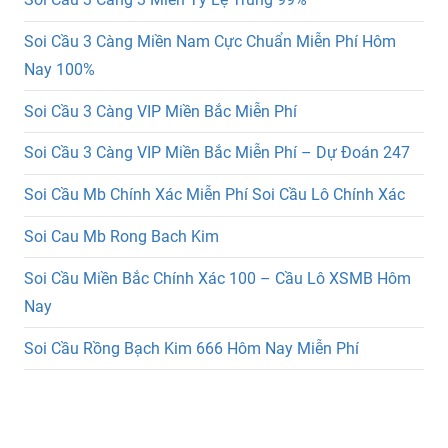
Soi Cầu 3 Càng Miền Nam Cực Chuẩn Miễn Phí Hôm
Nay 100%
Soi Cầu 3 Càng VIP Miền Bắc Miễn Phí
Soi Cầu 3 Càng VIP Miền Bắc Miễn Phí – Dự Đoán 247
Soi Cầu Mb Chính Xác Miễn Phí Soi Cầu Lô Chính Xác
Soi Cau Mb Rong Bach Kim
Soi Cầu Miền Bắc Chính Xác 100 – Cầu Lô XSMB Hôm
Nay
Soi Cầu Rồng Bạch Kim 666 Hôm Nay Miễn Phí