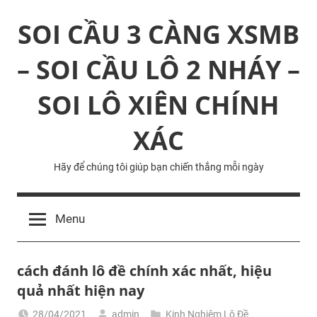
Skip
SOI CẦU 3 CÀNG XSMB
to
content
– SOI CẦU LÔ 2 NHÁY –
SOI LÔ XIÊN CHÍNH
XÁC
Hãy để chúng tôi giúp bạn chiến thắng mỗi ngày
Menu
cách đánh lô đề chính xác nhất, hiệu
quả nhất hiện nay
28/04/2021
admin
Kinh Nghiệm Lô Đề