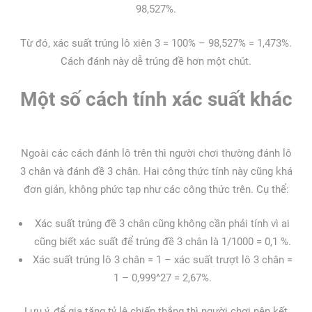
98,527%.
Từ đó, xác suất trúng lô xiên 3 = 100% – 98,527% = 1,473%.
Cách đánh này dễ trúng đề hơn một chút.
Một số cách tính xác suất khác
Ngoài các cách đánh lô trên thì người chơi thường đánh lô
3 chân và đánh đề 3 chân. Hai công thức tính này cũng khá
đơn giản, không phức tạp như các công thức trên. Cụ thể:
Xác suất trúng đề 3 chân cũng không cần phải tính vì ai
cũng biết xác suất để trúng đề 3 chân là 1/1000 = 0,1 %.
Xác suất trúng lô 3 chân = 1 – xác suất trượt lô 3 chân =
1 – 0,999^27 = 2,67%.
Lưu ý, để gia tăng tỷ lệ chiến thắng thì người chơi nên kết