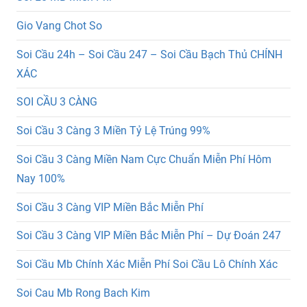
Gio Vang Chot So
Soi Cầu 24h – Soi Cầu 247 – Soi Cầu Bạch Thủ CHÍNH
XÁC
SOI CẦU 3 CÀNG
Soi Cầu 3 Càng 3 Miền Tỷ Lệ Trúng 99%
Soi Cầu 3 Càng Miền Nam Cực Chuẩn Miễn Phí Hôm
Nay 100%
Soi Cầu 3 Càng VIP Miền Bắc Miễn Phí
Soi Cầu 3 Càng VIP Miền Bắc Miễn Phí – Dự Đoán 247
Soi Cầu Mb Chính Xác Miễn Phí Soi Cầu Lô Chính Xác
Soi Cau Mb Rong Bach Kim