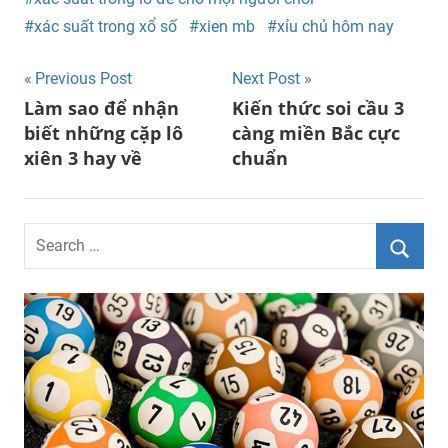
xác suất trong xổ số
xien mb
xỉu chủ hôm nay
Điều
Previous Post
Next Post
Làm sao để nhận
Kiến thức soi cầu 3
hướng
biết những cặp lô
càng miền Bắc cực
bài
xiên 3 hay về
chuẩn
viết
Search
for:
Searc