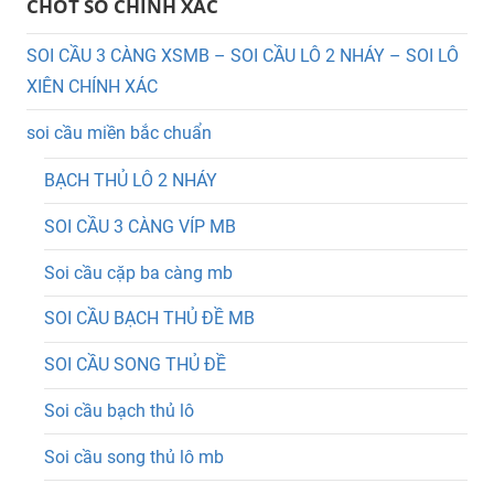
CHỐT SỐ CHÍNH XÁC
SOI CẦU 3 CÀNG XSMB – SOI CẦU LÔ 2 NHÁY – SOI LÔ
XIÊN CHÍNH XÁC
soi cầu miền bắc chuẩn
BẠCH THỦ LÔ 2 NHÁY
SOI CẦU 3 CÀNG VÍP MB
Soi cầu cặp ba càng mb
SOI CẦU BẠCH THỦ ĐỀ MB
SOI CẦU SONG THỦ ĐỀ
Soi cầu bạch thủ lô
Soi cầu song thủ lô mb