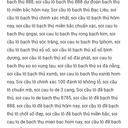
bạch thủ 888, soi cầu lô bạch thủ 888 dự đoán bạch thủ
lô miền bắc hôm nay, Soi cầu lô bạch thủ Bạc Liêu, soi
cầu lô bạch thủ chính xác nhất, soi cầu lô bạch thủ hôm
nay, soi cầu lô bạch thủ miền bắc chuẩn xác, soi cau lo
bach thu qngai, soi cau lo bach thu rong bach kim, soi
cầu lô bạch thủ sóc trăng, soi cau lo bach thu tphcm, soi
cầu lô bạch thủ xổ số, soi cầu lô bạch thủ xổ số bình
dương, soi cầu lô bạch thủ xổ số đài phát, soi cau lo
bach thu xo so vung tau, soi cầu lô bạch thủ xs đà nẵng,
soi cầu lô bạch thủ xsmb, soi cau lo bach thu xsmb hom
nay, Soi cầu lô chính xác 100 đánh lô không lỗ, soi cầu
lô chuẩn mb, soi cau lo de 3 cang, Soi cầu lô đề bạch
thủ, soi cau lo de bach thu 8785, soi cầu lô đề bạch thủ
888, soi cầu lô đề bạch thủ hôm nay, soi cầu lô đề bạch
thủ lô chốt số đẹp, soi cầu lô đề bạch thủ miền bắc, soi
cau lo de bach thu mien bac hom nay, soi cầu lô đề bạch