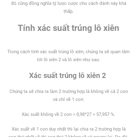
đó cũng đồng nghĩa tỷ lược cược cho cách đánh này khá
thấp.
Tính xác suất trúng lô xiên
Trong cách tính xác suất trúng lô xiên, chúng ta sẽ quan tâm
tới lô xiên 2 và lô xiên như sau:
Xác suất trúng lô xiên 2
Chúng ta sẽ chia ra làm 2 trường hợp là không về cả 2 con
và chỉ về 1 con:
Xác suất không về 2 con = 0,98^27 = 57,957 %.
Xác suất về 1 con duy nhất thì lại chia ra 2 trường hợp là