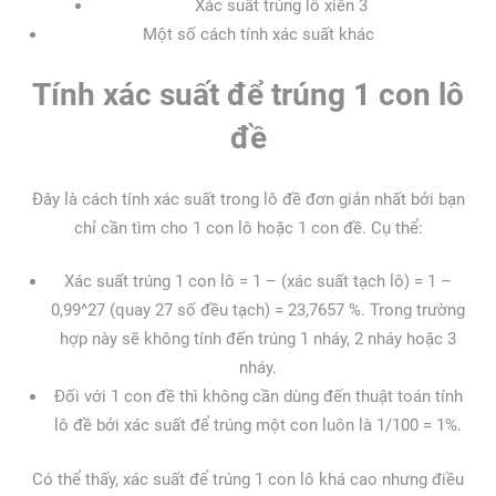
Xác suất trúng lô xiên 3
Một số cách tính xác suất khác
Tính xác suất để trúng 1 con lô
đề
Đây là cách tính xác suất trong lô đề đơn giản nhất bởi bạn
chỉ cần tìm cho 1 con lô hoặc 1 con đề. Cụ thể:
Xác suất trúng 1 con lô = 1 – (xác suất tạch lô) = 1 –
0,99^27 (quay 27 số đều tạch) = 23,7657 %. Trong trường
hợp này sẽ không tính đến trúng 1 nháy, 2 nháy hoặc 3
nháy.
Đối với 1 con đề thì không cần dùng đến thuật toán tính
lô đề bởi xác suất để trúng một con luôn là 1/100 = 1%.
Có thể thấy, xác suất để trúng 1 con lô khá cao nhưng điều