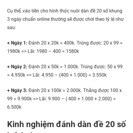
Cụ thể, vào tiền cho hình thức nuôi dàn đề 20 số khung
3 ngày chuẩn online thường sẽ được chơi theo tỷ lệ như
sau:
+ Ngày 1:
Đánh 20 x 20k = 400k. Trúng được: 20 x 99 =
1980k => Lãi: 1980 – 400 = 1580k
+ Ngày 2:
Đánh 20 x 50k = 1.000k. Trúng được: 50 x 99
= 4.950k => Lãi: 4.950 – (400 + 1.000) = 3.550k
+ Ngày 3:
Đánh 20 x 100k = 2.000k. Thắng được 100 x
99 = 9.900k => Lãi: 9.900 – ( 400 + 1.000 + 2.000) =
6.500k
Kinh nghiệm đánh dàn đề 20 số