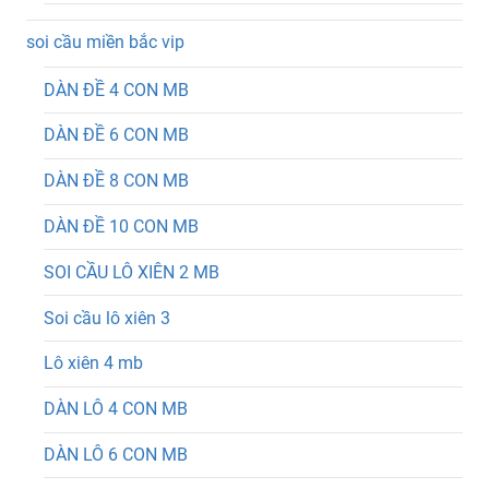
soi cầu miền bắc vip
DÀN ĐỀ 4 CON MB
DÀN ĐỀ 6 CON MB
DÀN ĐỀ 8 CON MB
DÀN ĐỀ 10 CON MB
SOI CẦU LÔ XIÊN 2 MB
Soi cầu lô xiên 3
Lô xiên 4 mb
DÀN LÔ 4 CON MB
DÀN LÔ 6 CON MB