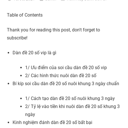
Table of Contents
Thank you for reading this post, don't forget to
subscribe!
Dàn đề 20 số vip là gì
1/ Ưu điểm của soi cầu dàn đề 20 số vip
2/ Các hình thức nuôi dàn đề 20 số
Bí kíp soi cầu dàn đề 20 số nuôi khung 3 ngày chuẩn
1/ Cách tạo dàn đề 20 số nuôi khung 3 ngày
2/ Tỷ lệ vào tiền khi nuôi dàn đề 20 số khung 3
ngày
Kinh nghiệm đánh dàn đề 20 số bất bại