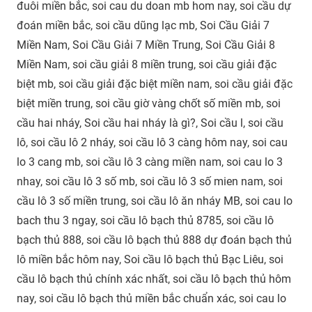
đuôi miền bắc, soi cau du doan mb hom nay, soi cầu dự
đoán miền bắc, soi cầu dũng lạc mb, Soi Cầu Giải 7
Miền Nam, Soi Cầu Giải 7 Miền Trung, Soi Cầu Giải 8
Miền Nam, soi cầu giải 8 miền trung, soi cầu giải đặc
biệt mb, soi cầu giải đặc biệt miền nam, soi cầu giải đặc
biệt miền trung, soi cầu giờ vàng chốt số miền mb, soi
cầu hai nháy, Soi cầu hai nháy là gì?, Soi cầu l, soi cầu
lô, soi cầu lô 2 nháy, soi cầu lô 3 càng hôm nay, soi cau
lo 3 cang mb, soi cầu lô 3 càng miền nam, soi cau lo 3
nhay, soi cầu lô 3 số mb, soi cầu lô 3 số mien nam, soi
cầu lô 3 số miền trung, soi cầu lô ăn nháy MB, soi cau lo
bach thu 3 ngay, soi cầu lô bạch thủ 8785, soi cầu lô
bạch thủ 888, soi cầu lô bạch thủ 888 dự đoán bạch thủ
lô miền bắc hôm nay, Soi cầu lô bạch thủ Bạc Liêu, soi
cầu lô bạch thủ chính xác nhất, soi cầu lô bạch thủ hôm
nay, soi cầu lô bạch thủ miền bắc chuẩn xác, soi cau lo