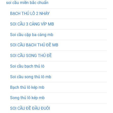
soi cầu miền bắc chuẩn
BẠCH THỦ LÔ 2 NHÁY
SOI CẦU 3 CÀNG VÍP MB
Soi cầu cặp ba càng mb
SOI CẦU BẠCH THỦ ĐỀ MB
SOI CẦU SONG THỦ ĐỀ
Soi cầu bạch thủ lô
Soi cầu song thủ lô mb
Bạch thủ lô kép mb
Song thủ lô kép mb
SOI CẦU ĐỀ ĐẦU ĐUÔI