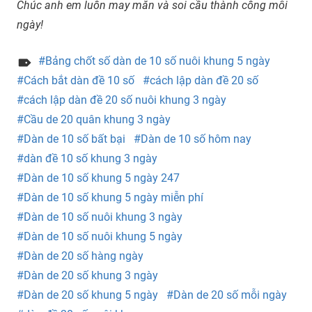
Chúc anh em luôn may mắn và soi cầu thành công mỗi
ngày!
Bảng chốt số dàn de 10 số nuôi khung 5 ngày
Cách bắt dàn đề 10 số
cách lập dàn đề 20 số
cách lập dàn đề 20 số nuôi khung 3 ngày
Cầu de 20 quân khung 3 ngày
Dàn de 10 số bất bại
Dàn de 10 số hôm nay
dàn đề 10 số khung 3 ngày
Dàn de 10 số khung 5 ngày 247
Dàn de 10 số khung 5 ngày miễn phí
Dàn de 10 số nuôi khung 3 ngày
Dàn de 10 số nuôi khung 5 ngày
Dàn de 20 số hàng ngày
Dàn de 20 số khung 3 ngày
Dàn de 20 số khung 5 ngày
Dàn de 20 số mỗi ngày