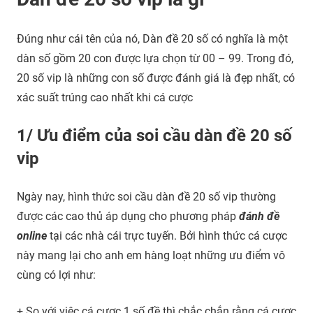
Đúng như cái tên của nó, Dàn đề 20 số có nghĩa là một
dàn số gồm 20 con được lựa chọn từ 00 – 99. Trong đó,
20 số vip là những con số được đánh giá là đẹp nhất, có
xác suất trúng cao nhất khi cá cược
1/ Ưu điểm của soi cầu dàn đề 20 số
vip
Ngày nay, hình thức soi cầu dàn đề 20 số vip thường
được các cao thủ áp dụng cho phương pháp
đánh đề
online
tại các nhà cái trực tuyến. Bởi hình thức cá cược
này mang lại cho anh em hàng loạt những ưu điểm vô
cùng có lợi như:
+ So với việc cá cược 1 số đề thì chắc chắn rằng cá cược