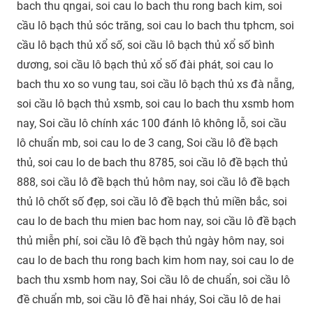
bach thu qngai, soi cau lo bach thu rong bach kim, soi
cầu lô bạch thủ sóc trăng, soi cau lo bach thu tphcm, soi
cầu lô bạch thủ xổ số, soi cầu lô bạch thủ xổ số bình
dương, soi cầu lô bạch thủ xổ số đài phát, soi cau lo
bach thu xo so vung tau, soi cầu lô bạch thủ xs đà nẵng,
soi cầu lô bạch thủ xsmb, soi cau lo bach thu xsmb hom
nay, Soi cầu lô chính xác 100 đánh lô không lỗ, soi cầu
lô chuẩn mb, soi cau lo de 3 cang, Soi cầu lô đề bạch
thủ, soi cau lo de bach thu 8785, soi cầu lô đề bạch thủ
888, soi cầu lô đề bạch thủ hôm nay, soi cầu lô đề bạch
thủ lô chốt số đẹp, soi cầu lô đề bạch thủ miền bắc, soi
cau lo de bach thu mien bac hom nay, soi cầu lô đề bạch
thủ miễn phí, soi cầu lô đề bạch thủ ngày hôm nay, soi
cau lo de bach thu rong bach kim hom nay, soi cau lo de
bach thu xsmb hom nay, Soi cầu lô de chuẩn, soi cầu lô
đề chuẩn mb, soi cầu lô đề hai nháy, Soi cầu lô de hai