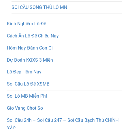
SOI CẦU SONG THỦ LÔ MN
Kinh Nghiệm Lô Đề
Cách Ăn Lô Đề Chiều Nay
Hôm Nay Đánh Con Gì
Dự Đoán KQXS 3 Miền
Lô Đẹp Hôm Nay
Soi Cầu Lô Đề XSMB
Soi Lô MB Miễn Phí
Gio Vang Chot So
Soi Cầu 24h – Soi Cầu 247 – Soi Cầu Bạch Thủ CHÍNH
XÁC