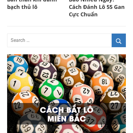
bài
bạch thủ lô
Cách Đánh Lô 55 Gan
Cực Chuẩn
viết
Search
for:
Searc