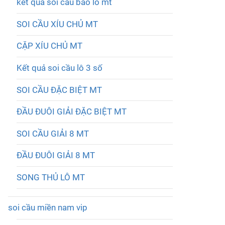
kết quả soi cầu bao lô mt
SOI CẦU XÍU CHỦ MT
CẶP XÍU CHỦ MT
Kết quả soi cầu lô 3 số
SOI CẦU ĐẶC BIỆT MT
ĐẦU ĐUÔI GIẢI ĐẶC BIỆT MT
SOI CẦU GIẢI 8 MT
ĐẦU ĐUÔI GIẢI 8 MT
SONG THỦ LÔ MT
soi cầu miền nam vip