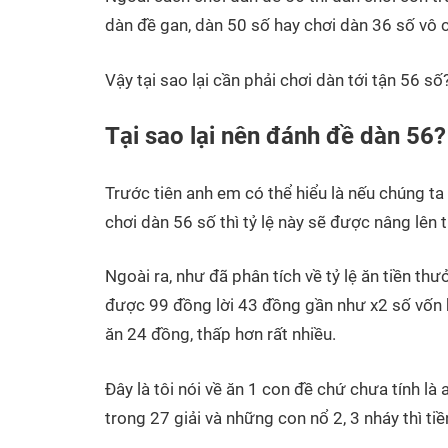
dàn đề gan, dàn 50 số hay chơi dàn 36 số vô 
Vậy tại sao lại cần phải chơi dàn tới tận 56 s
Tại sao lại nên đánh đề dàn 56?
Trước tiên anh em có thể hiểu là nếu chúng ta 
chơi dàn 56 số thì tỷ lệ này sẽ được nâng lên 
Ngoài ra, như đã phân tích về tỷ lệ ăn tiền th
được 99 đồng lời 43 đồng gần như x2 số vốn bỏ
ăn 24 đồng, thấp hơn rất nhiều.
Đây là tôi nói về ăn 1 con đề chứ chưa tính l
trong 27 giải và những con nổ 2, 3 nháy thì ti