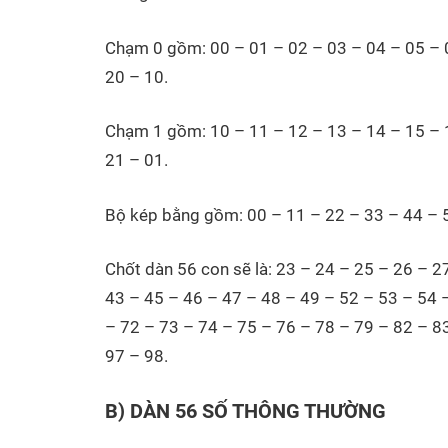
Chạm 0 gồm: 00 – 01 – 02 – 03 – 04 – 05 – 0
20 – 10.
Chạm 1 gồm: 10 – 11 – 12 – 13 – 14 – 15 – 1
21 – 01.
Bộ kép bằng gồm: 00 – 11 – 22 – 33 – 44 – 5
Chốt dàn 56 con sẽ là: 23 – 24 – 25 – 26 – 2
43 – 45 – 46 – 47 – 48 – 49 – 52 – 53 – 54 
– 72 – 73 – 74 – 75 – 76 – 78 – 79 – 82 – 8
97 – 98.
B) DÀN 56 SỐ THÔNG THƯỜNG