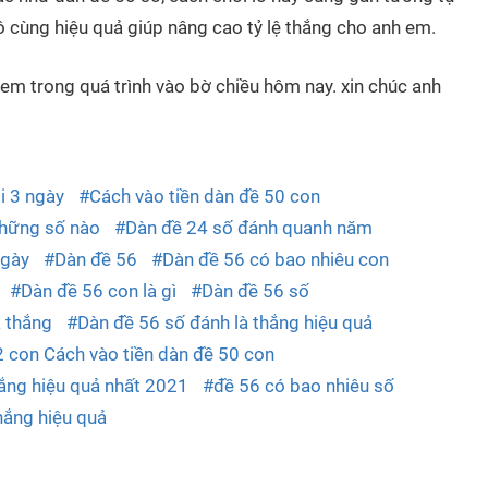
ô cùng hiệu quả giúp nâng cao tỷ lệ thắng cho anh em.
h em trong quá trình vào bờ chiều hôm nay. xin chúc anh
i 3 ngày
Cách vào tiền dàn đề 50 con
những số nào
Dàn đề 24 số đánh quanh năm
ngày
Dàn đề 56
Dàn đề 56 có bao nhiêu con
Dàn đề 56 con là gì
Dàn đề 56 số
à thắng
Dàn đề 56 số đánh là thắng hiệu quả
 con Cách vào tiền dàn đề 50 con
hắng hiệu quả nhất 2021
đề 56 có bao nhiêu số
hắng hiệu quả