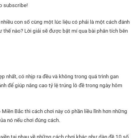
to subscribe!
i nhiều con số cùng một lúc liệu có phải là một cách đánh
ư thế nào? Lời giải sẽ được bật mí qua bài phân tích bên
p nhất, có nhịp ra đều và không trong quá trình gan
nh để giúp nâng cao tỷ lệ trúng lô đề trong ngày hôm
ô Miền Bắc thì cách chơi này có phần liều lĩnh hơn những
ủa nó nếu chơi đúng cách.
ruyền tai nhau về những cách chơi khác như dàn đề 10 số,