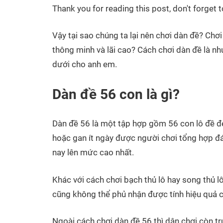
Thank you for reading this post, don't forget 
Vậy tại sao chúng ta lại nên chơi dàn đề? Chơ
thông minh và lãi cao? Cách chơi dàn đề là nh
dưới cho anh em.
Dàn đề 56 con là gì?
Dàn đề 56 là một tập hợp gồm 56 con lô đề đẹ
hoặc gan ít ngày được người chơi tổng hợp đá
nay lên mức cao nhất.
Khác với cách chơi bạch thủ lô hay song thủ l
cũng không thể phủ nhận được tính hiệu quả c
Ngoài cách chơi dàn đề 56 thì dân chơi còn t