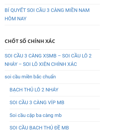
BÍ QUYẾT SOI CẦU 3 CÀNG MIỀN NAM
HÔM NAY
CHỐT SỐ CHÍNH XÁC
SOI CẦU 3 CÀNG XSMB – SOI CẦU LÔ 2
NHÁY – SOI LÔ XIÊN CHÍNH XÁC
soi cầu miền bắc chuẩn
BẠCH THỦ LÔ 2 NHÁY
SOI CẦU 3 CÀNG VÍP MB
Soi cầu cặp ba càng mb
SOI CẦU BẠCH THỦ ĐỀ MB