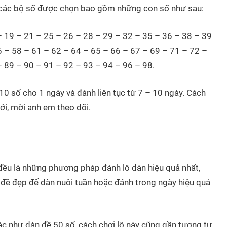
, các bộ số được chọn bao gồm những con số như sau:
– 19 – 21 – 25 – 26 – 28 – 29 – 32 – 35 – 36 – 38 – 39
6 – 58 – 61 – 62 – 64 – 65 – 66 – 67 – 69 – 71 – 72 –
– 89 – 90 – 91 – 92 – 93 – 94 – 96 – 98.
 10 số cho 1 ngày và đánh liên tục từ 7 – 10 ngày. Cách
ưới, mời anh em theo dõi.
đều là những phương pháp đánh lô dàn hiệu quả nhất,
đề đẹp để dàn nuôi tuần hoặc đánh trong ngày hiệu quả
ác như dàn đề 50 số, cách chơi lô này cũng gần tương tự