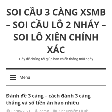
Skip
SOI CẦU 3 CÀNG XSMB
to
content
– SOI CẦU LÔ 2 NHÁY –
SOI LÔ XIÊN CHÍNH
XÁC
Hãy để chúng tôi giúp bạn chiến thắng mỗi ngày
Menu
Đánh đề 3 càng – cách đánh 3 càng
thắng và số tiền ăn bao nhiêu
06/05/2021
admin
Kinh Nghiệm Lô Đề