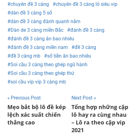
chuyên đề 3 càng
chuyên đề 3 càng lô siêu vip
dàn đề 3 càng 5 số
dàn đề 3 càng đánh quanh năm
Dàn de 3 càng miền Bắc
đánh đề 3 càng
đánh đề 3 càng ăn bao nhiêu
đánh đề 3 càng miền nam
đề 3 càng
đề 3 càng mb
số tiền ăn bao nhiêu
Soi cầu 3 càng theo ghép ngũ hành
Soi cầu 3 càng theo ghép thứ
soi cầu víp víp 3 càng mb
Điều
Previous Post
Next Post
Mẹo bắt bộ lô đề kép
Tổng hợp những cặp
hướng
lệch xác suất chiến
lô hay ra cùng nhau
bài
thắng cao
– Lô ra theo cặp vip
2021
viết