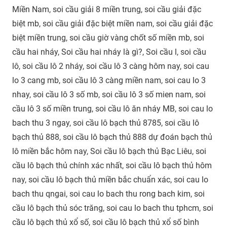
Miền Nam, soi cầu giải 8 miền trung, soi cầu giải đặc
biệt mb, soi cầu giải đặc biệt miền nam, soi cầu giải đặc
biệt miền trung, soi cầu giờ vàng chốt số miền mb, soi
cầu hai nháy, Soi cầu hai nháy là gì?, Soi cầu l, soi cầu
lô, soi cầu lô 2 nháy, soi cầu lô 3 càng hôm nay, soi cau
lo 3 cang mb, soi cầu lô 3 càng miền nam, soi cau lo 3
nhay, soi cầu lô 3 số mb, soi cầu lô 3 số mien nam, soi
cầu lô 3 số miền trung, soi cầu lô ăn nháy MB, soi cau lo
bach thu 3 ngay, soi cầu lô bạch thủ 8785, soi cầu lô
bạch thủ 888, soi cầu lô bạch thủ 888 dự đoán bạch thủ
lô miền bắc hôm nay, Soi cầu lô bạch thủ Bạc Liêu, soi
cầu lô bạch thủ chính xác nhất, soi cầu lô bạch thủ hôm
nay, soi cầu lô bạch thủ miền bắc chuẩn xác, soi cau lo
bach thu qngai, soi cau lo bach thu rong bach kim, soi
cầu lô bạch thủ sóc trăng, soi cau lo bach thu tphcm, soi
cầu lô bạch thủ xổ số, soi cầu lô bạch thủ xổ số bình