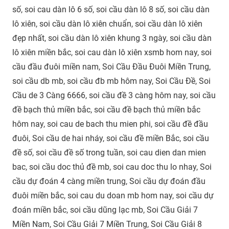
số, soi cau dàn lô 6 số, soi cầu dàn lô 8 số, soi cầu dàn
lô xiên, soi cầu dàn lô xiên chuẩn, soi cầu dàn lô xiên
đẹp nhất, soi cầu dàn lô xiên khung 3 ngày, soi cầu dàn
lô xiên miền bắc, soi cau dàn lô xiên xsmb hom nay, soi
cầu đầu đuôi miền nam, Soi Cầu Đầu Đuôi Miền Trung,
soi cầu db mb, soi cầu đb mb hôm nay, Soi Cầu Đề, Soi
Cầu de 3 Càng 6666, soi cầu đề 3 càng hôm nay, soi cầu
đề bạch thủ miền bắc, soi cầu đề bạch thủ miền bắc
hôm nay, soi cau de bach thu mien phi, soi cầu đề đầu
đuôi, Soi cầu de hai nháy, soi cầu đề miền Bắc, soi cầu
đề số, soi cầu đề số trong tuần, soi cau dien dan mien
bac, soi cầu doc thủ đề mb, soi cau doc thu lo nhay, Soi
cầu dự đoán 4 càng miền trung, Soi cầu dự đoán đầu
đuôi miền bắc, soi cau du doan mb hom nay, soi cầu dự
đoán miền bắc, soi cầu dũng lạc mb, Soi Cầu Giải 7
Miền Nam, Soi Cầu Giải 7 Miền Trung, Soi Cầu Giải 8