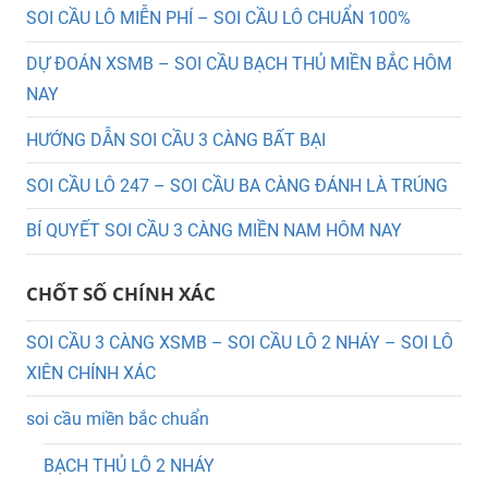
SOI CẦU LÔ MIỄN PHÍ – SOI CẦU LÔ CHUẨN 100%
DỰ ĐOÁN XSMB – SOI CẦU BẠCH THỦ MIỀN BẮC HÔM
NAY
HƯỚNG DẪN SOI CẦU 3 CÀNG BẤT BẠI
SOI CẦU LÔ 247 – SOI CẦU BA CÀNG ĐÁNH LÀ TRÚNG
BÍ QUYẾT SOI CẦU 3 CÀNG MIỀN NAM HÔM NAY
CHỐT SỐ CHÍNH XÁC
SOI CẦU 3 CÀNG XSMB – SOI CẦU LÔ 2 NHÁY – SOI LÔ
XIÊN CHÍNH XÁC
soi cầu miền bắc chuẩn
BẠCH THỦ LÔ 2 NHÁY