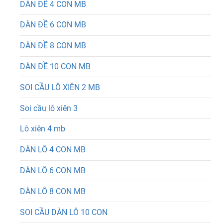
DÀN ĐỀ 4 CON MB
DÀN ĐỀ 6 CON MB
DÀN ĐỀ 8 CON MB
DÀN ĐỀ 10 CON MB
SOI CẦU LÔ XIÊN 2 MB
Soi cầu lô xiên 3
Lô xiên 4 mb
DÀN LÔ 4 CON MB
DÀN LÔ 6 CON MB
DÀN LÔ 8 CON MB
SOI CẦU DÀN LÔ 10 CON