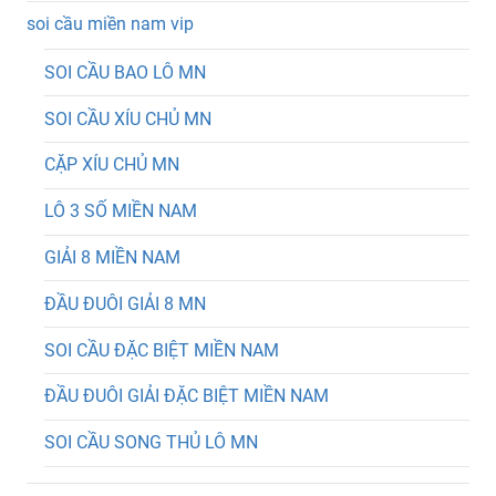
soi cầu miền nam vip
SOI CẦU BAO LÔ MN
SOI CẦU XÍU CHỦ MN
CẶP XÍU CHỦ MN
LÔ 3 SỐ MIỀN NAM
GIẢI 8 MIỀN NAM
ĐẦU ĐUÔI GIẢI 8 MN
SOI CẦU ĐẶC BIỆT MIỀN NAM
ĐẦU ĐUÔI GIẢI ĐẶC BIỆT MIỀN NAM
SOI CẦU SONG THỦ LÔ MN