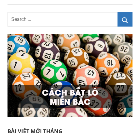
Search
for:
Searc
BÀI VIẾT MỚI THÁNG