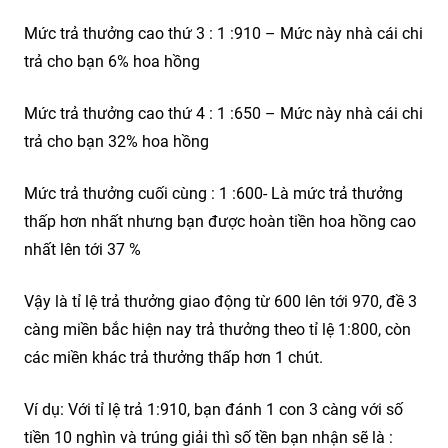
Mức trả thưởng cao thứ 3 : 1 :910 – Mức này nhà cái chi
trả cho bạn 6% hoa hồng
Mức trả thưởng cao thứ 4 : 1 :650 – Mức này nhà cái chi
trả cho bạn 32% hoa hồng
Mức trả thưởng cuối cùng : 1 :600- Là mức trả thưởng
thấp hơn nhất nhưng bạn được hoàn tiền hoa hồng cao
nhất lên tới 37 %
Vậy là tỉ lệ trả thưởng giao động từ 600 lên tới 970, đề 3
càng miền bắc hiện nay trả thưởng theo tỉ lệ 1:800, còn
các miền khác trả thưởng thấp hơn 1 chút.
Ví dụ: Với tỉ lệ trả 1:910, bạn đánh 1 con 3 càng với số
tiền 10 nghìn và trúng giải thì số tền bạn nhận sẽ là :