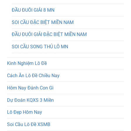
ĐẦU ĐUÔI GIẢI 8 MN
SOI CẦU ĐẶC BIỆT MIỀN NAM
ĐẦU ĐUÔI GIẢI ĐẶC BIỆT MIỀN NAM
SOI CẦU SONG THỦ LÔ MN
Kinh Nghiệm Lô Đề
Cách Ăn Lô Đề Chiều Nay
Hôm Nay Đánh Con Gì
Dự Đoán KQXS 3 Miền
Lô Đẹp Hôm Nay
Soi Cầu Lô Đề XSMB