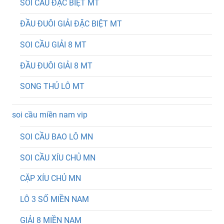
SOI CẦU ĐẶC BIỆT MT
ĐẦU ĐUÔI GIẢI ĐẶC BIỆT MT
SOI CẦU GIẢI 8 MT
ĐẦU ĐUÔI GIẢI 8 MT
SONG THỦ LÔ MT
soi cầu miền nam vip
SOI CẦU BAO LÔ MN
SOI CẦU XÍU CHỦ MN
CẶP XÍU CHỦ MN
LÔ 3 SỐ MIỀN NAM
GIẢI 8 MIỀN NAM