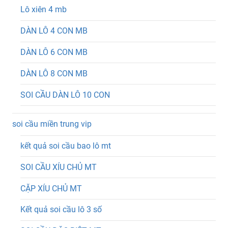
Lô xiên 4 mb
DÀN LÔ 4 CON MB
DÀN LÔ 6 CON MB
DÀN LÔ 8 CON MB
SOI CẦU DÀN LÔ 10 CON
soi cầu miền trung vip
kết quả soi cầu bao lô mt
SOI CẦU XÍU CHỦ MT
CẶP XÍU CHỦ MT
Kết quả soi cầu lô 3 số