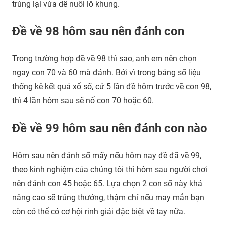
trúng lại vừa dễ nuôi lô khung.
Đề về 98 hôm sau nên đánh con
Trong trường hợp đề về 98 thì sao, anh em nên chọn
ngay con 70 và 60 mà đánh. Bởi vì trong bảng số liệu
thống kê kết quả xổ số, cứ 5 lần đề hôm trước về con 98,
thì 4 lần hôm sau sẽ nổ con 70 hoặc 60.
Đề về 99 hôm sau nên đánh con nào
Hôm sau nên đánh số mấy nếu hôm nay đề đã về 99,
theo kinh nghiệm của chúng tôi thì hôm sau người chơi
nên đánh con 45 hoặc 65. Lựa chọn 2 con số này khả
năng cao sẽ trúng thưởng, thậm chí nếu may mắn bạn
còn có thể có cơ hội rinh giải đặc biệt về tay nữa.