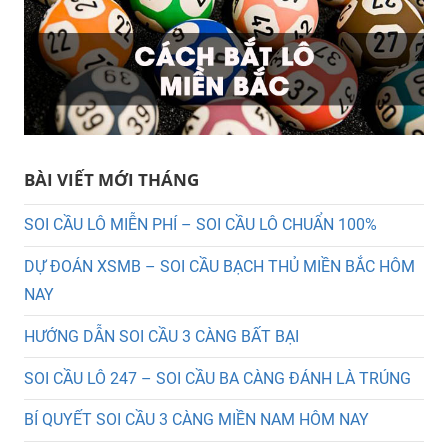
BÀI VIẾT MỚI THÁNG
SOI CẦU LÔ MIỄN PHÍ – SOI CẦU LÔ CHUẨN 100%
DỰ ĐOÁN XSMB – SOI CẦU BẠCH THỦ MIỀN BẮC HÔM
NAY
HƯỚNG DẪN SOI CẦU 3 CÀNG BẤT BẠI
SOI CẦU LÔ 247 – SOI CẦU BA CÀNG ĐÁNH LÀ TRÚNG
BÍ QUYẾT SOI CẦU 3 CÀNG MIỀN NAM HÔM NAY