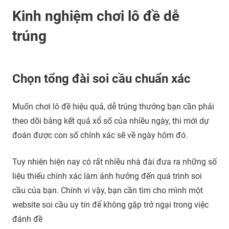
Kinh nghiệm chơi lô đề dễ
trúng​​​​​​​
Chọn tổng đài soi cầu chuẩn xác
Muốn chơi lô đề hiệu quả, dễ trúng thưởng bạn cần phải
theo dõi bảng kết quả xổ số của nhiều ngày, thì mới dự
đoán được con số chính xác sẽ về ngày hôm đó.
Tuy nhiên hiện nay có rất nhiều nhà đài đưa ra những số
liệu thiếu chính xác làm ảnh hưởng đến quá trình soi
cầu của bạn. Chính vì vậy, bạn cần tìm cho mình một
website soi cầu uy tín để không gặp trở ngại trong việc
đánh đề