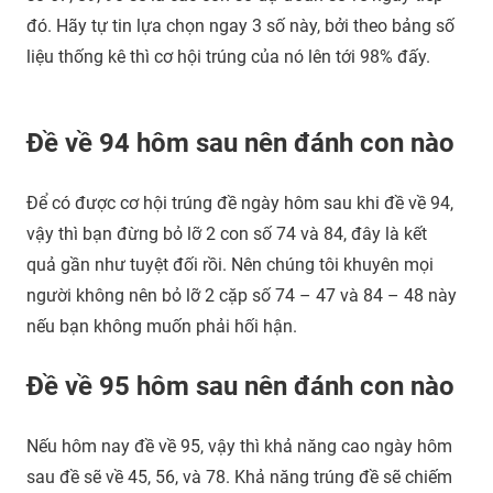
đó. Hãy tự tin lựa chọn ngay 3 số này, bởi theo bảng số
liệu thống kê thì cơ hội trúng của nó lên tới 98% đấy.
Đề về 94 hôm sau nên đánh con nào
Để có được cơ hội trúng đề ngày hôm sau khi đề về 94,
vậy thì bạn đừng bỏ lỡ 2 con số 74 và 84, đây là kết
quả gần như tuyệt đối rồi. Nên chúng tôi khuyên mọi
người không nên bỏ lỡ 2 cặp số 74 – 47 và 84 – 48 này
nếu bạn không muốn phải hối hận.
Đề về 95 hôm sau nên đánh con nào
Nếu hôm nay đề về 95, vậy thì khả năng cao ngày hôm
sau đề sẽ về 45, 56, và 78. Khả năng trúng đề sẽ chiếm