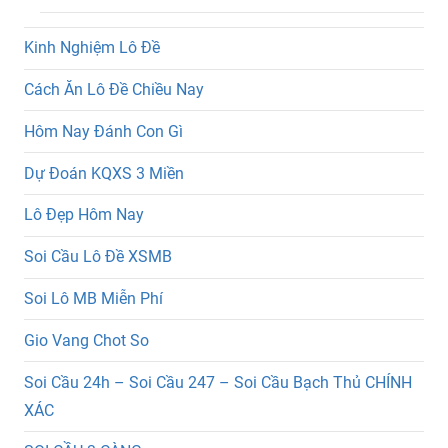
Kinh Nghiệm Lô Đề
Cách Ăn Lô Đề Chiều Nay
Hôm Nay Đánh Con Gì
Dự Đoán KQXS 3 Miền
Lô Đẹp Hôm Nay
Soi Cầu Lô Đề XSMB
Soi Lô MB Miễn Phí
Gio Vang Chot So
Soi Cầu 24h – Soi Cầu 247 – Soi Cầu Bạch Thủ CHÍNH
XÁC