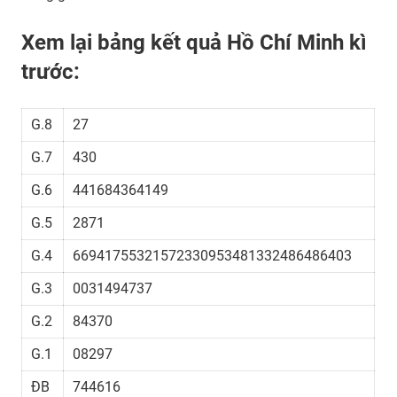
Xem lại bảng kết quả Hồ Chí Minh kì
trước:
G.8
27
G.7
430
G.6
4416
8436
4149
G.5
2871
G.4
66941
75532
15723
30953
48133
24864
86403
G.3
00314
94737
G.2
84370
G.1
08297
ĐB
744616