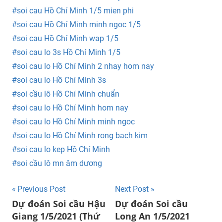
soi cau Hồ Chí Minh 1/5 mien phi
soi cau Hồ Chí Minh minh ngoc 1/5
soi cau Hồ Chí Minh wap 1/5
soi cau lo 3s Hồ Chí Minh 1/5
soi cau lo Hồ Chí Minh 2 nhay hom nay
soi cau lo Hồ Chí Minh 3s
soi cầu lô Hồ Chí Minh chuẩn
soi cau lo Hồ Chí Minh hom nay
soi cau lo Hồ Chí Minh minh ngoc
soi cau lo Hồ Chí Minh rong bach kim
soi cau lo kep Hồ Chí Minh
soi cầu lô mn âm dương
Điều
Previous Post
Next Post
Dự đoán Soi cầu Hậu
Dự đoán Soi cầu
hướng
Giang 1/5/2021 (Thứ
Long An 1/5/2021