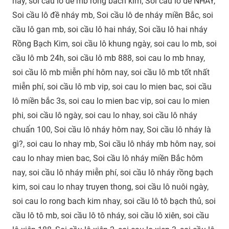
nay, soi cau lo de mb rong bach kim, Soi cầu lô de NHÁY,
Soi cầu lô đề nháy mb, Soi cầu lô de nháy miền Bắc, soi
cầu lô gan mb, soi cầu lô hai nháy, Soi cầu lô hai nháy
Rồng Bạch Kim, soi cầu lô khung ngày, soi cau lo mb, soi
cầu lô mb 24h, soi cầu lô mb 888, soi cau lo mb hnay,
soi cầu lô mb miễn phí hôm nay, soi cầu lô mb tốt nhất
miễn phí, soi cầu lô mb vip, soi cau lo mien bac, soi cầu
lô miền bắc 3s, soi cau lo mien bac vip, soi cau lo mien
phi, soi cầu lô ngày, soi cau lo nhay, soi cầu lô nháy
chuẩn 100, Soi cầu lô nháy hôm nay, Soi cầu lô nháy là
gì?, soi cau lo nhay mb, Soi cầu lô nháy mb hôm nay, soi
cau lo nhay mien bac, Soi cầu lô nháy miền Bắc hôm
nay, soi cầu lô nháy miễn phí, soi cầu lô nháy rồng bạch
kim, soi cau lo nhay truyen thong, soi cầu lô nuôi ngày,
soi cau lo rong bach kim nhay, soi cầu lô tô bạch thủ, soi
cầu lô tô mb, soi cầu lô tô nháy, soi cầu lô xiên, soi cầu