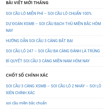
BÀI VIẾT MỚI THÁNG
SOI CẦU LÔ MIỄN PHÍ – SOI CẦU LÔ CHUẨN 100%
DỰ ĐOÁN XSMB – SOI CẦU BẠCH THỦ MIỀN BẮC HÔM
NAY
HƯỚNG DẪN SOI CẦU 3 CÀNG BẤT BẠI
SOI CẦU LÔ 247 – SOI CẦU BA CÀNG ĐÁNH LÀ TRÚNG
BÍ QUYẾT SOI CẦU 3 CÀNG MIỀN NAM HÔM NAY
CHỐT SỐ CHÍNH XÁC
SOI CẦU 3 CÀNG XSMB – SOI CẦU LÔ 2 NHÁY – SOI LÔ
XIÊN CHÍNH XÁC
soi cầu miền bắc chuẩn