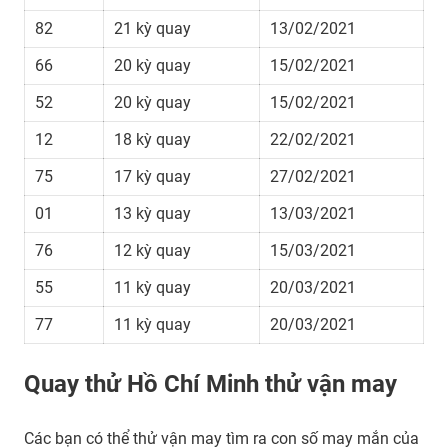
82
21 kỳ quay
13/02/2021
66
20 kỳ quay
15/02/2021
52
20 kỳ quay
15/02/2021
12
18 kỳ quay
22/02/2021
75
17 kỳ quay
27/02/2021
01
13 kỳ quay
13/03/2021
76
12 kỳ quay
15/03/2021
55
11 kỳ quay
20/03/2021
77
11 kỳ quay
20/03/2021
Quay thử Hồ Chí Minh thử vận may
Các bạn có thể thử vận may tìm ra con số may mắn của