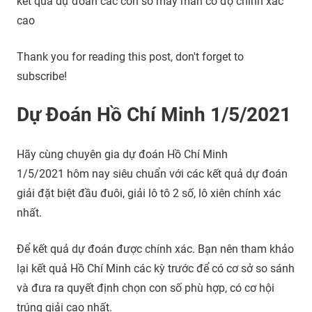
kết quả dự đoán các con số may mắn có độ chính xác
cao
Thank you for reading this post, don't forget to
subscribe!
Dự Đoán Hồ Chí Minh 1/5/2021
Hãy cùng chuyên gia dự đoán Hồ Chí Minh
1/5/2021 hôm nay siêu chuẩn với các kết quả dự đoán
giải đặt biệt đầu đuôi, giải lô tô 2 số, lô xiên chính xác
nhất.
Để kết quả dự đoán được chính xác. Bạn nên tham khảo
lại kết quả Hồ Chí Minh các kỳ trước để có cơ sở so sánh
và đưa ra quyết định chọn con số phù hợp, có cơ hội
trúng giải cao nhất.