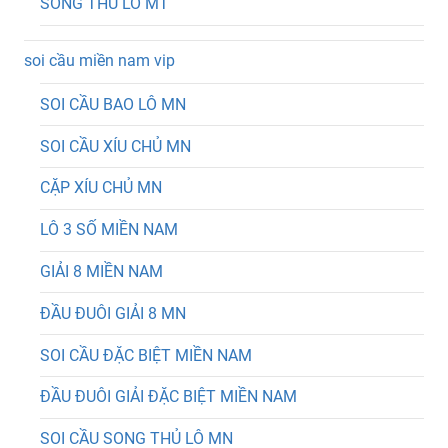
SONG THỦ LÔ MT
soi cầu miền nam vip
SOI CẦU BAO LÔ MN
SOI CẦU XÍU CHỦ MN
CẶP XÍU CHỦ MN
LÔ 3 SỐ MIỀN NAM
GIẢI 8 MIỀN NAM
ĐẦU ĐUÔI GIẢI 8 MN
SOI CẦU ĐẶC BIỆT MIỀN NAM
ĐẦU ĐUÔI GIẢI ĐẶC BIỆT MIỀN NAM
SOI CẦU SONG THỦ LÔ MN