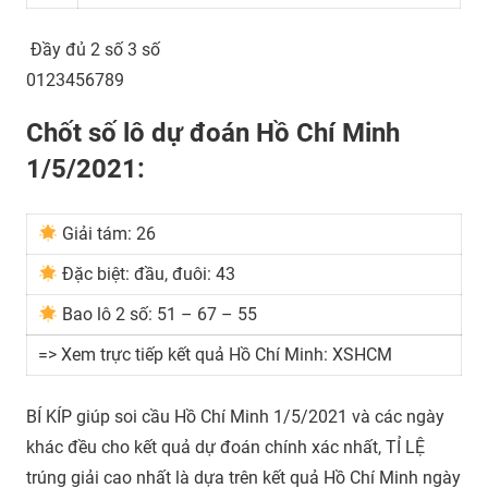
Đầy đủ
2 số
3 số
0
1
2
3
4
5
6
7
8
9
Chốt số lô dự đoán Hồ Chí Minh
1/5/2021:
Giải tám:
26
Đặc biệt: đầu, đuôi:
43
Bao lô 2 số:
51 – 67 – 55
=> Xem trực tiếp kết quả Hồ Chí Minh: XSHCM
BÍ KÍP giúp soi cầu Hồ Chí Minh 1/5/2021 và các ngày
khác đều cho kết quả dự đoán chính xác nhất, TỈ LỆ
trúng giải cao nhất là dựa trên kết quả Hồ Chí Minh ngày