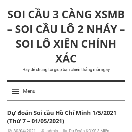
Skip
SOI CẦU 3 CÀNG XSMB
to
content
– SOI CẦU LÔ 2 NHÁY –
SOI LÔ XIÊN CHÍNH
XÁC
Hãy để chúng tôi giúp bạn chiến thắng mỗi ngày
Menu
Dự đoán Soi cầu Hồ Chí Minh 1/5/2021
(Thứ 7 – 01/05/2021)
30/04/2021
admin
Dự Đoán KQXS 3 Miền