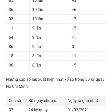
85
10 lần
+3
36
10 lần
+6
03
10 lần
+7
11
9 lần
+5
64
9 lần
-1
86
9 lần
0
18
8 lần
+1
06
8 lần
+5
Những cặp số lâu xuất hiện nhất xổ số trong 30 kỳ quay
Hồ Chí Minh
Con số
Số ngày chưa ra
Ngày ra gần nhất
02
24 kỳ quay
01/02/2021