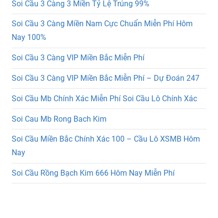
Soi Cầu 3 Càng 3 Miền Tỷ Lệ Trúng 99%
Soi Cầu 3 Càng Miền Nam Cực Chuẩn Miễn Phí Hôm
Nay 100%
Soi Cầu 3 Càng VIP Miền Bắc Miễn Phí
Soi Cầu 3 Càng VIP Miền Bắc Miễn Phí – Dự Đoán 247
Soi Cầu Mb Chính Xác Miễn Phí Soi Cầu Lô Chính Xác
Soi Cau Mb Rong Bach Kim
Soi Cầu Miền Bắc Chính Xác 100 – Cầu Lô XSMB Hôm
Nay
Soi Cầu Rồng Bạch Kim 666 Hôm Nay Miễn Phí