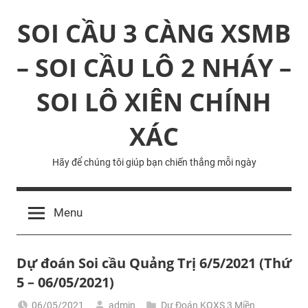
Skip
SOI CẦU 3 CÀNG XSMB
to
content
– SOI CẦU LÔ 2 NHÁY –
SOI LÔ XIÊN CHÍNH
XÁC
Hãy để chúng tôi giúp bạn chiến thắng mỗi ngày
Menu
Dự đoán Soi cầu Quảng Trị 6/5/2021 (Thứ
5 – 06/05/2021)
06/05/2021
admin
Dự Đoán KQXS 3 Miền