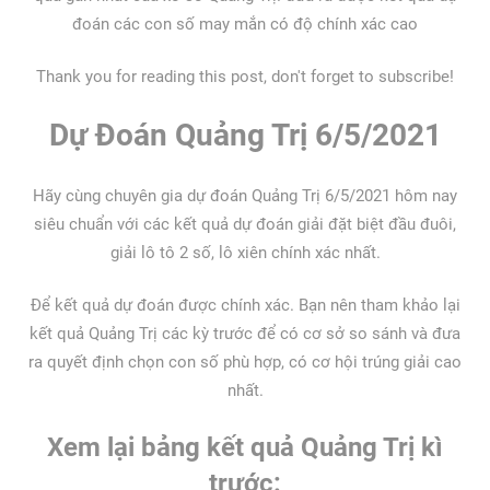
đoán các con số may mắn có độ chính xác cao
Thank you for reading this post, don't forget to subscribe!
Dự Đoán Quảng Trị 6/5/2021
Hãy cùng chuyên gia dự đoán Quảng Trị 6/5/2021 hôm nay
siêu chuẩn với các kết quả dự đoán giải đặt biệt đầu đuôi,
giải lô tô 2 số, lô xiên chính xác nhất.
Để kết quả dự đoán được chính xác. Bạn nên tham khảo lại
kết quả Quảng Trị các kỳ trước để có cơ sở so sánh và đưa
ra quyết định chọn con số phù hợp, có cơ hội trúng giải cao
nhất.
Xem lại bảng kết quả Quảng Trị kì
trước: