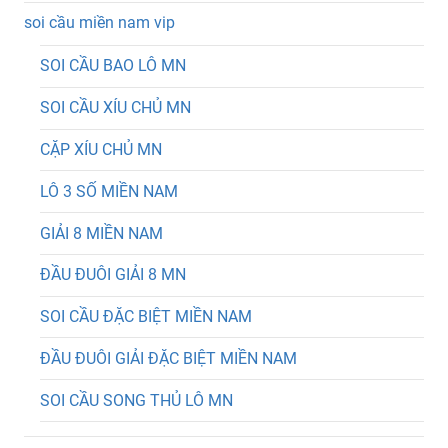
soi cầu miền nam vip
SOI CẦU BAO LÔ MN
SOI CẦU XÍU CHỦ MN
CẶP XÍU CHỦ MN
LÔ 3 SỐ MIỀN NAM
GIẢI 8 MIỀN NAM
ĐẦU ĐUÔI GIẢI 8 MN
SOI CẦU ĐẶC BIỆT MIỀN NAM
ĐẦU ĐUÔI GIẢI ĐẶC BIỆT MIỀN NAM
SOI CẦU SONG THỦ LÔ MN