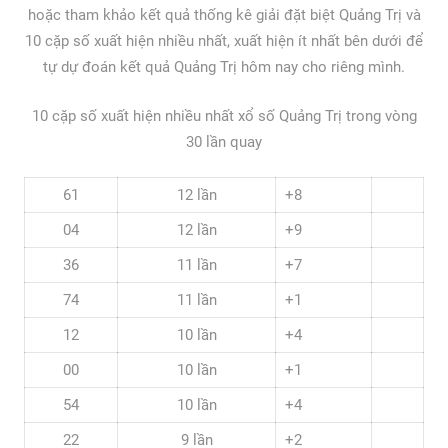
hoặc tham khảo kết quả thống kê giải đặt biệt Quảng Trị và
10 cặp số xuất hiện nhiều nhất, xuất hiện ít nhất bên dưới để
tự dự đoán kết quả Quảng Trị hôm nay cho riêng mình.
10 cặp số xuất hiện nhiều nhất xổ số Quảng Trị trong vòng
30 lần quay
61
12 lần
+8
04
12 lần
+9
36
11 lần
+7
74
11 lần
+1
12
10 lần
+4
00
10 lần
+1
54
10 lần
+4
22
9 lần
+2