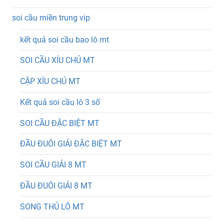
soi cầu miền trung vip
kết quả soi cầu bao lô mt
SOI CẦU XÍU CHỦ MT
CẶP XÍU CHỦ MT
Kết quả soi cầu lô 3 số
SOI CẦU ĐẶC BIỆT MT
ĐẦU ĐUÔI GIẢI ĐẶC BIỆT MT
SOI CẦU GIẢI 8 MT
ĐẦU ĐUÔI GIẢI 8 MT
SONG THỦ LÔ MT