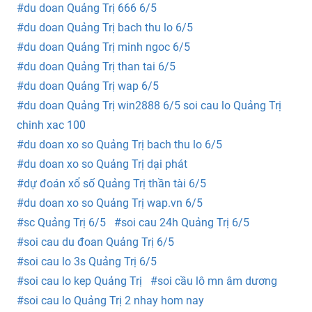
du doan Quảng Trị 666 6/5
du doan Quảng Trị bach thu lo 6/5
du doan Quảng Trị minh ngoc 6/5
du doan Quảng Trị than tai 6/5
du doan Quảng Trị wap 6/5
du doan Quảng Trị win2888 6/5 soi cau lo Quảng Trị
chinh xac 100
du doan xo so Quảng Trị bach thu lo 6/5
du doan xo so Quảng Trị dại phát
dự đoán xổ số Quảng Trị thần tài 6/5
du doan xo so Quảng Trị wap.vn 6/5
sc Quảng Trị 6/5
soi cau 24h Quảng Trị 6/5
soi cau du đoan Quảng Trị 6/5
soi cau lo 3s Quảng Trị 6/5
soi cau lo kep Quảng Trị
soi cầu lô mn âm dương
soi cau lo Quảng Trị 2 nhay hom nay