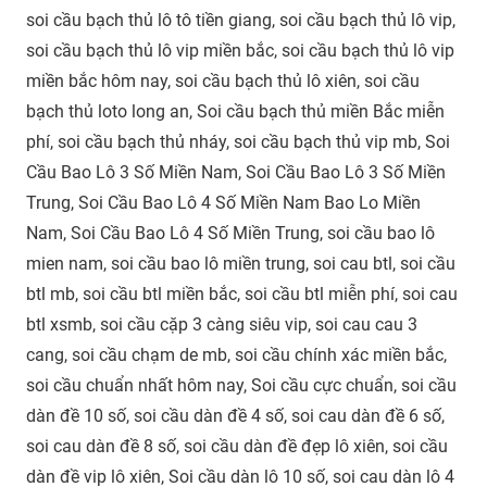
soi cầu bạch thủ lô tô tiền giang, soi cầu bạch thủ lô vip,
soi cầu bạch thủ lô vip miền bắc, soi cầu bạch thủ lô vip
miền bắc hôm nay, soi cầu bạch thủ lô xiên, soi cầu
bạch thủ loto long an, Soi cầu bạch thủ miền Bắc miễn
phí, soi cầu bạch thủ nháy, soi cầu bạch thủ vip mb, Soi
Cầu Bao Lô 3 Số Miền Nam, Soi Cầu Bao Lô 3 Số Miền
Trung, Soi Cầu Bao Lô 4 Số Miền Nam Bao Lo Miền
Nam, Soi Cầu Bao Lô 4 Số Miền Trung, soi cầu bao lô
mien nam, soi cầu bao lô miền trung, soi cau btl, soi cầu
btl mb, soi cầu btl miền bắc, soi cầu btl miễn phí, soi cau
btl xsmb, soi cầu cặp 3 càng siêu vip, soi cau cau 3
cang, soi cầu chạm de mb, soi cầu chính xác miền bắc,
soi cầu chuẩn nhất hôm nay, Soi cầu cực chuẩn, soi cầu
dàn đề 10 số, soi cầu dàn đề 4 số, soi cau dàn đề 6 số,
soi cau dàn đề 8 số, soi cầu dàn đề đẹp lô xiên, soi cầu
dàn đề vip lô xiên, Soi cầu dàn lô 10 số, soi cau dàn lô 4