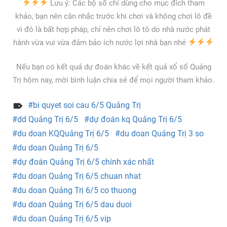
Lưu ý: Các bộ số chỉ dùng cho mục đích tham
khảo, bạn nên cân nhắc trước khi chơi và không chơi lô đề
vì đó là bất hợp pháp, chỉ nên chơi lô tô do nhà nước phát
hành vừa vui vừa đảm bảo ích nước lợi nhà bạn nhé
Nếu bạn có kết quả dự đoán khác về kết quả xổ số Quảng
Trị hôm nay, mời bình luận chia sẻ để mọi người tham khảo.
bi quyet soi cau 6/5 Quảng Trị
dd Quảng Trị 6/5
dự đoán kq Quảng Trị 6/5
du doan KQQuảng Trị 6/5
du doan Quảng Trị 3 so
du doan Quảng Trị 6/5
dự đoán Quảng Trị 6/5 chính xác nhất
du doan Quảng Trị 6/5 chuan nhat
du doan Quảng Trị 6/5 co thuong
du doan Quảng Trị 6/5 dau duoi
du doan Quảng Trị 6/5 vip