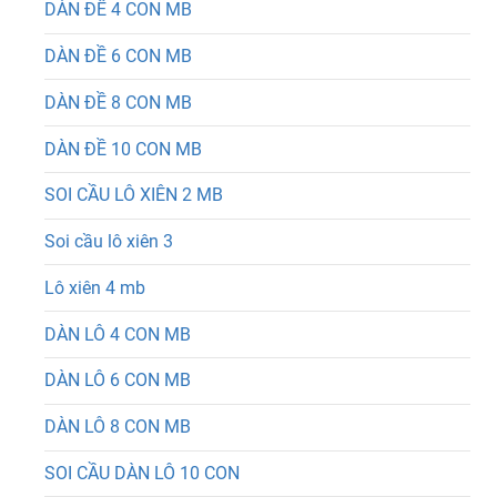
DÀN ĐỀ 4 CON MB
DÀN ĐỀ 6 CON MB
DÀN ĐỀ 8 CON MB
DÀN ĐỀ 10 CON MB
SOI CẦU LÔ XIÊN 2 MB
Soi cầu lô xiên 3
Lô xiên 4 mb
DÀN LÔ 4 CON MB
DÀN LÔ 6 CON MB
DÀN LÔ 8 CON MB
SOI CẦU DÀN LÔ 10 CON