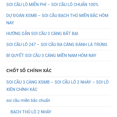
SOI CẦU LÔ MIỄN PHÍ – SOI CẦU LÔ CHUẨN 100%
DỰ ĐOÁN XSMB – SOI CẦU BẠCH THỦ MIỀN BẮC HÔM
NAY
HƯỚNG DẪN SOI CẦU 3 CÀNG BẤT BẠI
SOI CẦU LÔ 247 – SOI CẦU BA CÀNG ĐÁNH LÀ TRÚNG
BÍ QUYẾT SOI CẦU 3 CÀNG MIỀN NAM HÔM NAY
CHỐT SỐ CHÍNH XÁC
SOI CẦU 3 CÀNG XSMB – SOI CẦU LÔ 2 NHÁY – SOI LÔ
XIÊN CHÍNH XÁC
soi cầu miền bắc chuẩn
BẠCH THỦ LÔ 2 NHÁY