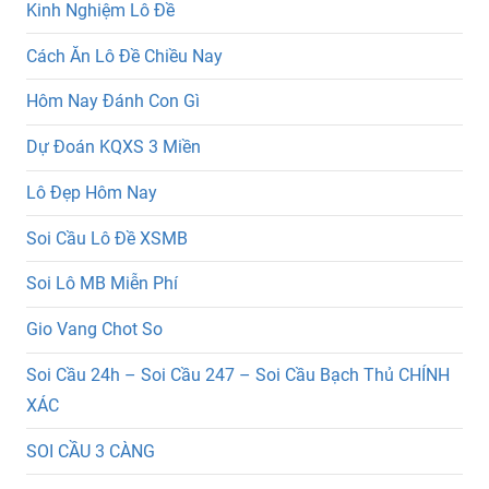
Kinh Nghiệm Lô Đề
Cách Ăn Lô Đề Chiều Nay
Hôm Nay Đánh Con Gì
Dự Đoán KQXS 3 Miền
Lô Đẹp Hôm Nay
Soi Cầu Lô Đề XSMB
Soi Lô MB Miễn Phí
Gio Vang Chot So
Soi Cầu 24h – Soi Cầu 247 – Soi Cầu Bạch Thủ CHÍNH
XÁC
SOI CẦU 3 CÀNG