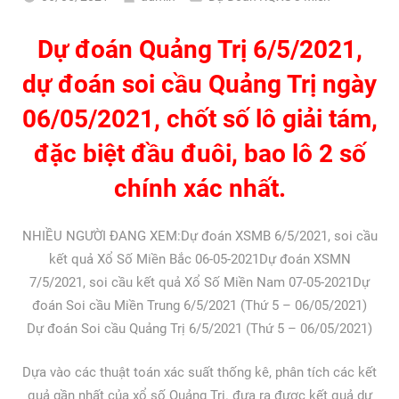
Dự đoán Quảng Trị 6/5/2021,
dự đoán soi cầu Quảng Trị ngày
06/05/2021, chốt số lô giải tám,
đặc biệt đầu đuôi, bao lô 2 số
chính xác nhất.
NHIỀU NGƯỜI ĐANG XEM:Dự đoán XSMB 6/5/2021, soi cầu
kết quả Xổ Số Miền Bắc 06-05-2021Dự đoán XSMN
7/5/2021, soi cầu kết quả Xổ Số Miền Nam 07-05-2021Dự
đoán Soi cầu Miền Trung 6/5/2021 (Thứ 5 – 06/05/2021)
Dự đoán Soi cầu Quảng Trị 6/5/2021 (Thứ 5 – 06/05/2021)
Dựa vào các thuật toán xác suất thống kê, phân tích các kết
quả gần nhất của xổ số Quảng Trị. đưa ra được kết quả dự