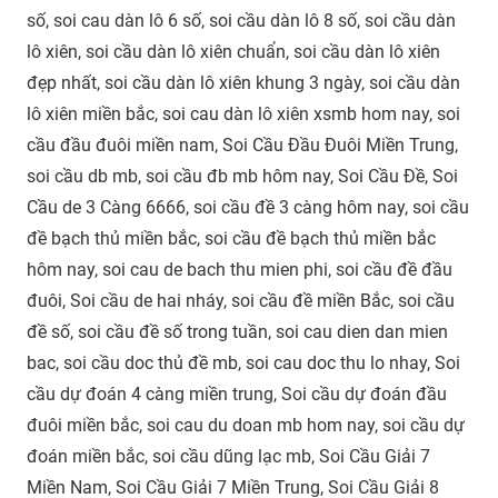
số, soi cau dàn lô 6 số, soi cầu dàn lô 8 số, soi cầu dàn
lô xiên, soi cầu dàn lô xiên chuẩn, soi cầu dàn lô xiên
đẹp nhất, soi cầu dàn lô xiên khung 3 ngày, soi cầu dàn
lô xiên miền bắc, soi cau dàn lô xiên xsmb hom nay, soi
cầu đầu đuôi miền nam, Soi Cầu Đầu Đuôi Miền Trung,
soi cầu db mb, soi cầu đb mb hôm nay, Soi Cầu Đề, Soi
Cầu de 3 Càng 6666, soi cầu đề 3 càng hôm nay, soi cầu
đề bạch thủ miền bắc, soi cầu đề bạch thủ miền bắc
hôm nay, soi cau de bach thu mien phi, soi cầu đề đầu
đuôi, Soi cầu de hai nháy, soi cầu đề miền Bắc, soi cầu
đề số, soi cầu đề số trong tuần, soi cau dien dan mien
bac, soi cầu doc thủ đề mb, soi cau doc thu lo nhay, Soi
cầu dự đoán 4 càng miền trung, Soi cầu dự đoán đầu
đuôi miền bắc, soi cau du doan mb hom nay, soi cầu dự
đoán miền bắc, soi cầu dũng lạc mb, Soi Cầu Giải 7
Miền Nam, Soi Cầu Giải 7 Miền Trung, Soi Cầu Giải 8