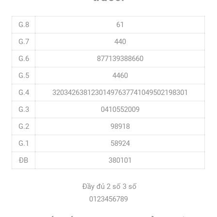
G.8
61
G.7
440
G.6
8771
3938
8660
G.5
4460
G.4
32034
26381
23014
97637
74104
95021
98301
G.3
04105
52009
G.2
98918
G.1
58924
ĐB
380101
Đầy đủ
2 số
3 số
0
1
2
3
4
5
6
7
8
9