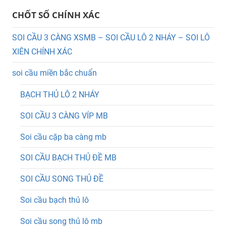
CHỐT SỐ CHÍNH XÁC
SOI CẦU 3 CÀNG XSMB – SOI CẦU LÔ 2 NHÁY – SOI LÔ
XIÊN CHÍNH XÁC
soi cầu miền bắc chuẩn
BẠCH THỦ LÔ 2 NHÁY
SOI CẦU 3 CÀNG VÍP MB
Soi cầu cặp ba càng mb
SOI CẦU BẠCH THỦ ĐỀ MB
SOI CẦU SONG THỦ ĐỀ
Soi cầu bạch thủ lô
Soi cầu song thủ lô mb