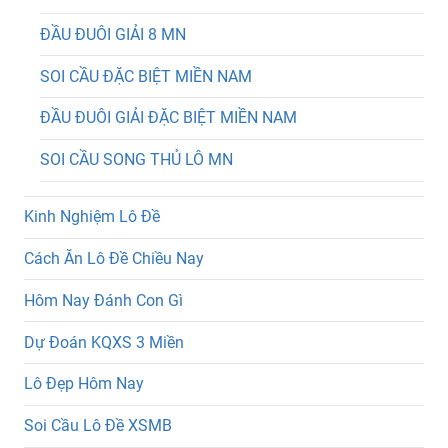
ĐẦU ĐUÔI GIẢI 8 MN
SOI CẦU ĐẶC BIỆT MIỀN NAM
ĐẦU ĐUÔI GIẢI ĐẶC BIỆT MIỀN NAM
SOI CẦU SONG THỦ LÔ MN
Kinh Nghiệm Lô Đề
Cách Ăn Lô Đề Chiều Nay
Hôm Nay Đánh Con Gì
Dự Đoán KQXS 3 Miền
Lô Đẹp Hôm Nay
Soi Cầu Lô Đề XSMB