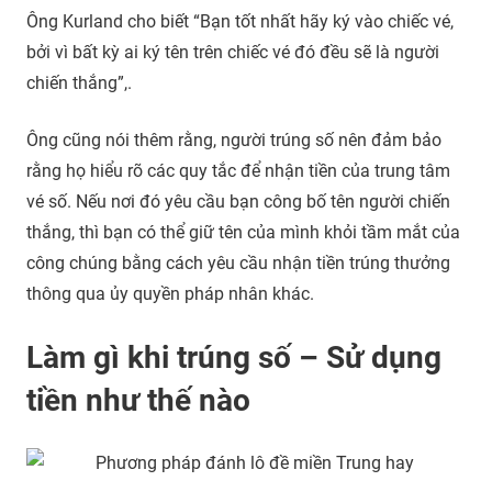
Ông Kurland cho biết “Bạn tốt nhất hãy ký vào chiếc vé,
bởi vì bất kỳ ai ký tên trên chiếc vé đó đều sẽ là người
chiến thắng”,.
Ông cũng nói thêm rằng, người trúng số nên đảm bảo
rằng họ hiểu rõ các quy tắc để nhận tiền của trung tâm
vé số. Nếu nơi đó yêu cầu bạn công bố tên người chiến
thắng, thì bạn có thể giữ tên của mình khỏi tầm mắt của
công chúng bằng cách yêu cầu nhận tiền trúng thưởng
thông qua ủy quyền pháp nhân khác.
Làm gì khi trúng số – Sử dụng
tiền như thế nào