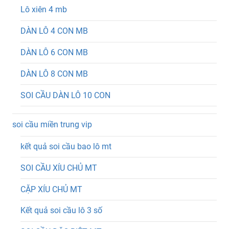
Lô xiên 4 mb
DÀN LÔ 4 CON MB
DÀN LÔ 6 CON MB
DÀN LÔ 8 CON MB
SOI CẦU DÀN LÔ 10 CON
soi cầu miền trung vip
kết quả soi cầu bao lô mt
SOI CẦU XÍU CHỦ MT
CẶP XÍU CHỦ MT
Kết quả soi cầu lô 3 số