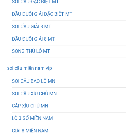
SOI CẦU ĐẶC BIỆT MT
ĐẦU ĐUÔI GIẢI ĐẶC BIỆT MT
SOI CẦU GIẢI 8 MT
ĐẦU ĐUÔI GIẢI 8 MT
SONG THỦ LÔ MT
soi cầu miền nam vip
SOI CẦU BAO LÔ MN
SOI CẦU XÍU CHỦ MN
CẶP XÍU CHỦ MN
LÔ 3 SỐ MIỀN NAM
GIẢI 8 MIỀN NAM