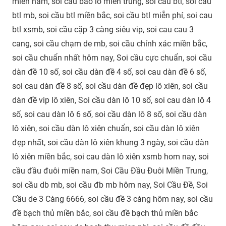
mien nam, soi cầu bao lô miền trung, soi cau btl, soi cầu
btl mb, soi cầu btl miền bắc, soi cầu btl miễn phí, soi cau
btl xsmb, soi cầu cặp 3 càng siêu vip, soi cau cau 3
cang, soi cầu chạm de mb, soi cầu chính xác miền bắc,
soi cầu chuẩn nhất hôm nay, Soi cầu cực chuẩn, soi cầu
dàn đề 10 số, soi cầu dàn đề 4 số, soi cau dàn đề 6 số,
soi cau dàn đề 8 số, soi cầu dàn đề đẹp lô xiên, soi cầu
dàn đề vip lô xiên, Soi cầu dàn lô 10 số, soi cau dàn lô 4
số, soi cau dàn lô 6 số, soi cầu dàn lô 8 số, soi cầu dàn
lô xiên, soi cầu dàn lô xiên chuẩn, soi cầu dàn lô xiên
đẹp nhất, soi cầu dàn lô xiên khung 3 ngày, soi cầu dàn
lô xiên miền bắc, soi cau dàn lô xiên xsmb hom nay, soi
cầu đầu đuôi miền nam, Soi Cầu Đầu Đuôi Miền Trung,
soi cầu db mb, soi cầu đb mb hôm nay, Soi Cầu Đề, Soi
Cầu de 3 Càng 6666, soi cầu đề 3 càng hôm nay, soi cầu
đề bạch thủ miền bắc, soi cầu đề bạch thủ miền bắc