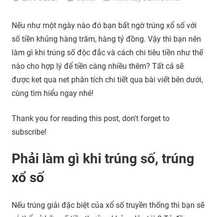
Nếu như một ngày nào đó bạn bất ngờ trúng xổ số với
số tiền khủng hàng trăm, hàng tỷ đồng. Vậy thì bạn nên
làm gì khi trúng số độc đắc và cách chi tiêu tiền như thế
nào cho hợp lý để tiền càng nhiều thêm? Tất cả sẽ
được ket qua net phân tích chi tiết qua bài viết bên dưới,
cùng tìm hiểu ngay nhé!
Thank you for reading this post, don't forget to
subscribe!
Phải làm gì khi trúng số, trúng
xổ số
Nếu trúng giải đặc biệt của xổ số truyền thống thì bạn sẽ