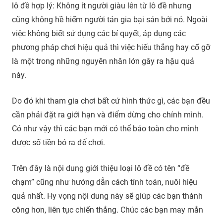
lô đề hợp lý: Không ít người giàu lên từ lô đề nhưng
cũng không hề hiếm người tán gia bại sản bởi nó. Ngoài
việc không biết sử dụng các bí quyết, áp dụng các
phương pháp chơi hiệu quả thì việc hiếu thắng hay cố gỡ
là một trong những nguyên nhân lớn gây ra hậu quả
này.
Do đó khi tham gia chơi bất cứ hình thức gì, các bạn đều
cần phải đặt ra giới hạn và điểm dừng cho chính mình.
Có như vậy thì các bạn mới có thể bảo toàn cho mình
được số tiền bỏ ra để chơi.
Trên đây là nội dung giới thiệu loại lô đề có tên “đề
chạm” cũng như hướng dẫn cách tính toán, nuôi hiệu
quả nhất. Hy vọng nội dung này sẽ giúp các bạn thành
công hơn, liên tục chiến thắng. Chúc các bạn may mắn