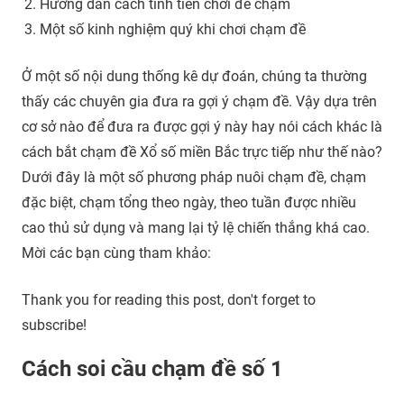
Hướng dẫn cách tính tiền chơi đề chạm
Một số kinh nghiệm quý khi chơi chạm đề
Ở một số nội dung thống kê dự đoán, chúng ta thường
thấy các chuyên gia đưa ra gợi ý chạm đề. Vậy dựa trên
cơ sở nào để đưa ra được gợi ý này hay nói cách khác là
cách bắt chạm đề Xổ số miền Bắc trực tiếp như thế nào?
Dưới đây là một số phương pháp nuôi chạm đề, chạm
đặc biệt, chạm tổng theo ngày, theo tuần được nhiều
cao thủ sử dụng và mang lại tỷ lệ chiến thắng khá cao.
Mời các bạn cùng tham khảo:
Thank you for reading this post, don't forget to
subscribe!
Cách soi cầu chạm đề số 1