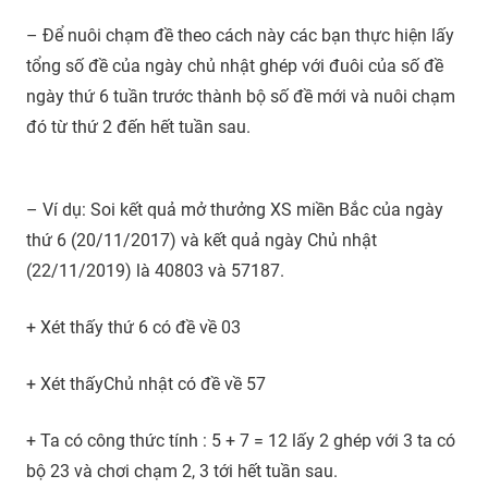
– Để nuôi chạm đề theo cách này các bạn thực hiện lấy
tổng số đề của ngày chủ nhật ghép với đuôi của số đề
ngày thứ 6 tuần trước thành bộ số đề mới và nuôi chạm
đó từ thứ 2 đến hết tuần sau.
– Ví dụ: Soi kết quả mở thưởng XS miền Bắc của ngày
thứ 6 (20/11/2017) và kết quả ngày Chủ nhật
(22/11/2019) là 40803 và 57187.
+ Xét thấy thứ 6 có đề về 03
+ Xét thấyChủ nhật có đề về 57
+ Ta có công thức tính : 5 + 7 = 12 lấy 2 ghép với 3 ta có
bộ 23 và chơi chạm 2, 3 tới hết tuần sau.