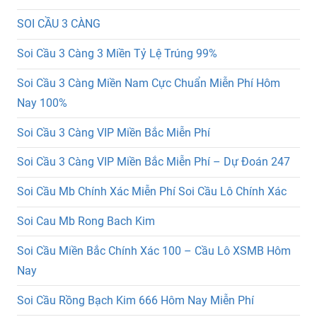
SOI CẦU 3 CÀNG
Soi Cầu 3 Càng 3 Miền Tỷ Lệ Trúng 99%
Soi Cầu 3 Càng Miền Nam Cực Chuẩn Miễn Phí Hôm
Nay 100%
Soi Cầu 3 Càng VIP Miền Bắc Miễn Phí
Soi Cầu 3 Càng VIP Miền Bắc Miễn Phí – Dự Đoán 247
Soi Cầu Mb Chính Xác Miễn Phí Soi Cầu Lô Chính Xác
Soi Cau Mb Rong Bach Kim
Soi Cầu Miền Bắc Chính Xác 100 – Cầu Lô XSMB Hôm
Nay
Soi Cầu Rồng Bạch Kim 666 Hôm Nay Miễn Phí