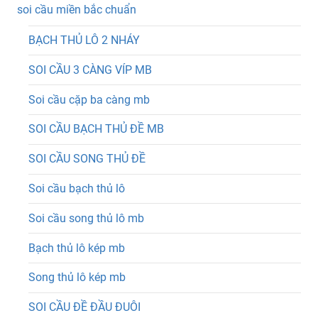
soi cầu miền bắc chuẩn
BẠCH THỦ LÔ 2 NHÁY
SOI CẦU 3 CÀNG VÍP MB
Soi cầu cặp ba càng mb
SOI CẦU BẠCH THỦ ĐỀ MB
SOI CẦU SONG THỦ ĐỀ
Soi cầu bạch thủ lô
Soi cầu song thủ lô mb
Bạch thủ lô kép mb
Song thủ lô kép mb
SOI CẦU ĐỀ ĐẦU ĐUÔI