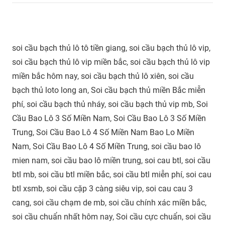
soi cầu bạch thủ lô tô tiền giang, soi cầu bạch thủ lô vip,
soi cầu bạch thủ lô vip miền bắc, soi cầu bạch thủ lô vip
miền bắc hôm nay, soi cầu bạch thủ lô xiên, soi cầu
bạch thủ loto long an, Soi cầu bạch thủ miền Bắc miễn
phí, soi cầu bạch thủ nháy, soi cầu bạch thủ vip mb, Soi
Cầu Bao Lô 3 Số Miền Nam, Soi Cầu Bao Lô 3 Số Miền
Trung, Soi Cầu Bao Lô 4 Số Miền Nam Bao Lo Miền
Nam, Soi Cầu Bao Lô 4 Số Miền Trung, soi cầu bao lô
mien nam, soi cầu bao lô miền trung, soi cau btl, soi cầu
btl mb, soi cầu btl miền bắc, soi cầu btl miễn phí, soi cau
btl xsmb, soi cầu cặp 3 càng siêu vip, soi cau cau 3
cang, soi cầu chạm de mb, soi cầu chính xác miền bắc,
soi cầu chuẩn nhất hôm nay, Soi cầu cực chuẩn, soi cầu