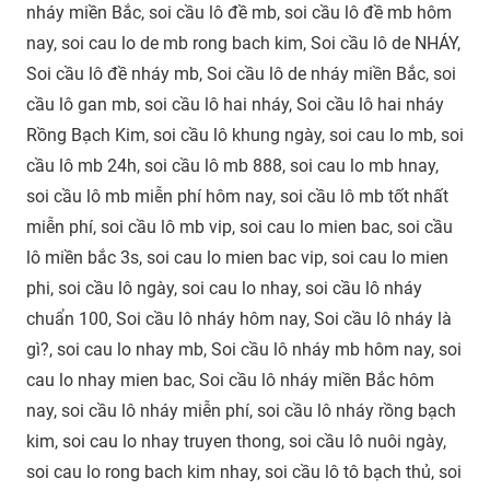
nháy miền Bắc, soi cầu lô đề mb, soi cầu lô đề mb hôm
nay, soi cau lo de mb rong bach kim, Soi cầu lô de NHÁY,
Soi cầu lô đề nháy mb, Soi cầu lô de nháy miền Bắc, soi
cầu lô gan mb, soi cầu lô hai nháy, Soi cầu lô hai nháy
Rồng Bạch Kim, soi cầu lô khung ngày, soi cau lo mb, soi
cầu lô mb 24h, soi cầu lô mb 888, soi cau lo mb hnay,
soi cầu lô mb miễn phí hôm nay, soi cầu lô mb tốt nhất
miễn phí, soi cầu lô mb vip, soi cau lo mien bac, soi cầu
lô miền bắc 3s, soi cau lo mien bac vip, soi cau lo mien
phi, soi cầu lô ngày, soi cau lo nhay, soi cầu lô nháy
chuẩn 100, Soi cầu lô nháy hôm nay, Soi cầu lô nháy là
gì?, soi cau lo nhay mb, Soi cầu lô nháy mb hôm nay, soi
cau lo nhay mien bac, Soi cầu lô nháy miền Bắc hôm
nay, soi cầu lô nháy miễn phí, soi cầu lô nháy rồng bạch
kim, soi cau lo nhay truyen thong, soi cầu lô nuôi ngày,
soi cau lo rong bach kim nhay, soi cầu lô tô bạch thủ, soi