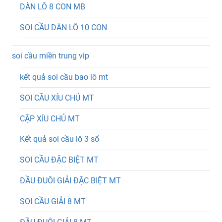
DÀN LÔ 8 CON MB
SOI CẦU DÀN LÔ 10 CON
soi cầu miền trung vip
kết quả soi cầu bao lô mt
SOI CẦU XÍU CHỦ MT
CẶP XÍU CHỦ MT
Kết quả soi cầu lô 3 số
SOI CẦU ĐẶC BIỆT MT
ĐẦU ĐUÔI GIẢI ĐẶC BIỆT MT
SOI CẦU GIẢI 8 MT