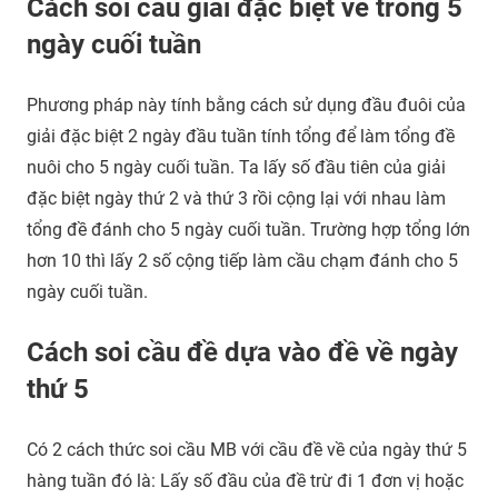
Cách soi cầu giải đặc biệt về trong 5
ngày cuối tuần
Phương pháp này tính bằng cách sử dụng đầu đuôi của
giải đặc biệt 2 ngày đầu tuần tính tổng để làm tổng đề
nuôi cho 5 ngày cuối tuần. Ta lấy số đầu tiên của giải
đặc biệt ngày thứ 2 và thứ 3 rồi cộng lại với nhau làm
tổng đề đánh cho 5 ngày cuối tuần. Trường hợp tổng lớn
hơn 10 thì lấy 2 số cộng tiếp làm cầu chạm đánh cho 5
ngày cuối tuần.
Cách soi cầu đề dựa vào đề về ngày
thứ 5
Có 2 cách thức soi cầu MB với cầu đề về của ngày thứ 5
hàng tuần đó là: Lấy số đầu của đề trừ đi 1 đơn vị hoặc