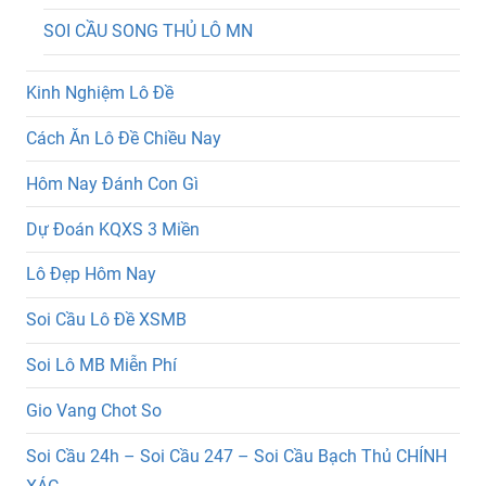
SOI CẦU SONG THỦ LÔ MN
Kinh Nghiệm Lô Đề
Cách Ăn Lô Đề Chiều Nay
Hôm Nay Đánh Con Gì
Dự Đoán KQXS 3 Miền
Lô Đẹp Hôm Nay
Soi Cầu Lô Đề XSMB
Soi Lô MB Miễn Phí
Gio Vang Chot So
Soi Cầu 24h – Soi Cầu 247 – Soi Cầu Bạch Thủ CHÍNH