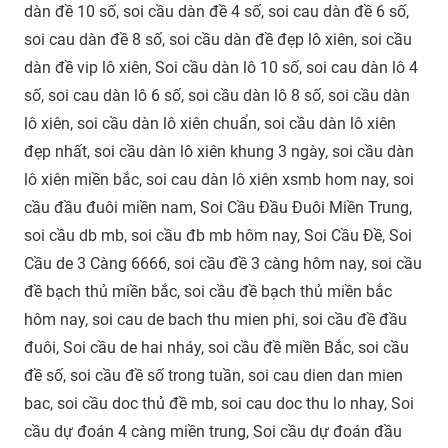
dàn đề 10 số, soi cầu dàn đề 4 số, soi cau dàn đề 6 số,
soi cau dàn đề 8 số, soi cầu dàn đề đẹp lô xiên, soi cầu
dàn đề vip lô xiên, Soi cầu dàn lô 10 số, soi cau dàn lô 4
số, soi cau dàn lô 6 số, soi cầu dàn lô 8 số, soi cầu dàn
lô xiên, soi cầu dàn lô xiên chuẩn, soi cầu dàn lô xiên
đẹp nhất, soi cầu dàn lô xiên khung 3 ngày, soi cầu dàn
lô xiên miền bắc, soi cau dàn lô xiên xsmb hom nay, soi
cầu đầu đuôi miền nam, Soi Cầu Đầu Đuôi Miền Trung,
soi cầu db mb, soi cầu đb mb hôm nay, Soi Cầu Đề, Soi
Cầu de 3 Càng 6666, soi cầu đề 3 càng hôm nay, soi cầu
đề bạch thủ miền bắc, soi cầu đề bạch thủ miền bắc
hôm nay, soi cau de bach thu mien phi, soi cầu đề đầu
đuôi, Soi cầu de hai nháy, soi cầu đề miền Bắc, soi cầu
đề số, soi cầu đề số trong tuần, soi cau dien dan mien
bac, soi cầu doc thủ đề mb, soi cau doc thu lo nhay, Soi
cầu dự đoán 4 càng miền trung, Soi cầu dự đoán đầu