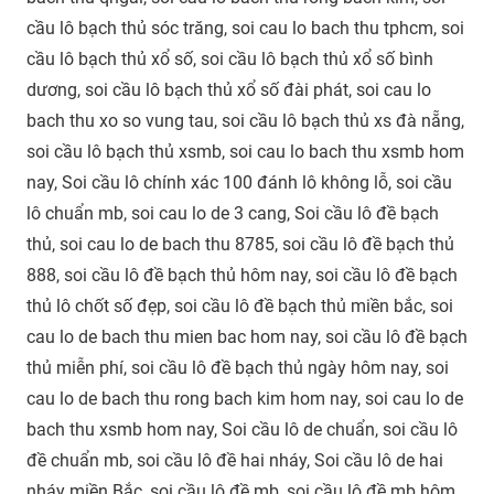
cầu lô bạch thủ sóc trăng, soi cau lo bach thu tphcm, soi
cầu lô bạch thủ xổ số, soi cầu lô bạch thủ xổ số bình
dương, soi cầu lô bạch thủ xổ số đài phát, soi cau lo
bach thu xo so vung tau, soi cầu lô bạch thủ xs đà nẵng,
soi cầu lô bạch thủ xsmb, soi cau lo bach thu xsmb hom
nay, Soi cầu lô chính xác 100 đánh lô không lỗ, soi cầu
lô chuẩn mb, soi cau lo de 3 cang, Soi cầu lô đề bạch
thủ, soi cau lo de bach thu 8785, soi cầu lô đề bạch thủ
888, soi cầu lô đề bạch thủ hôm nay, soi cầu lô đề bạch
thủ lô chốt số đẹp, soi cầu lô đề bạch thủ miền bắc, soi
cau lo de bach thu mien bac hom nay, soi cầu lô đề bạch
thủ miễn phí, soi cầu lô đề bạch thủ ngày hôm nay, soi
cau lo de bach thu rong bach kim hom nay, soi cau lo de
bach thu xsmb hom nay, Soi cầu lô de chuẩn, soi cầu lô
đề chuẩn mb, soi cầu lô đề hai nháy, Soi cầu lô de hai
nháy miền Bắc, soi cầu lô đề mb, soi cầu lô đề mb hôm