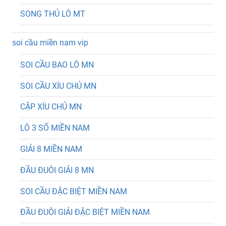
SONG THỦ LÔ MT
soi cầu miền nam vip
SOI CẦU BAO LÔ MN
SOI CẦU XÍU CHỦ MN
CẶP XÍU CHỦ MN
LÔ 3 SỐ MIỀN NAM
GIẢI 8 MIỀN NAM
ĐẦU ĐUÔI GIẢI 8 MN
SOI CẦU ĐẶC BIỆT MIỀN NAM
ĐẦU ĐUÔI GIẢI ĐẶC BIỆT MIỀN NAM