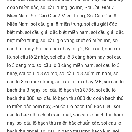
đoán miền bắc, soi cầu dũng lạc mb, Soi Cầu Giải 7
Miền Nam, Soi Cầu Giải 7 Miền Trung, Soi Cầu Giải 8
Miền Nam, soi cầu giải 8 miền trung, soi cầu giải đặc
biệt mb, soi cầu giải đặc biệt miền nam, soi cầu giải đặc
biệt miền trung, soi cầu giờ vàng chốt số miền mb, soi
cầu hai nháy, Soi cầu hai nháy là gì?, Soi cầu l, soi cầu
lô, soi cầu lô 2 nháy, soi cầu lô 3 càng hôm nay, soi cau
lo 3 cang mb, soi cầu lô 3 càng miền nam, soi cau lo 3
nhay, soi cầu lô 3 số mb, soi cầu lô 3 số mien nam, soi
cầu lô 3 số miền trung, soi cầu lô ăn nháy MB, soi cau lo
bach thu 3 ngay, soi cầu lô bạch thủ 8785, soi cầu lô
bạch thủ 888, soi cầu lô bạch thủ 888 dự đoán bạch thủ
lô miền bắc hôm nay, Soi cầu lô bạch thủ Bạc Liêu, soi
cầu lô bạch thủ chính xác nhất, soi cầu lô bạch thủ hôm
nay, soi cầu lô bạch thủ miền bắc chuẩn xác, soi cau lo
bach thu qngai, soi cau lo bach thu rong bach kim, soi