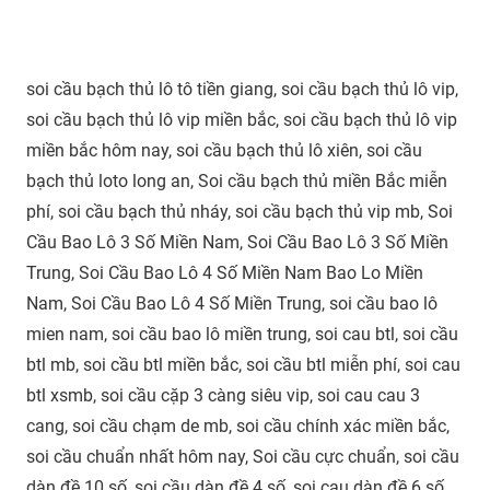
soi cầu bạch thủ lô tô tiền giang, soi cầu bạch thủ lô vip,
soi cầu bạch thủ lô vip miền bắc, soi cầu bạch thủ lô vip
miền bắc hôm nay, soi cầu bạch thủ lô xiên, soi cầu
bạch thủ loto long an, Soi cầu bạch thủ miền Bắc miễn
phí, soi cầu bạch thủ nháy, soi cầu bạch thủ vip mb, Soi
Cầu Bao Lô 3 Số Miền Nam, Soi Cầu Bao Lô 3 Số Miền
Trung, Soi Cầu Bao Lô 4 Số Miền Nam Bao Lo Miền
Nam, Soi Cầu Bao Lô 4 Số Miền Trung, soi cầu bao lô
mien nam, soi cầu bao lô miền trung, soi cau btl, soi cầu
btl mb, soi cầu btl miền bắc, soi cầu btl miễn phí, soi cau
btl xsmb, soi cầu cặp 3 càng siêu vip, soi cau cau 3
cang, soi cầu chạm de mb, soi cầu chính xác miền bắc,
soi cầu chuẩn nhất hôm nay, Soi cầu cực chuẩn, soi cầu
dàn đề 10 số, soi cầu dàn đề 4 số, soi cau dàn đề 6 số,