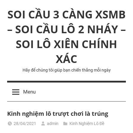
Skip
SOI CẦU 3 CÀNG XSMB
to
content
– SOI CẦU LÔ 2 NHÁY –
SOI LÔ XIÊN CHÍNH
XÁC
Hãy để chúng tôi giúp bạn chiến thắng mỗi ngày
Menu
Kinh nghiệm lô trượt chơi là trúng
28/04/2021
admin
Kinh Nghiệm Lô Đề