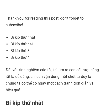
Thank you for reading this post, don't forget to
subscribe!
Bí kíp thứ nhất
Bí kíp thứ hai
Bí kíp thứ 3
Bí kíp thứ 4
Đối với kinh nghiệm của tôi, thì tìm ra con số trượt cũng
rất là dễ dàng, chỉ cần vận dụng một chút tư duy là
chúng ta có thể có ngay một cách đánh đơn giản và
hiệu quả
Bí kíp thứ nhất