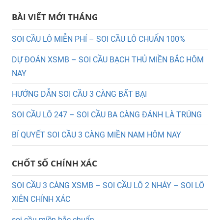
BÀI VIẾT MỚI THÁNG
SOI CẦU LÔ MIỄN PHÍ – SOI CẦU LÔ CHUẨN 100%
DỰ ĐOÁN XSMB – SOI CẦU BẠCH THỦ MIỀN BẮC HÔM
NAY
HƯỚNG DẪN SOI CẦU 3 CÀNG BẤT BẠI
SOI CẦU LÔ 247 – SOI CẦU BA CÀNG ĐÁNH LÀ TRÚNG
BÍ QUYẾT SOI CẦU 3 CÀNG MIỀN NAM HÔM NAY
CHỐT SỐ CHÍNH XÁC
SOI CẦU 3 CÀNG XSMB – SOI CẦU LÔ 2 NHÁY – SOI LÔ
XIÊN CHÍNH XÁC
soi cầu miền bắc chuẩn