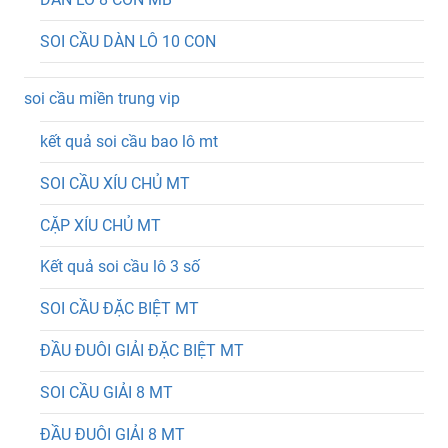
SOI CẦU DÀN LÔ 10 CON
soi cầu miền trung vip
kết quả soi cầu bao lô mt
SOI CẦU XÍU CHỦ MT
CẶP XÍU CHỦ MT
Kết quả soi cầu lô 3 số
SOI CẦU ĐẶC BIỆT MT
ĐẦU ĐUÔI GIẢI ĐẶC BIỆT MT
SOI CẦU GIẢI 8 MT
ĐẦU ĐUÔI GIẢI 8 MT