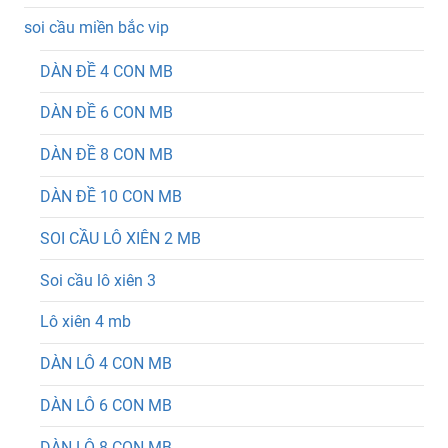
soi cầu miền bắc vip
DÀN ĐỀ 4 CON MB
DÀN ĐỀ 6 CON MB
DÀN ĐỀ 8 CON MB
DÀN ĐỀ 10 CON MB
SOI CẦU LÔ XIÊN 2 MB
Soi cầu lô xiên 3
Lô xiên 4 mb
DÀN LÔ 4 CON MB
DÀN LÔ 6 CON MB
DÀN LÔ 8 CON MB