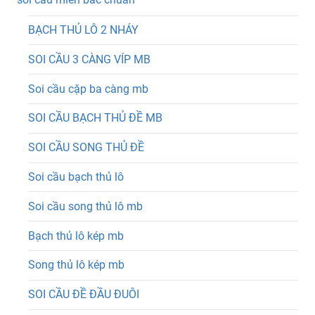
BẠCH THỦ LÔ 2 NHÁY
SOI CẦU 3 CÀNG VÍP MB
Soi cầu cặp ba càng mb
SOI CẦU BẠCH THỦ ĐỀ MB
SOI CẦU SONG THỦ ĐỀ
Soi cầu bạch thủ lô
Soi cầu song thủ lô mb
Bạch thủ lô kép mb
Song thủ lô kép mb
SOI CẦU ĐỀ ĐẦU ĐUÔI