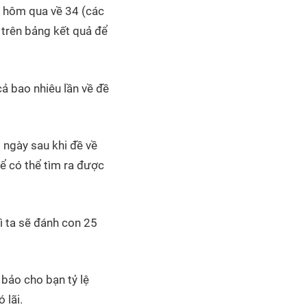
 hôm qua về 34 (các
c trên bảng kết quả để
cả bao nhiêu lần về đề
 ngày sau khi đề về
để có thể tìm ra được
ì ta sẽ đánh con 25
 bảo cho bạn tỷ lệ
 lãi.