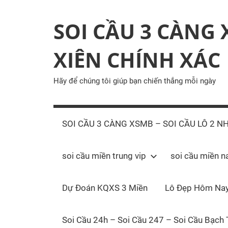
Skip
to
SOI CẦU 3 CÀNG 
content
XIÊN CHÍNH XÁC
Hãy để chúng tôi giúp bạn chiến thắng mỗi ngày
SOI CẦU 3 CÀNG XSMB – SOI CẦU LÔ 2 NH
soi cầu miền trung vip
soi cầu miền n
Dự Đoán KQXS 3 Miền
Lô Đẹp Hôm Na
Soi Cầu 24h – Soi Cầu 247 – Soi Cầu Bạc