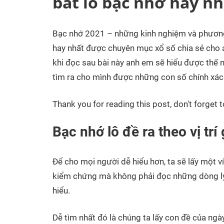
bắt lô bạc nhớ hay nh
Bạc nhớ 2021 – những kinh nghiệm và phương
hay nhất được chuyên mục xổ số chia sẻ cho 
khi đọc sau bài này anh em sẽ hiểu được thế n
tìm ra cho mình được những con số chính xác
Thank you for reading this post, don't forget 
Bạc nhớ lô đề ra theo vị trí 
Để cho mọi người dễ hiểu hơn, ta sẽ lấy một ví
kiểm chứng mà không phải đọc những dòng lý
hiểu.
Dễ tìm nhất đó là chúng ta lấy con đề của ng