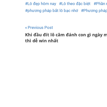
Lô đẹp hôm nay
Lô theo đặc biệt
Phần 
phương pháp bắt lô bạc nhớ
Phương pháp 
Điều
Previous Post
Khi đầu đít lô câm đánh con gì ngày 
hướng
thì dễ win nhất
bài
viết