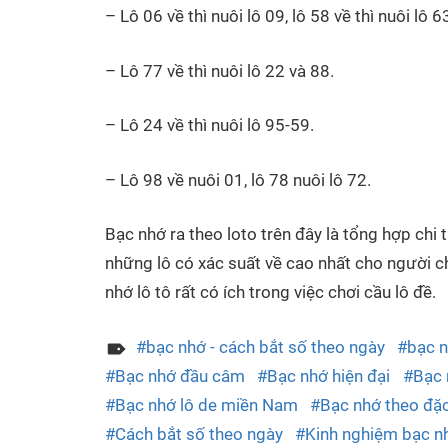
– Lô 06 về thì nuôi lô 09, lô 58 về thì nuôi lô 6
– Lô 77 về thì nuôi lô 22 và 88.
– Lô 24 về thì nuôi lô 95-59.
– Lô 98 về nuôi 01, lô 78 nuôi lô 72.
Bạc nhớ ra theo loto trên đây là tổng hợp chi 
những lô có xác suất về cao nhất cho người c
nhớ lô tô rất có ích trong việc chơi cầu lô đề.
bạc nhớ - cách bắt số theo ngày
bạc n
Bạc nhớ đầu câm
Bạc nhớ hiện đại
Bạc 
Bạc nhớ lô de miền Nam
Bạc nhớ theo đặc
Cách bắt số theo ngày
Kinh nghiệm bạc nh