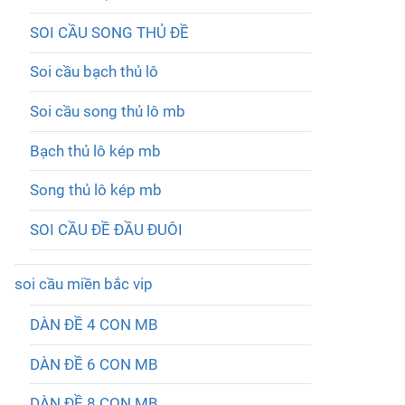
SOI CẦU SONG THỦ ĐỀ
Soi cầu bạch thủ lô
Soi cầu song thủ lô mb
Bạch thủ lô kép mb
Song thủ lô kép mb
SOI CẦU ĐỀ ĐẦU ĐUÔI
soi cầu miền bắc vip
DÀN ĐỀ 4 CON MB
DÀN ĐỀ 6 CON MB
DÀN ĐỀ 8 CON MB