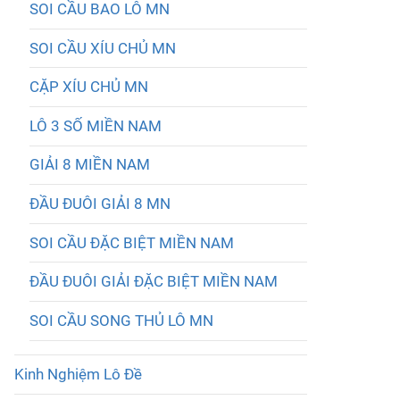
SOI CẦU BAO LÔ MN
SOI CẦU XÍU CHỦ MN
CẶP XÍU CHỦ MN
LÔ 3 SỐ MIỀN NAM
GIẢI 8 MIỀN NAM
ĐẦU ĐUÔI GIẢI 8 MN
SOI CẦU ĐẶC BIỆT MIỀN NAM
ĐẦU ĐUÔI GIẢI ĐẶC BIỆT MIỀN NAM
SOI CẦU SONG THỦ LÔ MN
Kinh Nghiệm Lô Đề