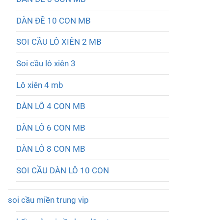
DÀN ĐỀ 10 CON MB
SOI CẦU LÔ XIÊN 2 MB
Soi cầu lô xiên 3
Lô xiên 4 mb
DÀN LÔ 4 CON MB
DÀN LÔ 6 CON MB
DÀN LÔ 8 CON MB
SOI CẦU DÀN LÔ 10 CON
soi cầu miền trung vip