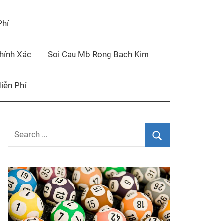
Phí
hính Xác
Soi Cau Mb Rong Bach Kim
iễn Phí
Search
for:
Search