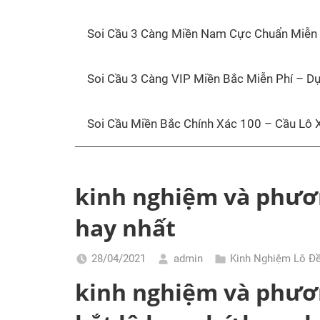
Soi Cầu 3 Càng Miền Nam Cực Chuẩn Miễn
Soi Cầu 3 Càng VIP Miền Bắc Miễn Phí – D
Soi Cầu Miền Bắc Chính Xác 100 – Cầu L
kinh nghiệm và phươn
hay nhất
28/04/2021
admin
Kinh Nghiệm Lô Đ
kinh nghiệm và phươ