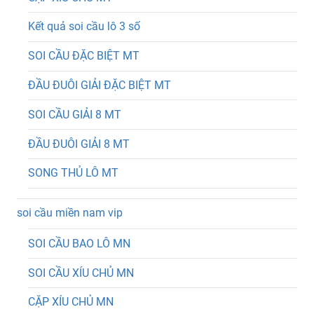
Kết quả soi cầu lô 3 số
SOI CẦU ĐẶC BIỆT MT
ĐẦU ĐUÔI GIẢI ĐẶC BIỆT MT
SOI CẦU GIẢI 8 MT
ĐẦU ĐUÔI GIẢI 8 MT
SONG THỦ LÔ MT
soi cầu miền nam vip
SOI CẦU BAO LÔ MN
SOI CẦU XÍU CHỦ MN
CẶP XÍU CHỦ MN