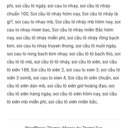
phi, soi cầu lô ngày, soi cau lo nhay, soi cầu lô nháy
chuẩn 100, Soi cầu lô nháy hôm nay, Soi cầu lô nháy là
gì?, soi cau lo nhay mb, Soi cầu lô nháy mb hôm nay, soi
cau lo nhay mien bac, Soi cầu lô nháy miền Bắc hôm
nay, soi cầu lô nháy miễn phí, soi cầu lô nháy rồng bạch
kim, soi cau lo nhay truyen thong, soi cầu lô nuôi ngày,
soi cau lo rong bach kim nhay, soi cầu lô tô bạch thủ, soi
cầu lô tô mb, soi cầu lô tô nháy, soi cầu lô xiên, soi cầu
lô xiên 188, Soi cầu lô xiên 2, soi cau lo xien 3, soi cầu lô
xiên 3 xsmb, soi cau lo xien 4, Soi cầu lô xiên chuẩn, soi
cầu lô xiên dàn mb, soi cầu lô xiên giờ hoàng đạo, soi
cầu lô xiên hàng ngày, soi cầu lô xiên hôm nay, soi cầu
lô xiên mb miễn phí, soi cầu lô xiên miền bắc,
WordPress Theme: Mercia by ThemeZee.