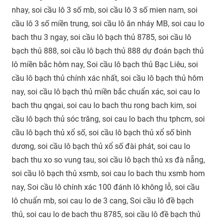
nhay, soi cầu lô 3 số mb, soi cầu lô 3 số mien nam, soi
cầu lô 3 số miền trung, soi cầu lô ăn nháy MB, soi cau lo
bach thu 3 ngay, soi cầu lô bạch thủ 8785, soi cầu lô
bạch thủ 888, soi cầu lô bạch thủ 888 dự đoán bạch thủ
lô miền bắc hôm nay, Soi cầu lô bạch thủ Bạc Liêu, soi
cầu lô bạch thủ chính xác nhất, soi cầu lô bạch thủ hôm
nay, soi cầu lô bạch thủ miền bắc chuẩn xác, soi cau lo
bach thu qngai, soi cau lo bach thu rong bach kim, soi
cầu lô bạch thủ sóc trăng, soi cau lo bach thu tphcm, soi
cầu lô bạch thủ xổ số, soi cầu lô bạch thủ xổ số bình
dương, soi cầu lô bạch thủ xổ số đài phát, soi cau lo
bach thu xo so vung tau, soi cầu lô bạch thủ xs đà nẵng,
soi cầu lô bạch thủ xsmb, soi cau lo bach thu xsmb hom
nay, Soi cầu lô chính xác 100 đánh lô không lỗ, soi cầu
lô chuẩn mb, soi cau lo de 3 cang, Soi cầu lô đề bạch
thủ, soi cau lo de bach thu 8785, soi cầu lô đề bạch thủ