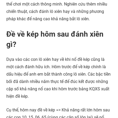
thể chơi một cách thông minh. Nghiên cứu thêm nhiều
chiến thuật, cách đánh lô xiên hay và những phương
pháp khác để nâng cao khả năng bắt lô xiên.
Đề về kép hôm sau đánh xiên
gì?
Dựa vào các con lô xiên hay về khi nổ đề kép cũng là
một cách đánh hữu ích. Hôm trước để về kép chính là
dấu hiệu để anh em bắt thành công lô xiên. Các bậc tiền
bối đã dành nhiều năm thực tế để đúc kết được những
cặp số khả năng nổ cao khi hôm trước bảng KQXS xuất
hiện đề kép.
Cụ thể, hôm nay đề về kép => Khả năng rất lớn hôm sau
các con 10, 15, 06, 65 (cùng các cặp số lộn lại) sẽ nổ.