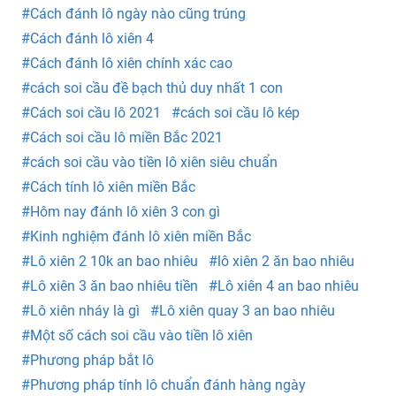
Cách đánh lô ngày nào cũng trúng
Cách đánh lô xiên 4
Cách đánh lô xiên chính xác cao
cách soi cầu đề bạch thủ duy nhất 1 con
Cách soi cầu lô 2021
cách soi cầu lô kép
Cách soi cầu lô miền Bắc 2021
cách soi cầu vào tiền lô xiên siêu chuẩn
Cách tính lô xiên miền Bắc
Hôm nay đánh lô xiên 3 con gì
Kinh nghiệm đánh lô xiên miền Bắc
Lô xiên 2 10k an bao nhiêu
lô xiên 2 ăn bao nhiêu
Lô xiên 3 ăn bao nhiêu tiền
Lô xiên 4 an bao nhiêu
Lô xiên nháy là gì
Lô xiên quay 3 an bao nhiêu
Một số cách soi cầu vào tiền lô xiên
Phương pháp bắt lô
Phương pháp tính lô chuẩn đánh hàng ngày