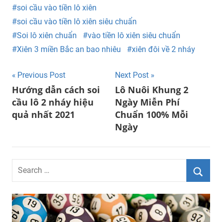
soi cầu vào tiền lô xiên
soi cầu vào tiền lô xiên siêu chuẩn
Soi lô xiên chuẩn
vào tiền lô xiên siêu chuẩn
Xiên 3 miền Bắc an bao nhiêu
xiên đôi về 2 nháy
Điều
Previous Post
Next Post
Hướng dẫn cách soi
Lô Nuôi Khung 2
hướng
cầu lô 2 nháy hiệu
Ngày Miễn Phí
bài
quả nhất 2021
Chuẩn 100% Mỗi
Ngày
viết
Search
for:
Searc