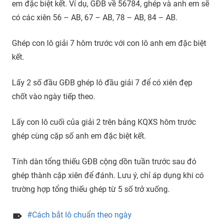
em đặc biệt kết. Ví dụ, GĐB về 56784, ghép và anh em sẽ
có các xiên 56 – AB, 67 – AB, 78 – AB, 84 – AB.
Ghép con lô giải 7 hôm trước với con lô anh em đặc biệt
kết.
Lấy 2 số đầu GĐB ghép lô đầu giải 7 để có xiên đẹp
chốt vào ngày tiếp theo.
Lấy con lô cuối của giải 2 trên bảng KQXS hôm trước
ghép cùng cặp số anh em đặc biệt kết.
Tính dàn tổng thiếu GĐB cộng dồn tuần trước sau đó
ghép thành cặp xiên để đánh. Lưu ý, chỉ áp dụng khi có
trường hợp tổng thiếu ghép từ 5 số trở xuống.
Cách bắt lô chuẩn theo ngày