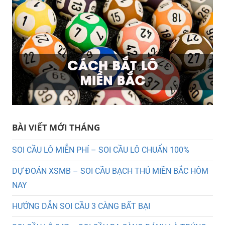
BÀI VIẾT MỚI THÁNG
SOI CẦU LÔ MIỄN PHÍ – SOI CẦU LÔ CHUẨN 100%
DỰ ĐOÁN XSMB – SOI CẦU BẠCH THỦ MIỀN BẮC HÔM
NAY
HƯỚNG DẪN SOI CẦU 3 CÀNG BẤT BẠI