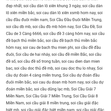
đẹp nhất, soi cầu dàn lô xiên khung 3 ngày, soi cầu dàn
lô xiên miền bắc, soi cau dàn lô xiên xsmb hom nay, soi
cầu đầu đuôi miền nam, Soi Cầu Đầu Đuôi Miền Trung,
soi cầu db mb, soi cầu đb mb hôm nay, Soi Cầu Đề, Soi
Cầu de 3 Càng 6666, soi cầu đề 3 càng hôm nay, soi cầu
đề bạch thủ miền bắc, soi cầu đề bạch thủ miền bắc
hôm nay, soi cau de bach thu mien phi, soi cầu đề đầu
đuôi, Soi cầu de hai nháy, soi cầu đề miền Bắc, soi cầu
đề số, soi cầu đề số trong tuần, soi cau dien dan mien
bac, soi cầu doc thủ đề mb, soi cau doc thu lo nhay, Soi
cầu dự đoán 4 càng miền trung, Soi cầu dự đoán đầu
đuôi miền bắc, soi cau du doan mb hom nay, soi cầu dự
đoán miền bắc, soi cầu dũng lạc mb, Soi Cầu Giải 7
Miền Nam, Soi Cầu Giải 7 Miền Trung, Soi Cầu Giải 8
Miền Nam, soi cầu giải 8 miền trung, soi cầu giải đặc
biệt mb, soi cầu giải đặc biệt miền nam, soi cầu giải đặc