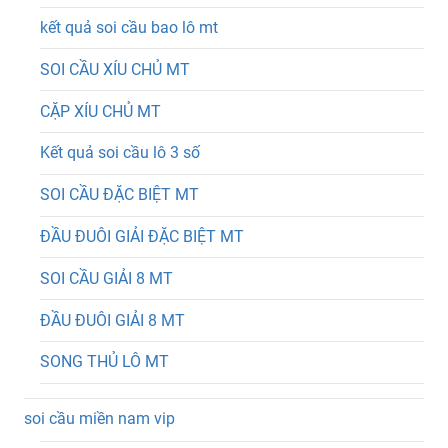
kết quả soi cầu bao lô mt
SOI CẦU XÍU CHỦ MT
CẶP XÍU CHỦ MT
Kết quả soi cầu lô 3 số
SOI CẦU ĐẶC BIỆT MT
ĐẦU ĐUÔI GIẢI ĐẶC BIỆT MT
SOI CẦU GIẢI 8 MT
ĐẦU ĐUÔI GIẢI 8 MT
SONG THỦ LÔ MT
soi cầu miền nam vip