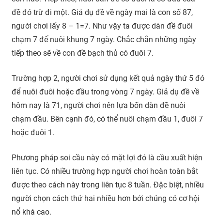
đề đó trừ đi một. Giả dụ đề về ngày mai là con số 87,
người chơi lấy 8 – 1=7. Như vậy ta được dàn đề đuôi
chạm 7 để nuôi khung 7 ngày. Chắc chắn những ngày
tiếp theo sẽ về con đề bạch thủ có đuôi 7.
Trường hợp 2, người chơi sử dụng kết quả ngày thứ 5 đó
để nuôi đuôi hoặc đầu trong vòng 7 ngày. Giả dụ đề về
hôm nay là 71, người chơi nên lựa bốn dàn đề nuôi
chạm đầu. Bên cạnh đó, có thể nuôi chạm đầu 1, đuôi 7
hoặc đuôi 1.
Phương pháp soi cầu này có mặt lợi đó là cầu xuất hiện
liên tục. Có nhiều trường hợp người chơi hoàn toàn bắt
được theo cách này trong liên tục 8 tuần. Đặc biệt, nhiều
người chọn cách thứ hai nhiều hơn bởi chúng có cơ hội
nổ khá cao.