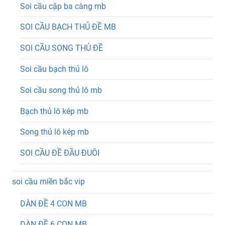
Soi cầu cặp ba càng mb
SOI CẦU BẠCH THỦ ĐỀ MB
SOI CẦU SONG THỦ ĐỀ
Soi cầu bạch thủ lô
Soi cầu song thủ lô mb
Bạch thủ lô kép mb
Song thủ lô kép mb
SOI CẦU ĐỀ ĐẦU ĐUÔI
soi cầu miền bắc vip
DÀN ĐỀ 4 CON MB
DÀN ĐỀ 6 CON MB