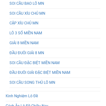
SOI CẦU BAO LÔ MN
SOI CẦU XÍU CHỦ MN
CẶP XÍU CHỦ MN
LÔ 3 SỐ MIỀN NAM
GIẢI 8 MIỀN NAM
ĐẦU ĐUÔI GIẢI 8 MN
SOI CẦU ĐẶC BIỆT MIỀN NAM
ĐẦU ĐUÔI GIẢI ĐẶC BIỆT MIỀN NAM
SOI CẦU SONG THỦ LÔ MN
Kinh Nghiệm Lô Đề
Cách Ăn Lô Đề Chiều Nay