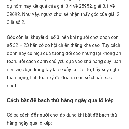
dụ hôm nay kết quả của giải 3.4 về 25952, giải 3.1 về
39692. Như vậy, người chơi sẽ nhận thấy góc của giải 2,
3 là số 2.
Góc còn lại khuyết đi số 3, nên khi người chơi chọn con
số 32 – 23 hẳn có cơ hội chiến thắng khá cao. Tuy cách
đánh này có hiệu quả tương đối cao nhưng lại không an
toàn. Bởi cách đánh chủ yếu dựa vào khả năng suy luận
nên việc bạn trắng tay là dễ xảy ra. Do đó, hãy suy nghĩ
thận trọng, tính toán kỹ để đưa ra con số chuẩn xác
nhất.
Cách bắt đề bạch thủ hàng ngày qua lô kép
Có ba cách để người chơi áp dụng khi bắt đề bạch thủ
hàng ngày qua lô kép: