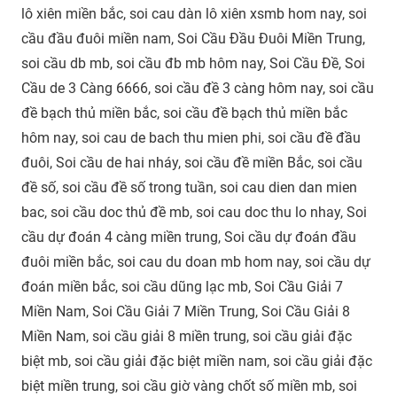
lô xiên miền bắc, soi cau dàn lô xiên xsmb hom nay, soi
cầu đầu đuôi miền nam, Soi Cầu Đầu Đuôi Miền Trung,
soi cầu db mb, soi cầu đb mb hôm nay, Soi Cầu Đề, Soi
Cầu de 3 Càng 6666, soi cầu đề 3 càng hôm nay, soi cầu
đề bạch thủ miền bắc, soi cầu đề bạch thủ miền bắc
hôm nay, soi cau de bach thu mien phi, soi cầu đề đầu
đuôi, Soi cầu de hai nháy, soi cầu đề miền Bắc, soi cầu
đề số, soi cầu đề số trong tuần, soi cau dien dan mien
bac, soi cầu doc thủ đề mb, soi cau doc thu lo nhay, Soi
cầu dự đoán 4 càng miền trung, Soi cầu dự đoán đầu
đuôi miền bắc, soi cau du doan mb hom nay, soi cầu dự
đoán miền bắc, soi cầu dũng lạc mb, Soi Cầu Giải 7
Miền Nam, Soi Cầu Giải 7 Miền Trung, Soi Cầu Giải 8
Miền Nam, soi cầu giải 8 miền trung, soi cầu giải đặc
biệt mb, soi cầu giải đặc biệt miền nam, soi cầu giải đặc
biệt miền trung, soi cầu giờ vàng chốt số miền mb, soi