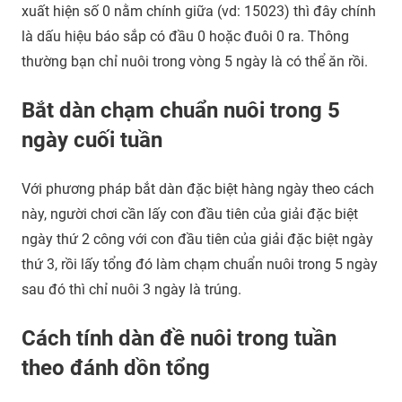
xuất hiện số 0 nằm chính giữa (vd: 15023) thì đây chính
là dấu hiệu báo sắp có đầu 0 hoặc đuôi 0 ra. Thông
thường bạn chỉ nuôi trong vòng 5 ngày là có thể ăn rồi.
Bắt dàn chạm chuẩn nuôi trong 5
ngày cuối tuần
Với phương pháp bắt dàn đặc biệt hàng ngày theo cách
này, người chơi cần lấy con đầu tiên của giải đặc biệt
ngày thứ 2 công với con đầu tiên của giải đặc biệt ngày
thứ 3, rồi lấy tổng đó làm chạm chuẩn nuôi trong 5 ngày
sau đó thì chỉ nuôi 3 ngày là trúng.
Cách tính dàn đề nuôi trong tuần
theo đánh dồn tổng