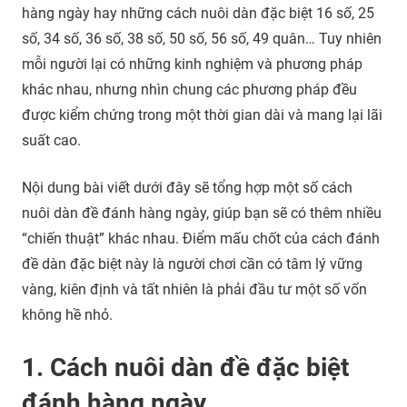
hàng ngày hay những cách nuôi dàn đặc biệt 16 số, 25
số, 34 số, 36 số, 38 số, 50 số, 56 số, 49 quân… Tuy nhiên
mỗi người lại có những kinh nghiệm và phương pháp
khác nhau, nhưng nhìn chung các phương pháp đều
được kiểm chứng trong một thời gian dài và mang lại lãi
suất cao.
Nội dung bài viết dưới đây sẽ tổng hợp một số cách
nuôi dàn đề đánh hàng ngày, giúp bạn sẽ có thêm nhiều
“chiến thuật” khác nhau. Điểm mấu chốt của cách đánh
đề dàn đặc biệt này là người chơi cần có tâm lý vững
vàng, kiên định và tất nhiên là phải đầu tư một số vốn
không hề nhỏ.
1. Cách nuôi dàn đề đặc biệt
đánh hàng ngày