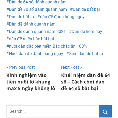
Dàn de 64 số đánh quanh năm
Dàn đề 70 số đánh quanh năm
Dàn de bất bại
Dàn de bất tử
dàn đề đánh hàng ngày
Dàn đề đánh quanh năm
Dàn de đánh quanh năm 2021
Dàn de hôm nay
dàn đề miền bắc bất bại
nuôi dàn đặc biệt miền Bắc chắc ăn 100%
Nuôi dàn đề đánh hàng ngày
Xem dàn de bất tử
Điều
Previous Post
Next Post
Kinh nghiệm vào
Khái niệm dàn đề 64
hướng
tiền nuôi lô khung
số – Cách chơi dàn
bài
max 5 ngày không lỗ
đề 64 số bất bại
viết
Search
for: