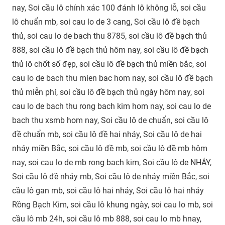
nay, Soi cầu lô chính xác 100 đánh lô không lỗ, soi cầu
lô chuẩn mb, soi cau lo de 3 cang, Soi cầu lô đề bạch
thủ, soi cau lo de bach thu 8785, soi cầu lô đề bạch thủ
888, soi cầu lô đề bạch thủ hôm nay, soi cầu lô đề bạch
thủ lô chốt số đẹp, soi cầu lô đề bạch thủ miền bắc, soi
cau lo de bach thu mien bac hom nay, soi cầu lô đề bạch
thủ miễn phí, soi cầu lô đề bạch thủ ngày hôm nay, soi
cau lo de bach thu rong bach kim hom nay, soi cau lo de
bach thu xsmb hom nay, Soi cầu lô de chuẩn, soi cầu lô
đề chuẩn mb, soi cầu lô đề hai nháy, Soi cầu lô de hai
nháy miền Bắc, soi cầu lô đề mb, soi cầu lô đề mb hôm
nay, soi cau lo de mb rong bach kim, Soi cầu lô de NHÁY,
Soi cầu lô đề nháy mb, Soi cầu lô de nháy miền Bắc, soi
cầu lô gan mb, soi cầu lô hai nháy, Soi cầu lô hai nháy
Rồng Bạch Kim, soi cầu lô khung ngày, soi cau lo mb, soi
cầu lô mb 24h, soi cầu lô mb 888, soi cau lo mb hnay,