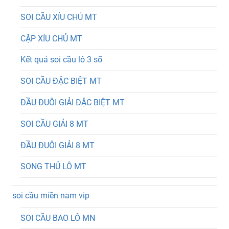
SOI CẦU XÍU CHỦ MT
CẶP XÍU CHỦ MT
Kết quả soi cầu lô 3 số
SOI CẦU ĐẶC BIỆT MT
ĐẦU ĐUÔI GIẢI ĐẶC BIỆT MT
SOI CẦU GIẢI 8 MT
ĐẦU ĐUÔI GIẢI 8 MT
SONG THỦ LÔ MT
soi cầu miền nam vip
SOI CẦU BAO LÔ MN