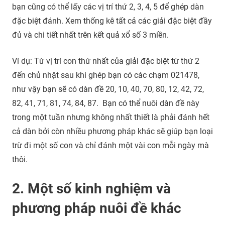
bạn cũng có thể lấy các vị trí thứ 2, 3, 4, 5 để ghép dàn
đặc biệt đánh. Xem thống kê tất cả các giải đặc biệt đầy
đủ và chi tiết nhất trên kết quả xổ số 3 miền.
Ví dụ: Từ vị trí con thứ nhất của giải đặc biệt từ thứ 2
đến chủ nhật sau khi ghép bạn có các chạm 021478,
như vậy bạn sẽ có dàn đề 20, 10, 40, 70, 80, 12, 42, 72,
82, 41, 71, 81, 74, 84, 87. Bạn có thể nuôi dàn đề này
trong một tuần nhưng không nhất thiết là phải đánh hết
cả dàn bởi còn nhiều phương pháp khác sẽ giúp bạn loại
trừ đi một số con và chỉ đánh một vài con mỗi ngày mà
thôi.
2. Một số kinh nghiệm và
phương pháp nuôi đề khác