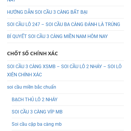
HƯỚNG DẪN SOI CẦU 3 CÀNG BẤT BẠI
SOI CẦU LÔ 247 – SOI CẦU BA CÀNG ĐÁNH LÀ TRÚNG
BÍ QUYẾT SOI CẦU 3 CÀNG MIỀN NAM HÔM NAY
CHỐT SỐ CHÍNH XÁC
SOI CẦU 3 CÀNG XSMB – SOI CẦU LÔ 2 NHÁY – SOI LÔ
XIÊN CHÍNH XÁC
soi cầu miền bắc chuẩn
BẠCH THỦ LÔ 2 NHÁY
SOI CẦU 3 CÀNG VÍP MB
Soi cầu cặp ba càng mb