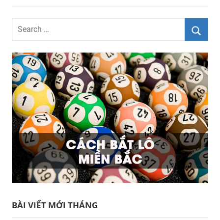
Search
for:
Searc
BÀI VIẾT MỚI THÁNG