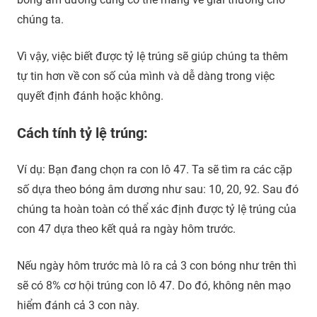
chúng ta.
Vì vậy, việc biết được tỷ lệ trúng sẽ giúp chúng ta thêm
tự tin hơn về con số của mình và dễ dàng trong việc
quyết định đánh hoặc không.
Cách tính tỷ lệ trúng:
Ví dụ: Bạn đang chọn ra con lô 47. Ta sẽ tìm ra các cặp
số dựa theo bóng âm dương như sau: 10, 20, 92. Sau đó
chúng ta hoàn toàn có thể xác định được tỷ lệ trúng của
con 47 dựa theo kết quả ra ngày hôm trước.
Nếu ngày hôm trước mà lô ra cả 3 con bóng như trên thì
sẽ có 8% cơ hội trúng con lô 47. Do đó, không nên mạo
hiểm đánh cả 3 con này.