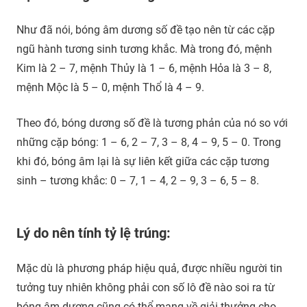
Như đã nói, bóng âm dương số đề tạo nên từ các cặp
ngũ hành tương sinh tương khắc. Mà trong đó, mệnh
Kim là 2 – 7, mệnh Thủy là 1 – 6, mệnh Hỏa là 3 – 8,
mệnh Mộc là 5 – 0, mệnh Thổ là 4 – 9.
Theo đó, bóng dương số đề là tương phản của nó so với
những cặp bóng: 1 – 6, 2 – 7, 3 – 8, 4 – 9, 5 – 0. Trong
khi đó, bóng âm lại là sự liên kết giữa các cặp tương
sinh – tương khắc: 0 – 7, 1 – 4, 2 – 9, 3 – 6, 5 – 8.
Lý do nên tính tỷ lệ trúng:
Mặc dù là phương pháp hiệu quả, được nhiều người tin
tưởng tuy nhiên không phải con số lô đề nào soi ra từ
bóng âm dương cũng có thể mang về giải thưởng cho