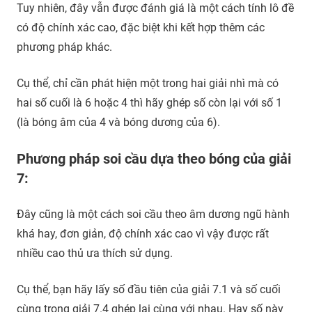
Tuy nhiên, đây vẫn được đánh giá là một cách tính lô đề
có độ chính xác cao, đặc biệt khi kết hợp thêm các
phương pháp khác.
Cụ thể, chỉ cần phát hiện một trong hai giải nhì mà có
hai số cuối là 6 hoặc 4 thì hãy ghép số còn lại với số 1
(là bóng âm của 4 và bóng dương của 6).
Phương pháp soi cầu dựa theo bóng của giải
7:
Đây cũng là một cách soi cầu theo âm dương ngũ hành
khá hay, đơn giản, độ chính xác cao vì vậy được rất
nhiều cao thủ ưa thích sử dụng.
Cụ thể, bạn hãy lấy số đầu tiên của giải 7.1 và số cuối
cùng trong giải 7.4 ghép lại cùng với nhau. Hay số này