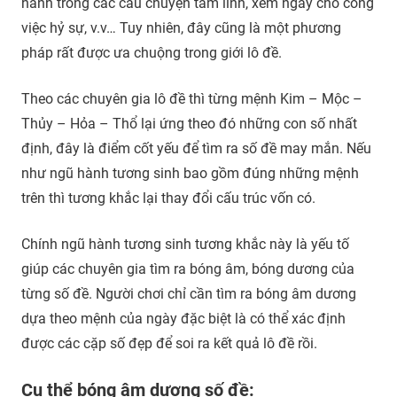
hành trong các câu chuyện tâm linh, xem ngày cho công
việc hỷ sự, v.v… Tuy nhiên, đây cũng là một phương
pháp rất được ưa chuộng trong giới lô đề.
Theo các chuyên gia lô đề thì từng mệnh Kim – Mộc –
Thủy – Hỏa – Thổ lại ứng theo đó những con số nhất
định, đây là điểm cốt yếu để tìm ra số đề may mắn. Nếu
như ngũ hành tương sinh bao gồm đúng những mệnh
trên thì tương khắc lại thay đổi cấu trúc vốn có.
Chính ngũ hành tương sinh tương khắc này là yếu tố
giúp các chuyên gia tìm ra bóng âm, bóng dương của
từng số đề. Người chơi chỉ cần tìm ra bóng âm dương
dựa theo mệnh của ngày đặc biệt là có thể xác định
được các cặp số đẹp để soi ra kết quả lô đề rồi.
Cụ thể bóng âm dương số đề: