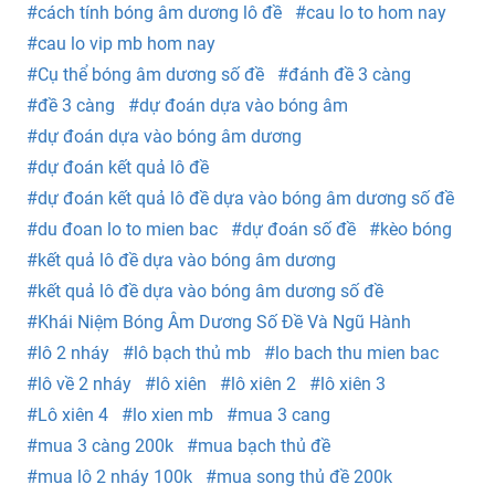
cách tính bóng âm dương lô đề
cau lo to hom nay
cau lo vip mb hom nay
Cụ thể bóng âm dương số đề
đánh đề 3 càng
đề 3 càng
dự đoán dựa vào bóng âm
dự đoán dựa vào bóng âm dương
dự đoán kết quả lô đề
dự đoán kết quả lô đề dựa vào bóng âm dương số đề
du đoan lo to mien bac
dự đoán số đề
kèo bóng
kết quả lô đề dựa vào bóng âm dương
kết quả lô đề dựa vào bóng âm dương số đề
Khái Niệm Bóng Âm Dương Số Đề Và Ngũ Hành
lô 2 nháy
lô bạch thủ mb
lo bach thu mien bac
lô về 2 nháy
lô xiên
lô xiên 2
lô xiên 3
Lô xiên 4
lo xien mb
mua 3 cang
mua 3 càng 200k
mua bạch thủ đề
mua lô 2 nháy 100k
mua song thủ đề 200k