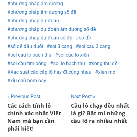
phương pháp âm dương
phương pháp âm dương số đề
phương pháp dự đoán
phương pháp dự đoán âm dương số đề
phương pháp dự đoán số đề
số đề
số đề đầu đuôi
soi 3 cang
soi cau 3 cang
soi cau lo bach thu
soi cầu lô xiên
soi cầu tìm bóng
soi lo bach thu
song thu đề
Xác suất các cặp lô hay đi cùng nhau
xien mb
xỉu chủ hôm nay
Điều
Previous Post
Next Post
Các cách tính lô
Cầu lô chạy đều nhất
hướng
chính xác nhất Việt
là gì? Bật mí những
bài
Nam mà bạn cần
cầu lô ra nhiều nhất
phải biết!
viết