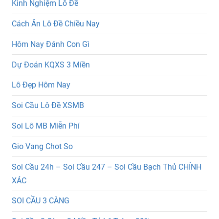
Kinh Nghiệm Lô Đề
Cách Ăn Lô Đề Chiều Nay
Hôm Nay Đánh Con Gì
Dự Đoán KQXS 3 Miền
Lô Đẹp Hôm Nay
Soi Cầu Lô Đề XSMB
Soi Lô MB Miễn Phí
Gio Vang Chot So
Soi Cầu 24h – Soi Cầu 247 – Soi Cầu Bạch Thủ CHÍNH
XÁC
SOI CẦU 3 CÀNG