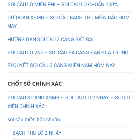
SOI CẦU LÔ MIỄN PHÍ – SOI CẦU LÔ CHUẨN 100%
DỰ ĐOÁN XSMB – SOI CẦU BẠCH THỦ MIỀN BẮC HÔM
NAY
HƯỚNG DẪN SOI CẦU 3 CÀNG BẤT BẠI
SOI CẦU LÔ 247 – SOI CẦU BA CÀNG ĐÁNH LÀ TRÚNG
BÍ QUYẾT SOI CẦU 3 CÀNG MIỀN NAM HÔM NAY
CHỐT SỐ CHÍNH XÁC
SOI CẦU 3 CÀNG XSMB – SOI CẦU LÔ 2 NHÁY – SOI LÔ
XIÊN CHÍNH XÁC
soi cầu miền bắc chuẩn
BẠCH THỦ LÔ 2 NHÁY