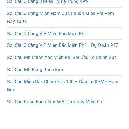
Soi Cầu 3 Càng 3 Miền Tỷ Lệ Trúng 99%
Soi Cầu 3 Càng Miền Nam Cực Chuẩn Miễn Phí Hôm
Nay 100%
Soi Cầu 3 Càng VIP Miền Bắc Miễn Phí
Soi Cầu 3 Càng VIP Miền Bắc Miễn Phí – Dự Đoán 247
Soi Cầu Mb Chính Xác Miễn Phí Soi Cầu Lô Chính Xác
Soi Cau Mb Rong Bach Kim
Soi Cầu Miền Bắc Chính Xác 100 – Cầu Lô XSMB Hôm
Nay
Soi Cầu Rồng Bạch Kim 666 Hôm Nay Miễn Phí