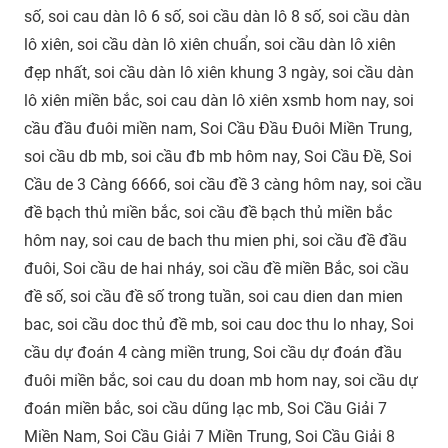
số, soi cau dàn lô 6 số, soi cầu dàn lô 8 số, soi cầu dàn
lô xiên, soi cầu dàn lô xiên chuẩn, soi cầu dàn lô xiên
đẹp nhất, soi cầu dàn lô xiên khung 3 ngày, soi cầu dàn
lô xiên miền bắc, soi cau dàn lô xiên xsmb hom nay, soi
cầu đầu đuôi miền nam, Soi Cầu Đầu Đuôi Miền Trung,
soi cầu db mb, soi cầu đb mb hôm nay, Soi Cầu Đề, Soi
Cầu de 3 Càng 6666, soi cầu đề 3 càng hôm nay, soi cầu
đề bạch thủ miền bắc, soi cầu đề bạch thủ miền bắc
hôm nay, soi cau de bach thu mien phi, soi cầu đề đầu
đuôi, Soi cầu de hai nháy, soi cầu đề miền Bắc, soi cầu
đề số, soi cầu đề số trong tuần, soi cau dien dan mien
bac, soi cầu doc thủ đề mb, soi cau doc thu lo nhay, Soi
cầu dự đoán 4 càng miền trung, Soi cầu dự đoán đầu
đuôi miền bắc, soi cau du doan mb hom nay, soi cầu dự
đoán miền bắc, soi cầu dũng lạc mb, Soi Cầu Giải 7
Miền Nam, Soi Cầu Giải 7 Miền Trung, Soi Cầu Giải 8