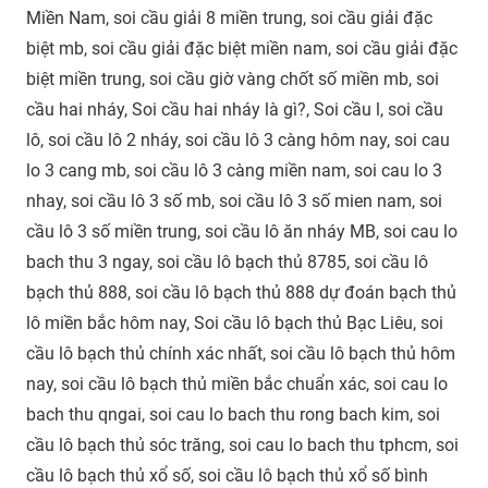
Miền Nam, soi cầu giải 8 miền trung, soi cầu giải đặc
biệt mb, soi cầu giải đặc biệt miền nam, soi cầu giải đặc
biệt miền trung, soi cầu giờ vàng chốt số miền mb, soi
cầu hai nháy, Soi cầu hai nháy là gì?, Soi cầu l, soi cầu
lô, soi cầu lô 2 nháy, soi cầu lô 3 càng hôm nay, soi cau
lo 3 cang mb, soi cầu lô 3 càng miền nam, soi cau lo 3
nhay, soi cầu lô 3 số mb, soi cầu lô 3 số mien nam, soi
cầu lô 3 số miền trung, soi cầu lô ăn nháy MB, soi cau lo
bach thu 3 ngay, soi cầu lô bạch thủ 8785, soi cầu lô
bạch thủ 888, soi cầu lô bạch thủ 888 dự đoán bạch thủ
lô miền bắc hôm nay, Soi cầu lô bạch thủ Bạc Liêu, soi
cầu lô bạch thủ chính xác nhất, soi cầu lô bạch thủ hôm
nay, soi cầu lô bạch thủ miền bắc chuẩn xác, soi cau lo
bach thu qngai, soi cau lo bach thu rong bach kim, soi
cầu lô bạch thủ sóc trăng, soi cau lo bach thu tphcm, soi
cầu lô bạch thủ xổ số, soi cầu lô bạch thủ xổ số bình