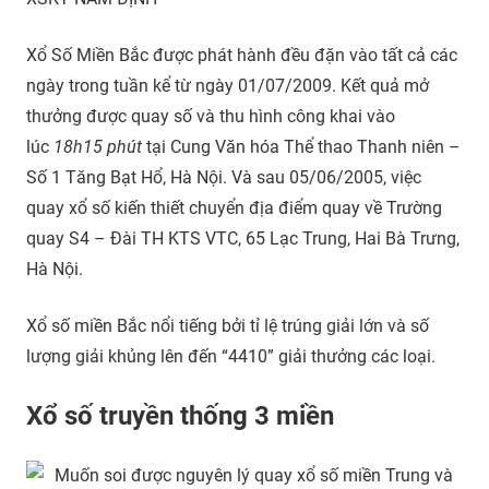
Xổ Số Miền Bắc được phát hành đều đặn vào tất cả các
ngày trong tuần kể từ ngày 01/07/2009. Kết quả mở
thưởng được quay số và thu hình công khai vào
lúc
18h15 phút
tại Cung Văn hóa Thể thao Thanh niên –
Số 1 Tăng Bạt Hổ, Hà Nội. Và sau 05/06/2005, việc
quay xổ số kiến thiết chuyển địa điểm quay về Trường
quay S4 – Đài TH KTS VTC, 65 Lạc Trung, Hai Bà Trưng,
Hà Nội.
Xổ số miền Bắc nổi tiếng bởi tỉ lệ trúng giải lớn và số
lượng giải khủng lên đến “4410” giải thưởng các loại.
Xổ số truyền thống 3 miền