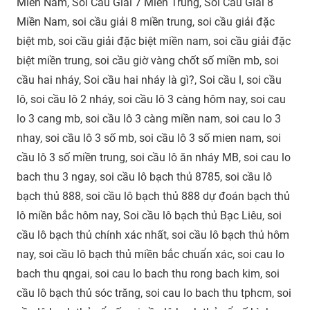
Miền Nam, Soi Cầu Giải 7 Miền Trung, Soi Cầu Giải 8
Miền Nam, soi cầu giải 8 miền trung, soi cầu giải đặc
biệt mb, soi cầu giải đặc biệt miền nam, soi cầu giải đặc
biệt miền trung, soi cầu giờ vàng chốt số miền mb, soi
cầu hai nháy, Soi cầu hai nháy là gì?, Soi cầu l, soi cầu
lô, soi cầu lô 2 nháy, soi cầu lô 3 càng hôm nay, soi cau
lo 3 cang mb, soi cầu lô 3 càng miền nam, soi cau lo 3
nhay, soi cầu lô 3 số mb, soi cầu lô 3 số mien nam, soi
cầu lô 3 số miền trung, soi cầu lô ăn nháy MB, soi cau lo
bach thu 3 ngay, soi cầu lô bạch thủ 8785, soi cầu lô
bạch thủ 888, soi cầu lô bạch thủ 888 dự đoán bạch thủ
lô miền bắc hôm nay, Soi cầu lô bạch thủ Bạc Liêu, soi
cầu lô bạch thủ chính xác nhất, soi cầu lô bạch thủ hôm
nay, soi cầu lô bạch thủ miền bắc chuẩn xác, soi cau lo
bach thu qngai, soi cau lo bach thu rong bach kim, soi
cầu lô bạch thủ sóc trăng, soi cau lo bach thu tphcm, soi