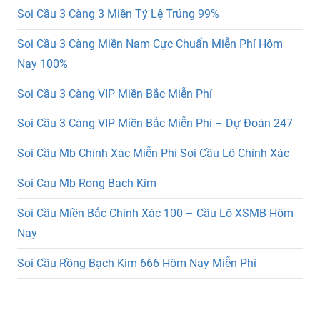
Soi Cầu 3 Càng 3 Miền Tỷ Lệ Trúng 99%
Soi Cầu 3 Càng Miền Nam Cực Chuẩn Miễn Phí Hôm
Nay 100%
Soi Cầu 3 Càng VIP Miền Bắc Miễn Phí
Soi Cầu 3 Càng VIP Miền Bắc Miễn Phí – Dự Đoán 247
Soi Cầu Mb Chính Xác Miễn Phí Soi Cầu Lô Chính Xác
Soi Cau Mb Rong Bach Kim
Soi Cầu Miền Bắc Chính Xác 100 – Cầu Lô XSMB Hôm
Nay
Soi Cầu Rồng Bạch Kim 666 Hôm Nay Miễn Phí