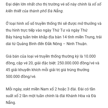
Đại diện lớn nhất cho thị trường vé số này chính là
xổ số
kiến thiết của thành phố Đà Nẵng.
Ở loại hình xổ số truyền thống thì sẽ được mở thưởng và
thu hình trực tiếp vào ngày Thứ Tư và ngày Thứ
Bảy hàng tuần trên khắp địa bàn 14 tỉnh miền Trung, trải
dài từ Quảng Bình đến Đắk Nông – Ninh Thuận.
Giá bán của loại vé truyền thống thường kỳ là 10.000
đồng, cặp vé 20, giải đặc biệt: 250.000.000 đồng/vé và
45 giải khuyến khích mỗi giải trị giá trúng thưởng
500.000 đồng/vé.
Mỗi ngày, xskt miền Nam xổ 2 hoặc 3 đài. Đài có tần
suất xổ 2 lần một tuần chính là đài Khánh Hòa và Đà
Nẵng.