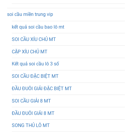
soi cầu miền trung vip
kết quả soi cầu bao lô mt
SOI CẦU XÍU CHỦ MT
CẶP XÍU CHỦ MT
Kết quả soi cầu lô 3 số
SOI CẦU ĐẶC BIỆT MT
ĐẦU ĐUÔI GIẢI ĐẶC BIỆT MT
SOI CẦU GIẢI 8 MT
ĐẦU ĐUÔI GIẢI 8 MT
SONG THỦ LÔ MT