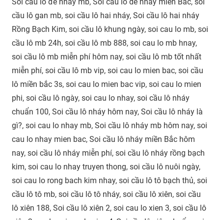
Soi cầu lô đề nháy mb, Soi cầu lô de nháy miền Bắc, soi
cầu lô gan mb, soi cầu lô hai nháy, Soi cầu lô hai nháy
Rồng Bạch Kim, soi cầu lô khung ngày, soi cau lo mb, soi
cầu lô mb 24h, soi cầu lô mb 888, soi cau lo mb hnay,
soi cầu lô mb miễn phí hôm nay, soi cầu lô mb tốt nhất
miễn phí, soi cầu lô mb vip, soi cau lo mien bac, soi cầu
lô miền bắc 3s, soi cau lo mien bac vip, soi cau lo mien
phi, soi cầu lô ngày, soi cau lo nhay, soi cầu lô nháy
chuẩn 100, Soi cầu lô nháy hôm nay, Soi cầu lô nháy là
gì?, soi cau lo nhay mb, Soi cầu lô nháy mb hôm nay, soi
cau lo nhay mien bac, Soi cầu lô nháy miền Bắc hôm
nay, soi cầu lô nháy miễn phí, soi cầu lô nháy rồng bạch
kim, soi cau lo nhay truyen thong, soi cầu lô nuôi ngày,
soi cau lo rong bach kim nhay, soi cầu lô tô bạch thủ, soi
cầu lô tô mb, soi cầu lô tô nháy, soi cầu lô xiên, soi cầu
lô xiên 188, Soi cầu lô xiên 2, soi cau lo xien 3, soi cầu lô