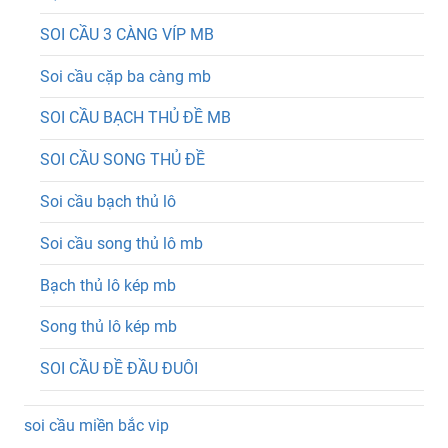
SOI CẦU 3 CÀNG VÍP MB
Soi cầu cặp ba càng mb
SOI CẦU BẠCH THỦ ĐỀ MB
SOI CẦU SONG THỦ ĐỀ
Soi cầu bạch thủ lô
Soi cầu song thủ lô mb
Bạch thủ lô kép mb
Song thủ lô kép mb
SOI CẦU ĐỀ ĐẦU ĐUÔI
soi cầu miền bắc vip