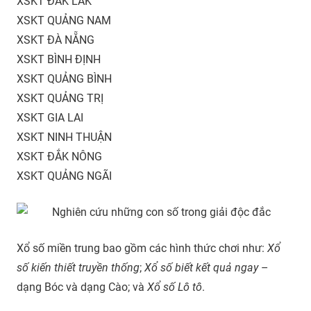
XSKT ĐẮK LẮK
XSKT QUẢNG NAM
XSKT ĐÀ NẴNG
XSKT BÌNH ĐỊNH
XSKT QUẢNG BÌNH
XSKT QUẢNG TRỊ
XSKT GIA LAI
XSKT NINH THUẬN
XSKT ĐẮK NÔNG
XSKT QUẢNG NGÃI
Xổ số miền trung bao gồm các hình thức chơi như:
Xổ
số kiến thiết truyền thống
;
Xổ số biết kết quả ngay
–
dạng Bóc và dạng Cào; và
Xổ số Lô tô
.