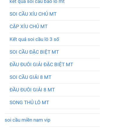
kết quả soi cầu bao lô mt
SOI CẦU XÍU CHỦ MT
CẶP XÍU CHỦ MT
Kết quả soi cầu lô 3 số
SOI CẦU ĐẶC BIỆT MT
ĐẦU ĐUÔI GIẢI ĐẶC BIỆT MT
SOI CẦU GIẢI 8 MT
ĐẦU ĐUÔI GIẢI 8 MT
SONG THỦ LÔ MT
soi cầu miền nam vip