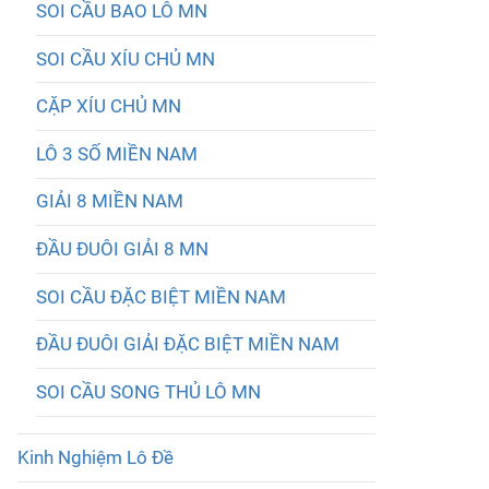
SOI CẦU BAO LÔ MN
SOI CẦU XÍU CHỦ MN
CẶP XÍU CHỦ MN
LÔ 3 SỐ MIỀN NAM
GIẢI 8 MIỀN NAM
ĐẦU ĐUÔI GIẢI 8 MN
SOI CẦU ĐẶC BIỆT MIỀN NAM
ĐẦU ĐUÔI GIẢI ĐẶC BIỆT MIỀN NAM
SOI CẦU SONG THỦ LÔ MN
Kinh Nghiệm Lô Đề