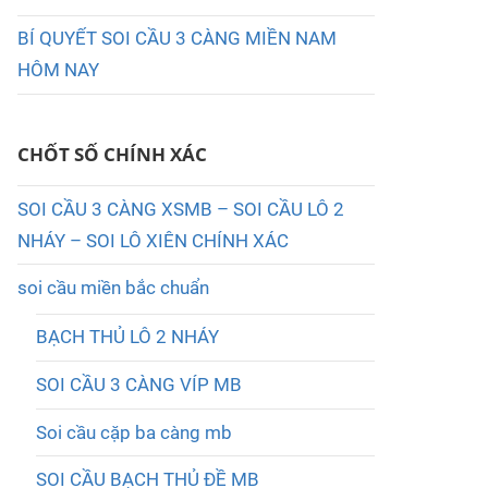
BÍ QUYẾT SOI CẦU 3 CÀNG MIỀN NAM
HÔM NAY
CHỐT SỐ CHÍNH XÁC
SOI CẦU 3 CÀNG XSMB – SOI CẦU LÔ 2
NHÁY – SOI LÔ XIÊN CHÍNH XÁC
soi cầu miền bắc chuẩn
BẠCH THỦ LÔ 2 NHÁY
SOI CẦU 3 CÀNG VÍP MB
Soi cầu cặp ba càng mb
SOI CẦU BẠCH THỦ ĐỀ MB