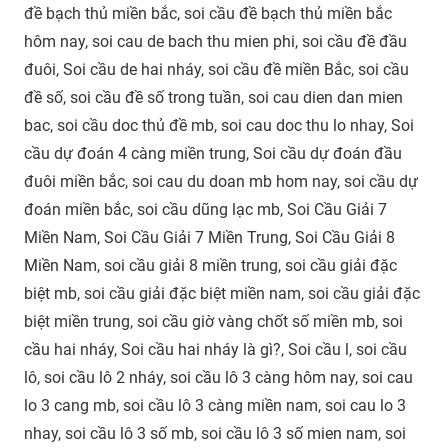
đề bạch thủ miền bắc, soi cầu đề bạch thủ miền bắc
hôm nay, soi cau de bach thu mien phi, soi cầu đề đầu
đuôi, Soi cầu de hai nháy, soi cầu đề miền Bắc, soi cầu
đề số, soi cầu đề số trong tuần, soi cau dien dan mien
bac, soi cầu doc thủ đề mb, soi cau doc thu lo nhay, Soi
cầu dự đoán 4 càng miền trung, Soi cầu dự đoán đầu
đuôi miền bắc, soi cau du doan mb hom nay, soi cầu dự
đoán miền bắc, soi cầu dũng lạc mb, Soi Cầu Giải 7
Miền Nam, Soi Cầu Giải 7 Miền Trung, Soi Cầu Giải 8
Miền Nam, soi cầu giải 8 miền trung, soi cầu giải đặc
biệt mb, soi cầu giải đặc biệt miền nam, soi cầu giải đặc
biệt miền trung, soi cầu giờ vàng chốt số miền mb, soi
cầu hai nháy, Soi cầu hai nháy là gì?, Soi cầu l, soi cầu
lô, soi cầu lô 2 nháy, soi cầu lô 3 càng hôm nay, soi cau
lo 3 cang mb, soi cầu lô 3 càng miền nam, soi cau lo 3
nhay, soi cầu lô 3 số mb, soi cầu lô 3 số mien nam, soi