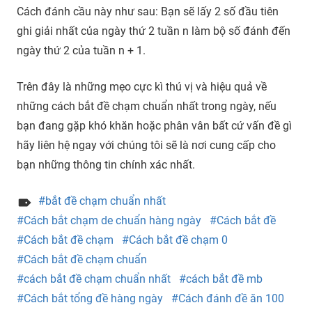
Cách đánh cầu này như sau: Bạn sẽ lấy 2 số đầu tiên
ghi giải nhất của ngày thứ 2 tuần n làm bộ số đánh đến
ngày thứ 2 của tuần n + 1.
Trên đây là những mẹo cực kì thú vị và hiệu quả về
những cách bắt đề chạm chuẩn nhất trong ngày, nếu
bạn đang gặp khó khăn hoặc phân vân bất cứ vấn đề gì
hãy liên hệ ngay với chúng tôi sẽ là nơi cung cấp cho
bạn những thông tin chính xác nhất.
bắt đề chạm chuẩn nhất
Cách bắt chạm de chuẩn hàng ngày
Cách bắt đề
Cách bắt đề chạm
Cách bắt đề chạm 0
Cách bắt đề chạm chuẩn
cách bắt đề chạm chuẩn nhất
cách bắt đề mb
Cách bắt tổng đề hàng ngày
Cách đánh đề ăn 100