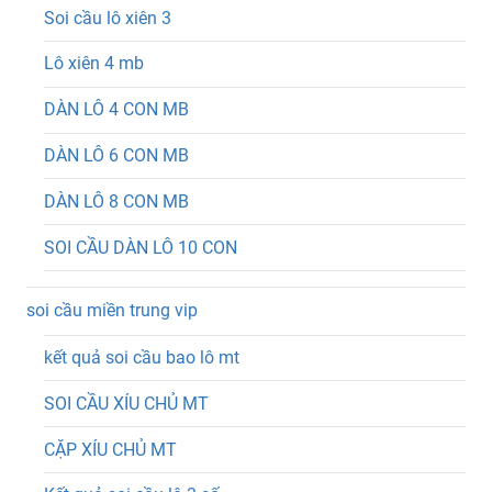
Soi cầu lô xiên 3
Lô xiên 4 mb
DÀN LÔ 4 CON MB
DÀN LÔ 6 CON MB
DÀN LÔ 8 CON MB
SOI CẦU DÀN LÔ 10 CON
soi cầu miền trung vip
kết quả soi cầu bao lô mt
SOI CẦU XÍU CHỦ MT
CẶP XÍU CHỦ MT