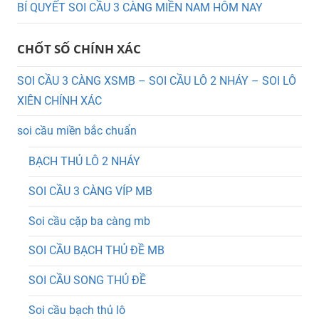
BÍ QUYẾT SOI CẦU 3 CÀNG MIỀN NAM HÔM NAY
CHỐT SỐ CHÍNH XÁC
SOI CẦU 3 CÀNG XSMB – SOI CẦU LÔ 2 NHÁY – SOI LÔ
XIÊN CHÍNH XÁC
soi cầu miền bắc chuẩn
BẠCH THỦ LÔ 2 NHÁY
SOI CẦU 3 CÀNG VÍP MB
Soi cầu cặp ba càng mb
SOI CẦU BẠCH THỦ ĐỀ MB
SOI CẦU SONG THỦ ĐỀ
Soi cầu bạch thủ lô