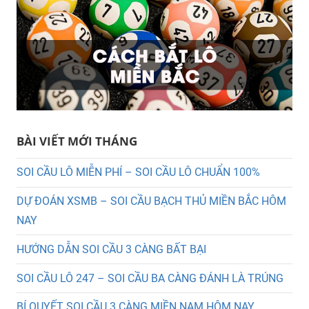
BÀI VIẾT MỚI THÁNG
SOI CẦU LÔ MIỄN PHÍ – SOI CẦU LÔ CHUẨN 100%
DỰ ĐOÁN XSMB – SOI CẦU BẠCH THỦ MIỀN BẮC HÔM
NAY
HƯỚNG DẪN SOI CẦU 3 CÀNG BẤT BẠI
SOI CẦU LÔ 247 – SOI CẦU BA CÀNG ĐÁNH LÀ TRÚNG
BÍ QUYẾT SOI CẦU 3 CÀNG MIỀN NAM HÔM NAY