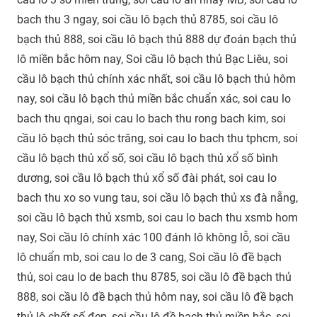
bach thu 3 ngay, soi cầu lô bạch thủ 8785, soi cầu lô
bạch thủ 888, soi cầu lô bạch thủ 888 dự đoán bạch thủ
lô miền bắc hôm nay, Soi cầu lô bạch thủ Bạc Liêu, soi
cầu lô bạch thủ chính xác nhất, soi cầu lô bạch thủ hôm
nay, soi cầu lô bạch thủ miền bắc chuẩn xác, soi cau lo
bach thu qngai, soi cau lo bach thu rong bach kim, soi
cầu lô bạch thủ sóc trăng, soi cau lo bach thu tphcm, soi
cầu lô bạch thủ xổ số, soi cầu lô bạch thủ xổ số bình
dương, soi cầu lô bạch thủ xổ số đài phát, soi cau lo
bach thu xo so vung tau, soi cầu lô bạch thủ xs đà nẵng,
soi cầu lô bạch thủ xsmb, soi cau lo bach thu xsmb hom
nay, Soi cầu lô chính xác 100 đánh lô không lỗ, soi cầu
lô chuẩn mb, soi cau lo de 3 cang, Soi cầu lô đề bạch
thủ, soi cau lo de bach thu 8785, soi cầu lô đề bạch thủ
888, soi cầu lô đề bạch thủ hôm nay, soi cầu lô đề bạch
thủ lô chốt số đẹp, soi cầu lô đề bạch thủ miền bắc, soi