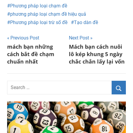
Phương pháp loại chạm đề
phương pháp loại chạm đề hiệu quả
Phương pháp loại trừ số đề
Tạo dàn đề
Điều
Previous Post
Next Post
mách bạn những
Mách bạn cách nuôi
hướng
cách bắt đề chạm
lô kép khung 5 ngày
bài
chuẩn nhất
chắc chắn lấy lại vốn
viết
Search
for:
Searc