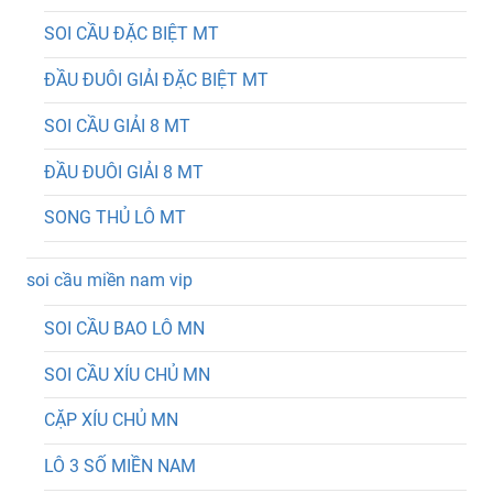
SOI CẦU ĐẶC BIỆT MT
ĐẦU ĐUÔI GIẢI ĐẶC BIỆT MT
SOI CẦU GIẢI 8 MT
ĐẦU ĐUÔI GIẢI 8 MT
SONG THỦ LÔ MT
soi cầu miền nam vip
SOI CẦU BAO LÔ MN
SOI CẦU XÍU CHỦ MN
CẶP XÍU CHỦ MN
LÔ 3 SỐ MIỀN NAM