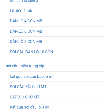
Soi cầu lô xiên 3
Lô xiên 4 mb
DÀN LÔ 4 CON MB
DÀN LÔ 6 CON MB
DÀN LÔ 8 CON MB
SOI CẦU DÀN LÔ 10 CON
soi cầu miền trung vip
kết quả soi cầu bao lô mt
SOI CẦU XÍU CHỦ MT
CẶP XÍU CHỦ MT
Kết quả soi cầu lô 3 số