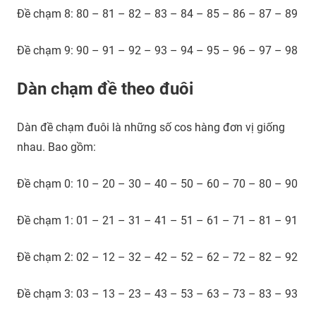
Đề chạm 8: 80 – 81 – 82 – 83 – 84 – 85 – 86 – 87 – 89
Đề chạm 9: 90 – 91 – 92 – 93 – 94 – 95 – 96 – 97 – 98
Dàn chạm đề theo đuôi
Dàn đề chạm đuôi là những số cos hàng đơn vị giống
nhau. Bao gồm:
Đề chạm 0: 10 – 20 – 30 – 40 – 50 – 60 – 70 – 80 – 90
Đề chạm 1: 01 – 21 – 31 – 41 – 51 – 61 – 71 – 81 – 91
Đề chạm 2: 02 – 12 – 32 – 42 – 52 – 62 – 72 – 82 – 92
Đề chạm 3: 03 – 13 – 23 – 43 – 53 – 63 – 73 – 83 – 93