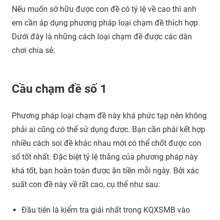
Nếu muốn sở hữu được con đề có tỷ lệ về cao thì anh
em cần áp dụng phương pháp loại chạm đề thích hợp.
Dưới đây là những cách loại chạm đề được các dân
chơi chia sẻ:
Cầu chạm đề số 1
Phương pháp loại chạm đề này khá phức tạp nên không
phải ai cũng có thể sử dụng được. Bạn cần phải kết hợp
nhiều cách soi đề khác nhau mới có thể chốt được con
số tốt nhất. Đặc biệt tỷ lệ thắng của phương pháp này
khá tốt, bạn hoàn toàn được ăn tiền mỗi ngày. Bởi xác
suất con đề này về rất cao, cụ thể như sau:
Đầu tiên là kiểm tra giải nhất trong KQXSMB vào