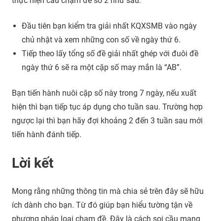
thực hiện cầu chạm đề số 2 như sau:
Đầu tiên bạn kiểm tra giải nhất KQXSMB vào ngày
chủ nhật và xem những con số về ngày thứ 6.
Tiếp theo lấy tổng số đề giải nhất ghép với đuôi đề
ngày thứ 6 sẽ ra một cặp số may mắn là “AB”.
Bạn tiến hành nuôi cặp số này trong 7 ngày, nếu xuất
hiện thì bạn tiếp tục áp dụng cho tuần sau. Trường hợp
ngược lại thì bạn hãy đợi khoảng 2 đến 3 tuần sau mới
tiến hành đánh tiếp.
Lời kết
Mong rằng những thông tin mà chia sẻ trên đây sẽ hữu
ích dành cho bạn. Từ đó giúp bạn hiểu tường tận về
phương pháp loại chạm đề. Đây là cách soi cầu mang