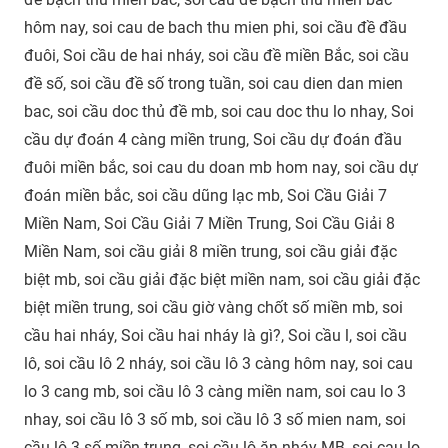
hôm nay, soi cau de bach thu mien phi, soi cầu đề đầu
đuôi, Soi cầu de hai nháy, soi cầu đề miền Bắc, soi cầu
đề số, soi cầu đề số trong tuần, soi cau dien dan mien
bac, soi cầu doc thủ đề mb, soi cau doc thu lo nhay, Soi
cầu dự đoán 4 càng miền trung, Soi cầu dự đoán đầu
đuôi miền bắc, soi cau du doan mb hom nay, soi cầu dự
đoán miền bắc, soi cầu dũng lạc mb, Soi Cầu Giải 7
Miền Nam, Soi Cầu Giải 7 Miền Trung, Soi Cầu Giải 8
Miền Nam, soi cầu giải 8 miền trung, soi cầu giải đặc
biệt mb, soi cầu giải đặc biệt miền nam, soi cầu giải đặc
biệt miền trung, soi cầu giờ vàng chốt số miền mb, soi
cầu hai nháy, Soi cầu hai nháy là gì?, Soi cầu l, soi cầu
lô, soi cầu lô 2 nháy, soi cầu lô 3 càng hôm nay, soi cau
lo 3 cang mb, soi cầu lô 3 càng miền nam, soi cau lo 3
nhay, soi cầu lô 3 số mb, soi cầu lô 3 số mien nam, soi
cầu lô 3 số miền trung, soi cầu lô ăn nháy MB, soi cau lo