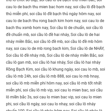
cau lo de bach thu mien bac hom nay, soi cầu lô đề bạch
thủ miễn phí, soi cầu lô đề bạch thủ ngày hôm nay, soi
cau lo de bach thu rong bach kim hom nay, soi cau lo de
bach thu xsmb hom nay, Soi cầu lô de chuẩn, soi cầu lô
đề chuẩn mb, soi cầu lô đề hai nháy, Soi cầu lô de hai
nháy miền Bắc, soi cầu lô đề mb, soi cầu lô đề mb hôm
nay, soi cau lo de mb rong bach kim, Soi cầu lô de NHÁY,
Soi cầu lô đề nháy mb, Soi cầu lô de nháy miền Bắc, soi
cầu lô gan mb, soi cầu lô hai nháy, Soi cầu lô hai nháy
Rồng Bạch Kim, soi cầu lô khung ngày, soi cau lo mb, soi
cầu lô mb 24h, soi cầu lô mb 888, soi cau lo mb hnay,
soi cầu lô mb miễn phí hôm nay, soi cầu lô mb tốt nhất
miễn phí, soi cầu lô mb vip, soi cau lo mien bac, soi cầu
lô miền bắc 3s, soi cau lo mien bac vip, soi cau lo mien
phi, soi cầu lô ngày, soi cau lo nhay, soi cầu lô nháy
chuẩn 100, Soi cầu lô nháy hôm nay, Soi cầu lô nháy là