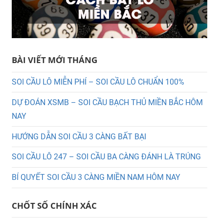
BÀI VIẾT MỚI THÁNG
SOI CẦU LÔ MIỄN PHÍ – SOI CẦU LÔ CHUẨN 100%
DỰ ĐOÁN XSMB – SOI CẦU BẠCH THỦ MIỀN BẮC HÔM
NAY
HƯỚNG DẪN SOI CẦU 3 CÀNG BẤT BẠI
SOI CẦU LÔ 247 – SOI CẦU BA CÀNG ĐÁNH LÀ TRÚNG
BÍ QUYẾT SOI CẦU 3 CÀNG MIỀN NAM HÔM NAY
CHỐT SỐ CHÍNH XÁC