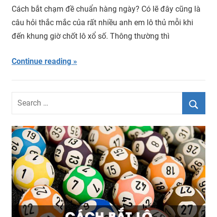
Cách bắt chạm đề chuẩn hàng ngày? Có lẽ đây cũng là
câu hỏi thắc mắc của rất nhiều anh em lô thủ mỗi khi
đến khung giờ chốt lô xổ số. Thông thường thì
Continue reading
Search
for:
Searc