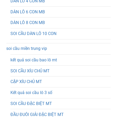
DÀN LÔ 4 CON MB
DÀN LÔ 6 CON MB
DÀN LÔ 8 CON MB
SOI CẦU DÀN LÔ 10 CON
soi cầu miền trung vip
kết quả soi cầu bao lô mt
SOI CẦU XÍU CHỦ MT
CẶP XÍU CHỦ MT
Kết quả soi cầu lô 3 số
SOI CẦU ĐẶC BIỆT MT
ĐẦU ĐUÔI GIẢI ĐẶC BIỆT MT