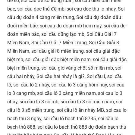
đề số, soi cầu đề số trong tuần, soi cau dien dan mien
bac, soi cầu doc thủ đề mb, soi cau doc thu lo nhay, Soi
cầu dự đoán 4 càng miền trung, Soi cầu dự đoán đầu
đuôi miền bắc, soi cau du doan mb hom nay, soi cầu dự
đoán miền bắc, soi cầu dũng lạc mb, Soi Cầu Giải 7
Miền Nam, Soi Cầu Giải 7 Miền Trung, Soi Cầu Giải 8
Miền Nam, soi cầu giải 8 miền trung, soi cầu giải đặc
biệt mb, soi cầu giải đặc biệt miền nam, soi cầu giải đặc
biệt miền trung, soi cầu giờ vàng chốt số miền mb, soi
cầu hai nháy, Soi cầu hai nháy là gì?, Soi cầu l, soi cầu
lô, soi cầu lô 2 nháy, soi cầu lô 3 càng hôm nay, soi cau
lo 3 cang mb, soi cầu lô 3 càng miền nam, soi cau lo 3
nhay, soi cầu lô 3 số mb, soi cầu lô 3 số mien nam, soi
cầu lô 3 số miền trung, soi cầu lô ăn nháy MB, soi cau lo
bach thu 3 ngay, soi cầu lô bạch thủ 8785, soi cầu lô
bạch thủ 888, soi cầu lô bạch thủ 888 dự đoán bạch thủ