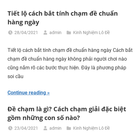
Tiết lộ cách bắt tính chạm đề chuẩn
hàng ngày
28/04/2021
admin
Kinh Nghiệm Lô Đề
Tiết lộ cách bắt tính chạm đề chuẩn hàng ngày Cách bắt
chạm đề chuẩn hàng ngày không phải người chơi nào
cũng nắm rõ các bước thực hiện. Đây là phương pháp
soi cầu
Continue reading
Đề chạm là gì? Cách chạm giải đặc biệt
gồm những con số nào?
23/04/2021
admin
Kinh Nghiệm Lô Đề