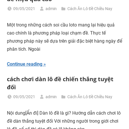
09/05/2021
admin
Cách Ăn Lô Đề Chiều Nay
Một trong những cách soi cầu loto mang lại hiệu quả
cao chính là phương pháp loại chạm đề. Thực tế
phương pháp này sẽ dựa trên giải đặc biệt hàng ngày để
phân tích. Ngoài
Continue reading
cách chơi dàn lô đề chiến thắng tuyệt
đối
09/05/2021
admin
Cách Ăn Lô Đề Chiều Nay
Nội dung[Ẩn đi] Dàn lô đề là gì? Hướng dẫn cách chơi lô
đề dàn thắng tuyệt đối Với những người trong giới chơi