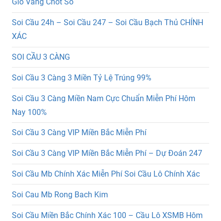
Gio Vang Chot So
Soi Cầu 24h – Soi Cầu 247 – Soi Cầu Bạch Thủ CHÍNH
XÁC
SOI CẦU 3 CÀNG
Soi Cầu 3 Càng 3 Miền Tỷ Lệ Trúng 99%
Soi Cầu 3 Càng Miền Nam Cực Chuẩn Miễn Phí Hôm
Nay 100%
Soi Cầu 3 Càng VIP Miền Bắc Miễn Phí
Soi Cầu 3 Càng VIP Miền Bắc Miễn Phí – Dự Đoán 247
Soi Cầu Mb Chính Xác Miễn Phí Soi Cầu Lô Chính Xác
Soi Cau Mb Rong Bach Kim
Soi Cầu Miền Bắc Chính Xác 100 – Cầu Lô XSMB Hôm