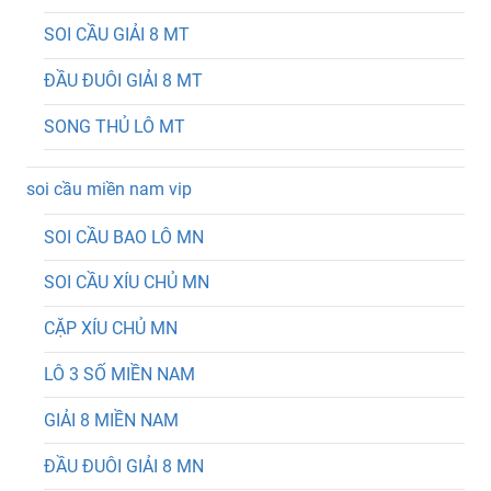
SOI CẦU GIẢI 8 MT
ĐẦU ĐUÔI GIẢI 8 MT
SONG THỦ LÔ MT
soi cầu miền nam vip
SOI CẦU BAO LÔ MN
SOI CẦU XÍU CHỦ MN
CẶP XÍU CHỦ MN
LÔ 3 SỐ MIỀN NAM
GIẢI 8 MIỀN NAM
ĐẦU ĐUÔI GIẢI 8 MN