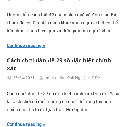
Hướng dẫn cách bắt đề chạm hiệu quả và đơn giản Bắt
chạm đề có rất nhiều cách khác nhau người chơi có thể
lựa chọn. Cách hiệu quả và đơn giản mà người chơi
Continue reading
Cách chơi dàn đề 29 số đặc biệt chính
xác
28/04/2021
admin
Kinh Nghiệm Lô Đề
Cách chơi dàn đề 29 số đặc biệt chính xác Dàn đề 29 số
là cách chơi cổ điển nhưng dễ chơi, dể trúng lớn nên
nhiều cao thủ lô đề lựa chọn. Hướng dẫn
Continue reading