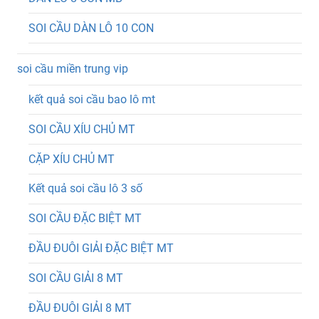
SOI CẦU DÀN LÔ 10 CON
soi cầu miền trung vip
kết quả soi cầu bao lô mt
SOI CẦU XÍU CHỦ MT
CẶP XÍU CHỦ MT
Kết quả soi cầu lô 3 số
SOI CẦU ĐẶC BIỆT MT
ĐẦU ĐUÔI GIẢI ĐẶC BIỆT MT
SOI CẦU GIẢI 8 MT
ĐẦU ĐUÔI GIẢI 8 MT