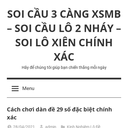
Skip
SOI CẦU 3 CÀNG XSMB
to
content
– SOI CẦU LÔ 2 NHÁY –
SOI LÔ XIÊN CHÍNH
XÁC
Hãy để chúng tôi giúp bạn chiến thắng mỗi ngày
Menu
Cách chơi dàn đề 29 số đặc biệt chính
xác
28/04/2021
admin
Kinh Nghiệm Lô Đề