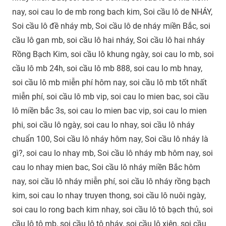
nay, soi cau lo de mb rong bach kim, Soi cầu lô de NHÁY,
Soi cầu lô đề nháy mb, Soi cầu lô de nháy miền Bắc, soi
cầu lô gan mb, soi cầu lô hai nháy, Soi cầu lô hai nháy
Rồng Bạch Kim, soi cầu lô khung ngày, soi cau lo mb, soi
cầu lô mb 24h, soi cầu lô mb 888, soi cau lo mb hnay,
soi cầu lô mb miễn phí hôm nay, soi cầu lô mb tốt nhất
miễn phí, soi cầu lô mb vip, soi cau lo mien bac, soi cầu
lô miền bắc 3s, soi cau lo mien bac vip, soi cau lo mien
phi, soi cầu lô ngày, soi cau lo nhay, soi cầu lô nháy
chuẩn 100, Soi cầu lô nháy hôm nay, Soi cầu lô nháy là
gì?, soi cau lo nhay mb, Soi cầu lô nháy mb hôm nay, soi
cau lo nhay mien bac, Soi cầu lô nháy miền Bắc hôm
nay, soi cầu lô nháy miễn phí, soi cầu lô nháy rồng bạch
kim, soi cau lo nhay truyen thong, soi cầu lô nuôi ngày,
soi cau lo rong bach kim nhay, soi cầu lô tô bạch thủ, soi
cầu lô tô mb, soi cầu lô tô nháy, soi cầu lô xiên, soi cầu