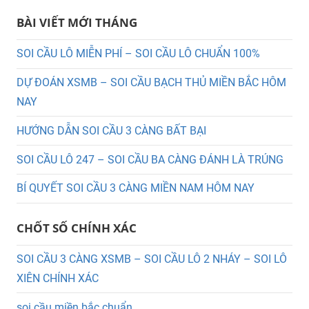
BÀI VIẾT MỚI THÁNG
SOI CẦU LÔ MIỄN PHÍ – SOI CẦU LÔ CHUẨN 100%
DỰ ĐOÁN XSMB – SOI CẦU BẠCH THỦ MIỀN BẮC HÔM
NAY
HƯỚNG DẪN SOI CẦU 3 CÀNG BẤT BẠI
SOI CẦU LÔ 247 – SOI CẦU BA CÀNG ĐÁNH LÀ TRÚNG
BÍ QUYẾT SOI CẦU 3 CÀNG MIỀN NAM HÔM NAY
CHỐT SỐ CHÍNH XÁC
SOI CẦU 3 CÀNG XSMB – SOI CẦU LÔ 2 NHÁY – SOI LÔ
XIÊN CHÍNH XÁC
soi cầu miền bắc chuẩn