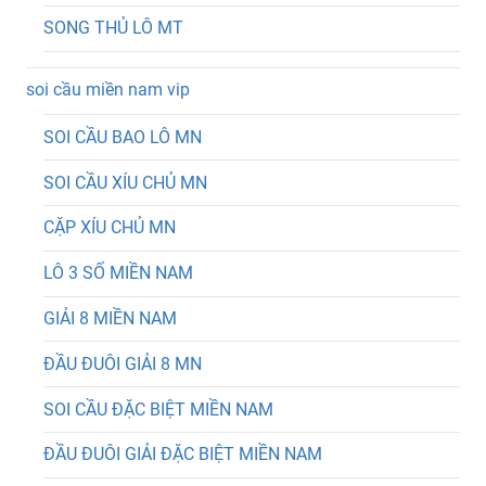
SONG THỦ LÔ MT
soi cầu miền nam vip
SOI CẦU BAO LÔ MN
SOI CẦU XÍU CHỦ MN
CẶP XÍU CHỦ MN
LÔ 3 SỐ MIỀN NAM
GIẢI 8 MIỀN NAM
ĐẦU ĐUÔI GIẢI 8 MN
SOI CẦU ĐẶC BIỆT MIỀN NAM
ĐẦU ĐUÔI GIẢI ĐẶC BIỆT MIỀN NAM