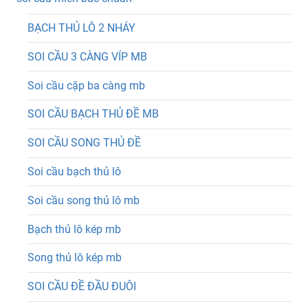
BẠCH THỦ LÔ 2 NHÁY
SOI CẦU 3 CÀNG VÍP MB
Soi cầu cặp ba càng mb
SOI CẦU BẠCH THỦ ĐỀ MB
SOI CẦU SONG THỦ ĐỀ
Soi cầu bạch thủ lô
Soi cầu song thủ lô mb
Bạch thủ lô kép mb
Song thủ lô kép mb
SOI CẦU ĐỀ ĐẦU ĐUÔI