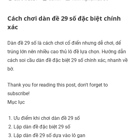
Cách chơi dàn đề 29 số đặc biệt chính
xác
Dàn đề 29 số là cách chơi cổ điển nhưng dễ chơi, dể
trúng lớn nên nhiều cao thủ lô đề lựa chọn. Hướng dẫn
cách soi cầu dàn đề đặc biệt 29 số chính xác, nhanh về
bờ.
Thank you for reading this post, don't forget to
subscribe!
Mục lục
Ưu điểm khi chơi dàn đề 29 số
Lập dàn đề đặc biệt 29 số
Lập dàn đề 29 số dựa vào lô gan