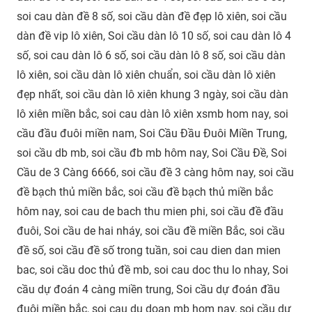
soi cau dàn đề 8 số, soi cầu dàn đề đẹp lô xiên, soi cầu
dàn đề vip lô xiên, Soi cầu dàn lô 10 số, soi cau dàn lô 4
số, soi cau dàn lô 6 số, soi cầu dàn lô 8 số, soi cầu dàn
lô xiên, soi cầu dàn lô xiên chuẩn, soi cầu dàn lô xiên
đẹp nhất, soi cầu dàn lô xiên khung 3 ngày, soi cầu dàn
lô xiên miền bắc, soi cau dàn lô xiên xsmb hom nay, soi
cầu đầu đuôi miền nam, Soi Cầu Đầu Đuôi Miền Trung,
soi cầu db mb, soi cầu đb mb hôm nay, Soi Cầu Đề, Soi
Cầu de 3 Càng 6666, soi cầu đề 3 càng hôm nay, soi cầu
đề bạch thủ miền bắc, soi cầu đề bạch thủ miền bắc
hôm nay, soi cau de bach thu mien phi, soi cầu đề đầu
đuôi, Soi cầu de hai nháy, soi cầu đề miền Bắc, soi cầu
đề số, soi cầu đề số trong tuần, soi cau dien dan mien
bac, soi cầu doc thủ đề mb, soi cau doc thu lo nhay, Soi
cầu dự đoán 4 càng miền trung, Soi cầu dự đoán đầu
đuôi miền bắc, soi cau du doan mb hom nay, soi cầu dự