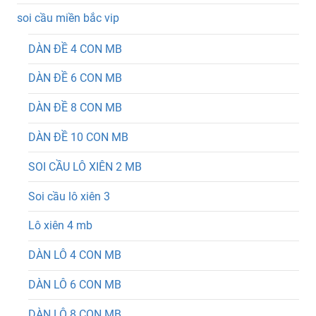
soi cầu miền bắc vip
DÀN ĐỀ 4 CON MB
DÀN ĐỀ 6 CON MB
DÀN ĐỀ 8 CON MB
DÀN ĐỀ 10 CON MB
SOI CẦU LÔ XIÊN 2 MB
Soi cầu lô xiên 3
Lô xiên 4 mb
DÀN LÔ 4 CON MB
DÀN LÔ 6 CON MB
DÀN LÔ 8 CON MB