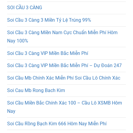
SOI CẦU 3 CÀNG
Soi Cầu 3 Càng 3 Miền Tỷ Lệ Trúng 99%
Soi Cầu 3 Càng Miền Nam Cực Chuẩn Miễn Phí Hôm
Nay 100%
Soi Cầu 3 Càng VIP Miền Bắc Miễn Phí
Soi Cầu 3 Càng VIP Miền Bắc Miễn Phí – Dự Đoán 247
Soi Cầu Mb Chính Xác Miễn Phí Soi Cầu Lô Chính Xác
Soi Cau Mb Rong Bach Kim
Soi Cầu Miền Bắc Chính Xác 100 – Cầu Lô XSMB Hôm
Nay
Soi Cầu Rồng Bạch Kim 666 Hôm Nay Miễn Phí