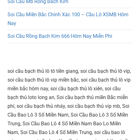
Soi Cau Mb Rong Bach Kim
Soi Cầu Miền Bắc Chính Xác 100 – Cầu Lô XSMB Hôm
Nay
Soi Cầu Rồng Bạch Kim 666 Hôm Nay Miễn Phí
soi cầu bạch thủ lô tô tiền giang, soi cầu bạch thủ lô vip,
soi cầu bạch thủ lô vip miền bắc, soi cầu bạch thủ lô vip
miền bắc hôm nay, soi cầu bạch thủ lô xiên, soi cầu
bạch thủ loto long an, Soi cầu bạch thủ miền Bắc miễn
phí, soi cầu bạch thủ nháy, soi cầu bạch thủ vip mb, Soi
Cầu Bao Lô 3 Số Miền Nam, Soi Cầu Bao Lô 3 Số Miền
Trung, Soi Cầu Bao Lô 4 Số Miền Nam Bao Lo Miền
Nam, Soi Cầu Bao Lô 4 Số Miền Trung, soi cầu bao lô