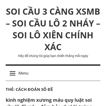
Skip
SOI CẦU 3 CÀNG XSMB
to
content
– SOI CẦU LÔ 2 NHÁY –
SOI LÔ XIÊN CHÍNH
XÁC
Hãy để chúng tôi giúp bạn chiến thắng mỗi ngày
Menu
THẺ:
CÁCH ĐOÁN SỐ ĐỀ
kinh nghiệm xương máu quy luật soi