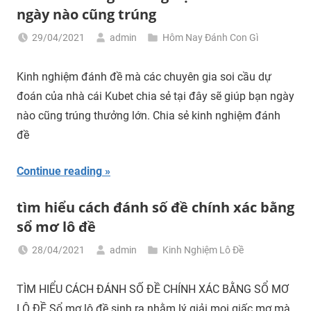
ngày nào cũng trúng
29/04/2021
admin
Hôm Nay Đánh Con Gì
Kinh nghiệm đánh đề mà các chuyên gia soi cầu dự
đoán của nhà cái Kubet chia sẻ tại đây sẽ giúp bạn ngày
nào cũng trúng thưởng lớn. Chia sẻ kinh nghiệm đánh
đề
Continue reading
tìm hiểu cách đánh số đề chính xác bằng
sổ mơ lô đề
28/04/2021
admin
Kinh Nghiệm Lô Đề
TÌM HIỂU CÁCH ĐÁNH SỐ ĐỀ CHÍNH XÁC BẰNG SỔ MƠ
LÔ ĐỀ Sổ mơ lô đề sinh ra nhằm lý giải mọi giấc mơ mà