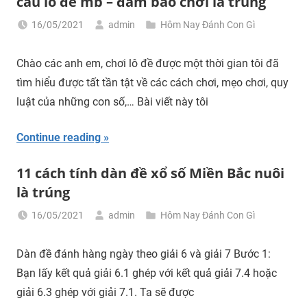
cầu lô đề mb – đảm bảo chơi là trúng
16/05/2021
admin
Hôm Nay Đánh Con Gì
Chào các anh em, chơi lô đề được một thời gian tôi đã
tìm hiểu được tất tần tật về các cách chơi, mẹo chơi, quy
luật của những con số,… Bài viết này tôi
Continue reading
11 cách tính dàn đề xổ số Miền Bắc nuôi
là trúng
16/05/2021
admin
Hôm Nay Đánh Con Gì
Dàn đề đánh hàng ngày theo giải 6 và giải 7 Bước 1:
Bạn lấy kết quả giải 6.1 ghép với kết quả giải 7.4 hoặc
giải 6.3 ghép với giải 7.1. Ta sẽ được