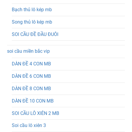
Bạch thủ lô kép mb
Song thủ lô kép mb
SOI CẦU ĐỀ ĐẦU ĐUÔI
soi cầu miền bắc vip
DÀN ĐỀ 4 CON MB
DÀN ĐỀ 6 CON MB
DÀN ĐỀ 8 CON MB
DÀN ĐỀ 10 CON MB
SOI CẦU LÔ XIÊN 2 MB
Soi cầu lô xiên 3