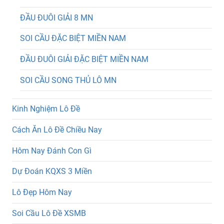
ĐẦU ĐUÔI GIẢI 8 MN
SOI CẦU ĐẶC BIỆT MIỀN NAM
ĐẦU ĐUÔI GIẢI ĐẶC BIỆT MIỀN NAM
SOI CẦU SONG THỦ LÔ MN
Kinh Nghiệm Lô Đề
Cách Ăn Lô Đề Chiều Nay
Hôm Nay Đánh Con Gì
Dự Đoán KQXS 3 Miền
Lô Đẹp Hôm Nay
Soi Cầu Lô Đề XSMB