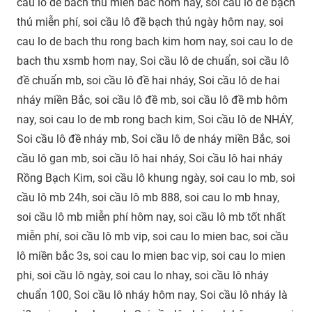
cau lo de bach thu mien bac hom nay, soi cầu lô đề bạch
thủ miễn phí, soi cầu lô đề bạch thủ ngày hôm nay, soi
cau lo de bach thu rong bach kim hom nay, soi cau lo de
bach thu xsmb hom nay, Soi cầu lô de chuẩn, soi cầu lô
đề chuẩn mb, soi cầu lô đề hai nháy, Soi cầu lô de hai
nháy miền Bắc, soi cầu lô đề mb, soi cầu lô đề mb hôm
nay, soi cau lo de mb rong bach kim, Soi cầu lô de NHÁY,
Soi cầu lô đề nháy mb, Soi cầu lô de nháy miền Bắc, soi
cầu lô gan mb, soi cầu lô hai nháy, Soi cầu lô hai nháy
Rồng Bạch Kim, soi cầu lô khung ngày, soi cau lo mb, soi
cầu lô mb 24h, soi cầu lô mb 888, soi cau lo mb hnay,
soi cầu lô mb miễn phí hôm nay, soi cầu lô mb tốt nhất
miễn phí, soi cầu lô mb vip, soi cau lo mien bac, soi cầu
lô miền bắc 3s, soi cau lo mien bac vip, soi cau lo mien
phi, soi cầu lô ngày, soi cau lo nhay, soi cầu lô nháy
chuẩn 100, Soi cầu lô nháy hôm nay, Soi cầu lô nháy là