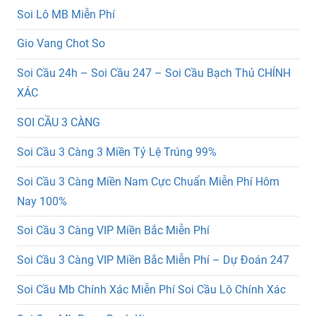
Soi Lô MB Miễn Phí
Gio Vang Chot So
Soi Cầu 24h – Soi Cầu 247 – Soi Cầu Bạch Thủ CHÍNH
XÁC
SOI CẦU 3 CÀNG
Soi Cầu 3 Càng 3 Miền Tỷ Lệ Trúng 99%
Soi Cầu 3 Càng Miền Nam Cực Chuẩn Miễn Phí Hôm
Nay 100%
Soi Cầu 3 Càng VIP Miền Bắc Miễn Phí
Soi Cầu 3 Càng VIP Miền Bắc Miễn Phí – Dự Đoán 247
Soi Cầu Mb Chính Xác Miễn Phí Soi Cầu Lô Chính Xác