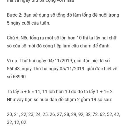
hai và ngày thứ ba cộng với nhau
Bước 2: Bạn sử dụng số tổng đó làm tổng đề nuôi trong
5 ngày cuối của tuần.
Chú ý: Nếu tổng ra một số lớn hơn 10 thì ta lấy hai chữ
số của số mới đó cộng tiếp làm cầu chạm để đánh.
Ví dụ: Thứ hai ngày 04/11/2019, giải đặc biệt là số
56043, ngày Thứ ba ngày 05/11/2019 giải đặc biệt về
số 63990.
Ta lấy 5 + 6 = 11, 11 lớn hơn 10 do đó ta lấy 1 + 1= 2.
Như vậy bạn sẽ nuôi dàn đề chạm 2 gồm 19 số sau:
20, 21, 22, 23, 24, 25, 26, 27, 28, 29, 92, 82, 72, 62, 52, 42,
32, 12, 02.