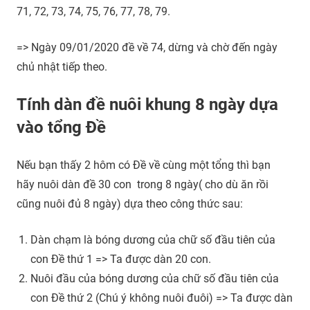
71, 72, 73, 74, 75, 76, 77, 78, 79.
=> Ngày 09/01/2020 đề về 74, dừng và chờ đến ngày
chủ nhật tiếp theo.
Tính dàn đề nuôi khung 8 ngày dựa
vào tổng Đề
Nếu bạn thấy 2 hôm có Đề về cùng một tổng thì bạn
hãy nuôi dàn đề 30 con trong 8 ngày( cho dù ăn rồi
cũng nuôi đủ 8 ngày) dựa theo công thức sau:
Dàn chạm là bóng dương của chữ số đầu tiên của
con Đề thứ 1 => Ta được dàn 20 con.
Nuôi đầu của bóng dương của chữ số đầu tiên của
con Đề thứ 2 (Chú ý không nuôi đuôi) => Ta được dàn