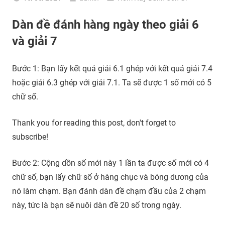
Dàn đề đánh hàng ngày theo giải 6
và giải 7
Bước 1: Bạn lấy kết quả giải 6.1 ghép với kết quả giải 7.4
hoặc giải 6.3 ghép với giải 7.1. Ta sẽ được 1 số mới có 5
chữ số.
Thank you for reading this post, don't forget to
subscribe!
Bước 2: Cộng dồn số mới này 1 lần ta được số mới có 4
chữ số, bạn lấy chữ số ở hàng chục và bóng dương của
nó làm chạm. Bạn đánh dàn đề chạm đầu của 2 chạm
này, tức là bạn sẽ nuôi dàn đề 20 số trong ngày.