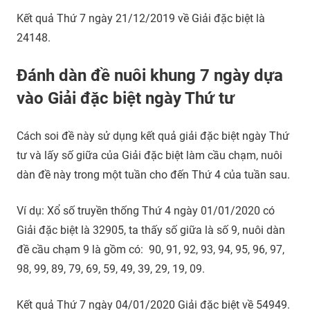
Kết quả Thứ 7 ngày 21/12/2019 về Giải đặc biệt là
24148.
Đánh dàn đề nuôi khung 7 ngày dựa
vào Giải đặc biệt ngày Thứ tư
Cách soi đề này sử dụng kết quả giải đặc biệt ngày Thứ
tư và lấy số giữa của Giải đặc biệt làm cầu chạm, nuôi
dàn đề này trong một tuần cho đến Thứ 4 của tuần sau.
Ví dụ: Xổ số truyền thống Thứ 4 ngày 01/01/2020 có
Giải đặc biệt là 32905, ta thấy số giữa là số 9, nuôi dàn
đề cầu chạm 9 là gồm có: 90, 91, 92, 93, 94, 95, 96, 97,
98, 99, 89, 79, 69, 59, 49, 39, 29, 19, 09.
Kết quả Thứ 7 ngày 04/01/2020 Giải đặc biệt về 54949.