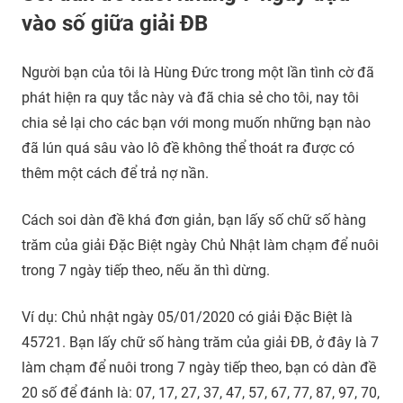
vào số giữa giải ĐB
Người bạn của tôi là Hùng Đức trong một lần tình cờ đã
phát hiện ra quy tắc này và đã chia sẻ cho tôi, nay tôi
chia sẻ lại cho các bạn với mong muốn những bạn nào
đã lún quá sâu vào lô đề không thể thoát ra được có
thêm một cách để trả nợ nần.
Cách soi dàn đề khá đơn giản, bạn lấy số chữ số hàng
trăm của giải Đặc Biệt ngày Chủ Nhật làm chạm để nuôi
trong 7 ngày tiếp theo, nếu ăn thì dừng.
Ví dụ: Chủ nhật ngày 05/01/2020 có giải Đặc Biệt là
45721. Bạn lấy chữ số hàng trăm của giải ĐB, ở đây là 7
làm chạm để nuôi trong 7 ngày tiếp theo, bạn có dàn đề
20 số để đánh là: 07, 17, 27, 37, 47, 57, 67, 77, 87, 97, 70,