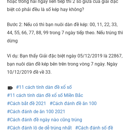
hoặc trong hai ngày liên tiếp thì 2 số giữa của giải đặc
biệt có phải đều là số kép hay không?
Bước 2: Nếu có thì bạn nuôi dàn đề kép: 00, 11, 22, 33,
44, 55, 66, 77, 88, 99 trong 7 ngày tiếp theo. Nếu trúng thì
dừng
Ví dụ: Bạn thấy Giải đặc biệt ngày 05/12/2019 là 22867,
bạn nuôi dàn đề kép bên trên trong vòng 7 ngày. Ngày
10/12/2019 đề về 33.
11 cách tính dàn đề xổ số
11 cách tính dàn đề xổ số Miền Bắc
Cách bắt đề 2021
Cách đánh đề ăn 100
Cách đánh de ăn 100 2021
Cách đánh đề ngày nào cũng trúng
Cách đánh lô de dễ trúng nhất
Cách đánh số đề