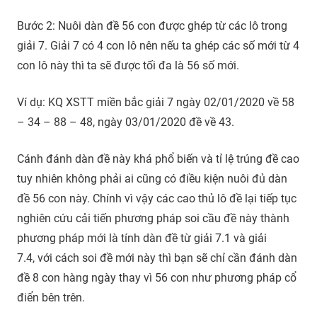
Bước 2: Nuôi dàn đề 56 con được ghép từ các lô trong
giải 7. Giải 7 có 4 con lô nên nếu ta ghép các số mới từ 4
con lô này thì ta sẽ được tối đa là 56 số mới.
Ví dụ: KQ XSTT miền bắc giải 7 ngày 02/01/2020 về 58
– 34 – 88 – 48, ngày 03/01/2020 đề về 43.
Cánh đánh dàn đề này khá phổ biến và tỉ lệ trúng đề cao
tuy nhiên không phải ai cũng có điều kiện nuôi đủ dàn
đề 56 con này. Chính vì vậy các cao thủ lô đề lại tiếp tục
nghiên cứu cải tiến phương pháp soi cầu đề này thành
phương pháp mới là tính dàn đề từ giải 7.1 và giải
7.4, với cách soi đề mới này thì bạn sẽ chỉ cần đánh dàn
đề 8 con hàng ngày thay vì 56 con như phương pháp cổ
điển bên trên.