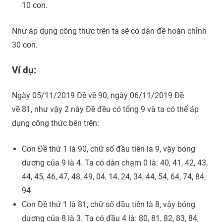
10 con.
Như áp dụng công thức trên ta sẽ có dàn đề hoàn chỉnh
30 con.
Ví dụ:
Ngày 05/11/2019 Đề về 90, ngày 06/11/2019 Đề
về 81, như vậy 2 này Đề đều có tổng 9 và ta có thể áp
dụng công thức bên trên:
Con Đề thứ 1 là 90, chữ số đầu tiên là 9, vậy bóng
dương của 9 là 4. Ta có dàn chạm 0 là: 40, 41, 42, 43,
44, 45, 46, 47, 48, 49, 04, 14, 24, 34, 44, 54, 64, 74, 84,
94
Con Đề thứ 1 là 81, chữ số đầu tiên là 8, vậy bóng
dương của 8 là 3. Ta có đầu 4 là: 80, 81, 82, 83, 84,