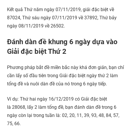
Kết quả Thứ năm ngày 07/11/2019, giải đặc biệt về
87024, Thứ sáu ngày 07/11/2019 về 37892, Thứ bảy
ngày 08/11/2019 về 26502.
Đánh dàn đề khung 6 ngày dựa vào
Giải đặc biệt Thứ 2
Phương pháp bắt đề miền bắc này khá đơn giản, bạn chỉ
cần lấy số đầu tiên trong Giải đặc biệt ngày thứ 2 làm
tổng đề và nuôi dàn đề của nó trong 6 ngày tiếp.
Ví dụ: Thứ hai ngày 16/12/2019 có Giải đặc biệt
là 28068, lấy 2 làm tổng đề, bạn đánh dàn đề trong 6
ngày còn lại trong tuần là: 02, 20, 11, 39, 93, 48, 84, 57,
75, 66.