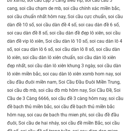
btl xsmb, soi cầu cặp 3 càng siêu vip, soi cau cau 3
cang, soi cầu chạm de mb, soi cầu chính xác miền bắc,
soi cầu chuẩn nhất hôm nay, Soi cầu cực chuẩn, soi cầu
dàn đề 10 số, soi cầu dàn đề 4 số, soi cau dàn đề 6 số,
soi cau dàn đề 8 số, soi cầu dàn đề đẹp lô xiên, soi cầu
dàn đề vip lô xiên, Soi cầu dàn lô 10 số, soi cau dàn lô 4
số, soi cau dàn lô 6 số, soi cầu dàn lô 8 số, soi cầu dàn
lô xiên, soi cầu dàn lô xiên chuẩn, soi cầu dàn lô xiên
đẹp nhất, soi cầu dàn lô xiên khung 3 ngày, soi cầu dàn
lô xiên miền bắc, soi cau dàn lô xiên xsmb hom nay, soi
cầu đầu đuôi miền nam, Soi Cầu Đầu Đuôi Miền Trung,
soi cầu db mb, soi cầu đb mb hôm nay, Soi Cầu Đề, Soi
Cầu de 3 Càng 6666, soi cầu đề 3 càng hôm nay, soi cầu
đề bạch thủ miền bắc, soi cầu đề bạch thủ miền bắc
hôm nay, soi cau de bach thu mien phi, soi cầu đề đầu
đuôi, Soi cầu de hai nháy, soi cầu đề miền Bắc, soi cầu