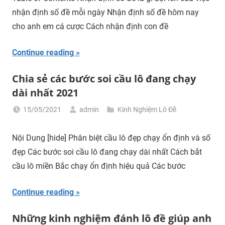
nhận định số đề mỗi ngày Nhận định số đề hôm nay
cho anh em cá cược Cách nhận định con đề
Continue reading
Chia sẻ các bước soi cầu lô đang chạy
dài nhất 2021
15/05/2021
admin
Kinh Nghiệm Lô Đề
Nội Dung [hide] Phân biệt cầu lô đẹp chạy ổn định và số
đẹp Các bước soi cầu lô đang chạy dài nhất Cách bắt
cầu lô miền Bắc chạy ổn định hiệu quả Các bước
Continue reading
Những kinh nghiệm đánh lô đề giúp anh