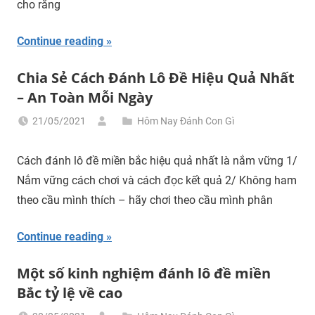
cho rằng
Continue reading
Chia Sẻ Cách Đánh Lô Đề Hiệu Quả Nhất
– An Toàn Mỗi Ngày
21/05/2021
Hôm Nay Đánh Con Gì
Cách đánh lô đề miền bắc hiệu quả nhất là nắm vững 1/
Nắm vững cách chơi và cách đọc kết quả 2/ Không ham
theo cầu mình thích – hãy chơi theo cầu mình phân
Continue reading
Một số kinh nghiệm đánh lô đề miền
Bắc tỷ lệ về cao