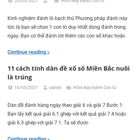
20/05/2021
Hôm Nay Đánh Con Gì
Kinh nghiệm đánh lô bạch thủ Phương pháp đánh này
tức là bạn sẽ chọn 1 con lô duy nhất dùng đánh trong
ngày. Bạn có thể đánh lót thêm các con số khác hoặc
Continue reading
11 cách tính dàn đề xổ số Miền Bắc nuôi
là trúng
16/05/2021
admin
Hôm Nay Đánh Con Gì
Dàn đề đánh hàng ngày theo giải 6 và giải 7 Bước 1:
Bạn lấy kết quả giải 6.1 ghép với kết quả giải 7.4 hoặc
giải 6.3 ghép với giải 7.1. Ta sẽ được
Continue reading