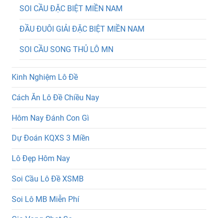
SOI CẦU ĐẶC BIỆT MIỀN NAM
ĐẦU ĐUÔI GIẢI ĐẶC BIỆT MIỀN NAM
SOI CẦU SONG THỦ LÔ MN
Kinh Nghiệm Lô Đề
Cách Ăn Lô Đề Chiều Nay
Hôm Nay Đánh Con Gì
Dự Đoán KQXS 3 Miền
Lô Đẹp Hôm Nay
Soi Cầu Lô Đề XSMB
Soi Lô MB Miễn Phí