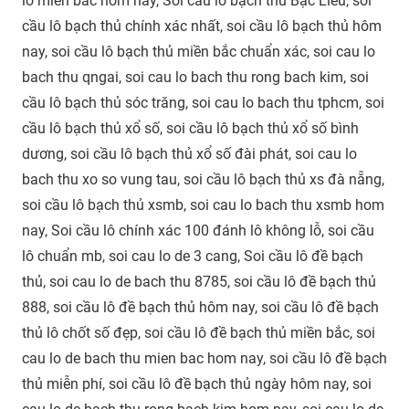
lô miền bắc hôm nay, Soi cầu lô bạch thủ Bạc Liêu, soi
cầu lô bạch thủ chính xác nhất, soi cầu lô bạch thủ hôm
nay, soi cầu lô bạch thủ miền bắc chuẩn xác, soi cau lo
bach thu qngai, soi cau lo bach thu rong bach kim, soi
cầu lô bạch thủ sóc trăng, soi cau lo bach thu tphcm, soi
cầu lô bạch thủ xổ số, soi cầu lô bạch thủ xổ số bình
dương, soi cầu lô bạch thủ xổ số đài phát, soi cau lo
bach thu xo so vung tau, soi cầu lô bạch thủ xs đà nẵng,
soi cầu lô bạch thủ xsmb, soi cau lo bach thu xsmb hom
nay, Soi cầu lô chính xác 100 đánh lô không lỗ, soi cầu
lô chuẩn mb, soi cau lo de 3 cang, Soi cầu lô đề bạch
thủ, soi cau lo de bach thu 8785, soi cầu lô đề bạch thủ
888, soi cầu lô đề bạch thủ hôm nay, soi cầu lô đề bạch
thủ lô chốt số đẹp, soi cầu lô đề bạch thủ miền bắc, soi
cau lo de bach thu mien bac hom nay, soi cầu lô đề bạch
thủ miễn phí, soi cầu lô đề bạch thủ ngày hôm nay, soi