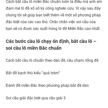
Cách bắt cầu lô miền Bắc chuẩn luôn là điều mà anh em
đam mê lô đề xổ số kỳ công nghiên cứu. Vì vậy sau đây
chúng tôi sẽ giúp bạn biết thêm về một số phương pháp
đặc biệt của các cao thủ. Chắc chắn việc soi cầu của
bạn sẽ có được xác suất trúng lô đề Miền Bắc cao nhất.
Các bước cầu lô chạy ổn định, bắt cầu lô –
soi cầu lô miền Bắc chuẩn
Cách bắt cầu lô chuẩn theo dàn đề, cầu chạm, tổng đề
Bắt đề bạch thủ kiểu “quả trám”
Đánh đề miền Bắc theo phương pháp bắt đề dàn
Soi cầu giải đặc biệt qua cầu giải 3