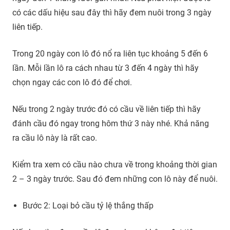
có các dấu hiệu sau đây thì hãy đem nuôi trong 3 ngày
liên tiếp.
Trong 20 ngày con lô đó nổ ra liên tục khoảng 5 đến 6
lần. Mỗi lần lô ra cách nhau từ 3 đến 4 ngày thì hãy
chọn ngay các con lô đó để chơi.
Nếu trong 2 ngày trước đó có cầu về liên tiếp thì hãy
đánh cầu đó ngay trong hôm thứ 3 này nhé. Khả năng
ra cầu lô này là rất cao.
Kiểm tra xem có cầu nào chưa về trong khoảng thời gian
2 – 3 ngày trước. Sau đó đem những con lô này để nuôi.
Bước 2: Loại bỏ cầu tỷ lệ thắng thấp