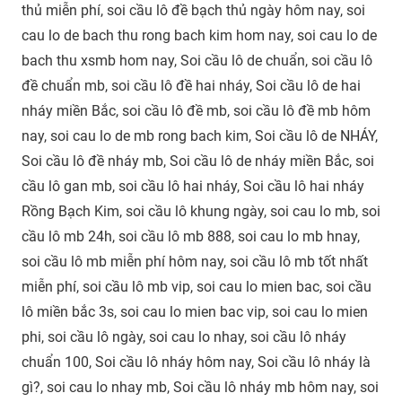
thủ miễn phí, soi cầu lô đề bạch thủ ngày hôm nay, soi
cau lo de bach thu rong bach kim hom nay, soi cau lo de
bach thu xsmb hom nay, Soi cầu lô de chuẩn, soi cầu lô
đề chuẩn mb, soi cầu lô đề hai nháy, Soi cầu lô de hai
nháy miền Bắc, soi cầu lô đề mb, soi cầu lô đề mb hôm
nay, soi cau lo de mb rong bach kim, Soi cầu lô de NHÁY,
Soi cầu lô đề nháy mb, Soi cầu lô de nháy miền Bắc, soi
cầu lô gan mb, soi cầu lô hai nháy, Soi cầu lô hai nháy
Rồng Bạch Kim, soi cầu lô khung ngày, soi cau lo mb, soi
cầu lô mb 24h, soi cầu lô mb 888, soi cau lo mb hnay,
soi cầu lô mb miễn phí hôm nay, soi cầu lô mb tốt nhất
miễn phí, soi cầu lô mb vip, soi cau lo mien bac, soi cầu
lô miền bắc 3s, soi cau lo mien bac vip, soi cau lo mien
phi, soi cầu lô ngày, soi cau lo nhay, soi cầu lô nháy
chuẩn 100, Soi cầu lô nháy hôm nay, Soi cầu lô nháy là
gì?, soi cau lo nhay mb, Soi cầu lô nháy mb hôm nay, soi