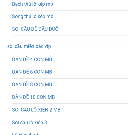
Bạch thủ lô kép mb
Song thủ lô kép mb
SOI CẦU ĐỀ ĐẦU ĐUÔI
soi cầu miền bắc vip
DÀN ĐỀ 4 CON MB
DÀN ĐỀ 6 CON MB
DÀN ĐỀ 8 CON MB
DÀN ĐỀ 10 CON MB
SOI CẦU LÔ XIÊN 2 MB
Soi cầu lô xiên 3
Lô xiên 4 mb