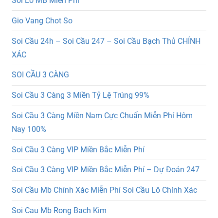
Soi Lô MB Miễn Phí
Gio Vang Chot So
Soi Cầu 24h – Soi Cầu 247 – Soi Cầu Bạch Thủ CHÍNH
XÁC
SOI CẦU 3 CÀNG
Soi Cầu 3 Càng 3 Miền Tỷ Lệ Trúng 99%
Soi Cầu 3 Càng Miền Nam Cực Chuẩn Miễn Phí Hôm
Nay 100%
Soi Cầu 3 Càng VIP Miền Bắc Miễn Phí
Soi Cầu 3 Càng VIP Miền Bắc Miễn Phí – Dự Đoán 247
Soi Cầu Mb Chính Xác Miễn Phí Soi Cầu Lô Chính Xác
Soi Cau Mb Rong Bach Kim