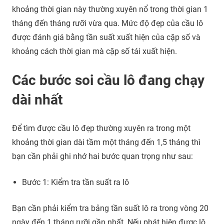
khoảng thời gian này thường xuyên nổ trong thời gian 1
tháng đến tháng rưỡi vừa qua. Mức độ đẹp của cầu lô
được đánh giá bằng tần suất xuất hiện của cặp số và
khoảng cách thời gian mà cặp số tái xuất hiện.
Các bước soi cầu lô đang chạy
dài nhất
Để tìm được cầu lô đẹp thường xuyên ra trong một
khoảng thời gian dài tầm một tháng đến 1,5 tháng thì
bạn cần phải ghi nhớ hai bước quan trọng như sau:
Bước 1: Kiểm tra tần suất ra lô
Bạn cần phải kiểm tra bảng tần suất lô ra trong vòng 20
ngày đến 1 tháng rưỡi gần nhất. Nếu phát hiện được lô