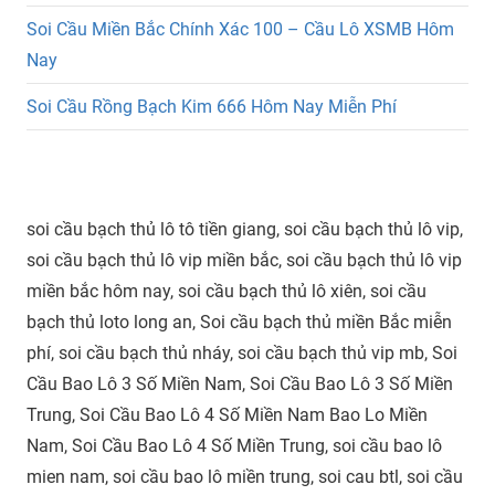
Soi Cầu Miền Bắc Chính Xác 100 – Cầu Lô XSMB Hôm
Nay
Soi Cầu Rồng Bạch Kim 666 Hôm Nay Miễn Phí
soi cầu bạch thủ lô tô tiền giang, soi cầu bạch thủ lô vip,
soi cầu bạch thủ lô vip miền bắc, soi cầu bạch thủ lô vip
miền bắc hôm nay, soi cầu bạch thủ lô xiên, soi cầu
bạch thủ loto long an, Soi cầu bạch thủ miền Bắc miễn
phí, soi cầu bạch thủ nháy, soi cầu bạch thủ vip mb, Soi
Cầu Bao Lô 3 Số Miền Nam, Soi Cầu Bao Lô 3 Số Miền
Trung, Soi Cầu Bao Lô 4 Số Miền Nam Bao Lo Miền
Nam, Soi Cầu Bao Lô 4 Số Miền Trung, soi cầu bao lô
mien nam, soi cầu bao lô miền trung, soi cau btl, soi cầu