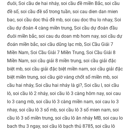
đuôi, Soi cầu de hai nháy, soi cầu đề miền Bắc, soi cầu
đề số, soi cầu đề số trong tuần, soi cau dien dan mien
bac, soi cầu doc thủ đề mb, soi cau doc thu lo nhay, Soi
cầu dự đoán 4 càng miền trung, Soi cầu dự đoán đầu
đuôi miền bắc, soi cau du doan mb hom nay, soi cầu dự
đoán miền bắc, soi cầu dũng lạc mb, Soi Cầu Giải 7
Miền Nam, Soi Cầu Giải 7 Miền Trung, Soi Cầu Giải 8
Miền Nam, soi cầu giải 8 miền trung, soi cầu giải đặc
biệt mb, soi cầu giải đặc biệt miền nam, soi cầu giải đặc
biệt miền trung, soi cầu giờ vàng chốt số miền mb, soi
cầu hai nháy, Soi cầu hai nháy là gì?, Soi cầu l, soi cầu
lô, soi cầu lô 2 nháy, soi cầu lô 3 càng hôm nay, soi cau
lo 3 cang mb, soi cầu lô 3 càng miền nam, soi cau lo 3
nhay, soi cầu lô 3 số mb, soi cầu lô 3 số mien nam, soi
cầu lô 3 số miền trung, soi cầu lô ăn nháy MB, soi cau lo
bach thu 3 ngay, soi cầu lô bạch thủ 8785, soi cầu lô