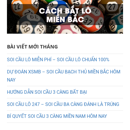
BÀI VIẾT MỚI THÁNG
SOI CẦU LÔ MIỄN PHÍ – SOI CẦU LÔ CHUẨN 100%
DỰ ĐOÁN XSMB – SOI CẦU BẠCH THỦ MIỀN BẮC HÔM
NAY
HƯỚNG DẪN SOI CẦU 3 CÀNG BẤT BẠI
SOI CẦU LÔ 247 – SOI CẦU BA CÀNG ĐÁNH LÀ TRÚNG
BÍ QUYẾT SOI CẦU 3 CÀNG MIỀN NAM HÔM NAY