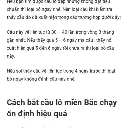
Nếu bạn tìm được cầu lô đẹp nhưng không đạt tiêu
chuẩn thì loại bỏ ngay nhé. Nên loại cầu khi kiểm tra
thấy cầu đó đã xuất hiện trong các trường hợp dưới đây:
Cầu này về liên tục từ 30 – 40 lần trong vòng 3 tháng
gần nhất. Nếu thấy quá 5 – 6 ngày mà cẩu , thấy nó
xuất hiện quá 5 đến 6 ngày rồi chưa ra thì loại bỏ cầu
này.
Nếu soi thấy cầu về liên tục trong 4 ngày trước thì loại
bỏ ngay không đánh cầu này nhé.
Cách bắt cầu lô miền Bắc chạy
ổn định hiệu quả