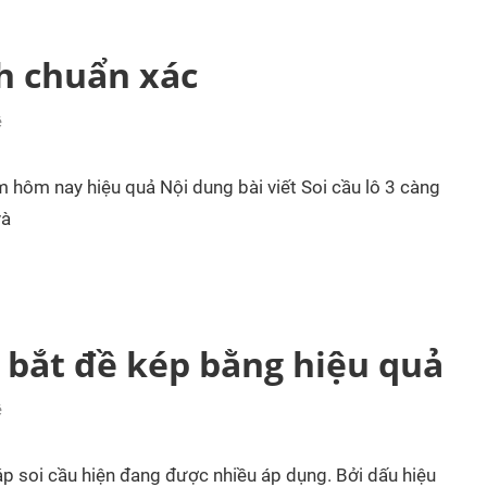
ch chuẩn xác
ề
 hôm nay hiệu quả Nội dung bài viết Soi cầu lô 3 càng
và
bắt đề kép bằng hiệu quả
ề
p soi cầu hiện đang được nhiều áp dụng. Bởi dấu hiệu