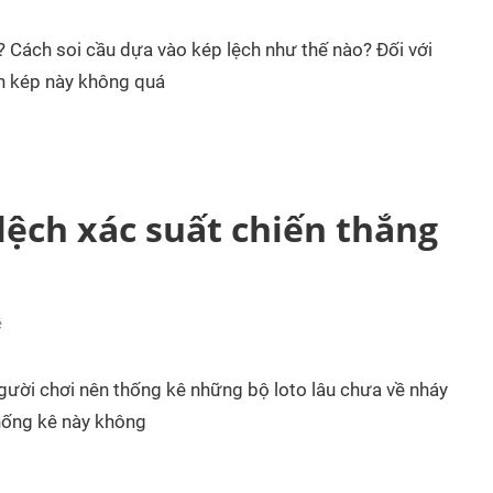
 Cách soi cầu dựa vào kép lệch như thế nào? Đối với
n kép này không quá
lệch xác suất chiến thắng
ề
ười chơi nên thống kê những bộ loto lâu chưa về nháy
thống kê này không