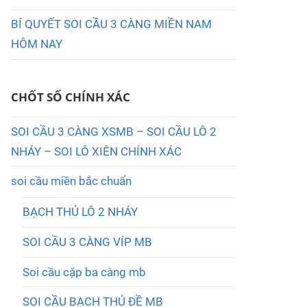
BÍ QUYẾT SOI CẦU 3 CÀNG MIỀN NAM
HÔM NAY
CHỐT SỐ CHÍNH XÁC
SOI CẦU 3 CÀNG XSMB – SOI CẦU LÔ 2
NHÁY – SOI LÔ XIÊN CHÍNH XÁC
soi cầu miền bắc chuẩn
BẠCH THỦ LÔ 2 NHÁY
SOI CẦU 3 CÀNG VÍP MB
Soi cầu cặp ba càng mb
SOI CẦU BẠCH THỦ ĐỀ MB