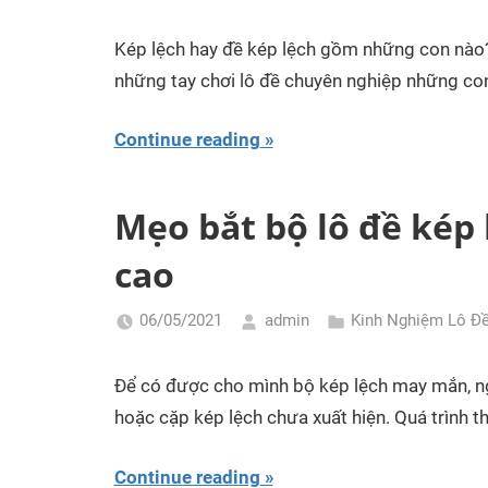
Kép lệch hay đề kép lệch gồm những con nào?
những tay chơi lô đề chuyên nghiệp những co
Continue reading
Mẹo bắt bộ lô đề kép 
cao
06/05/2021
admin
Kinh Nghiệm Lô Đ
Để có được cho mình bộ kép lệch may mắn, ng
hoặc cặp kép lệch chưa xuất hiện. Quá trình 
Continue reading