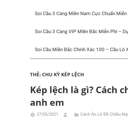
Soi Cầu 3 Càng Miền Nam Cực Chuẩn Miễn
Soi Cầu 3 Càng VIP Miền Bắc Miễn Phí – D
Soi Cầu Miền Bắc Chính Xác 100 – Cầu L
THẺ:
CHU KỲ KÉP LỆCH
Kép lệch là gì? Cách 
anh em
27/05/2021
Cách Ăn Lô Đề Chiều Na