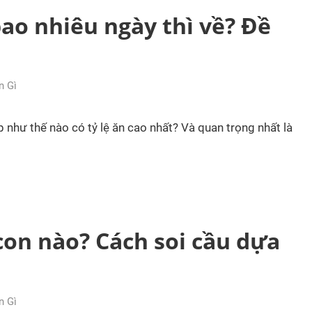
ao nhiêu ngày thì về? Đề
n Gì
p như thế nào có tỷ lệ ăn cao nhất? Và quan trọng nhất là
on nào? Cách soi cầu dựa
n Gì