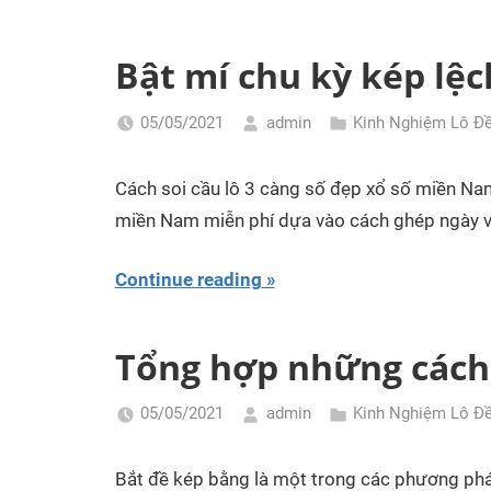
Bật mí chu kỳ kép lệ
05/05/2021
admin
Kinh Nghiệm Lô Đ
Cách soi cầu lô 3 càng số đẹp xổ số miền Nam
miền Nam miễn phí dựa vào cách ghép ngày 
Continue reading
Tổng hợp những cách 
05/05/2021
admin
Kinh Nghiệm Lô Đ
Bắt đề kép bằng là một trong các phương phá